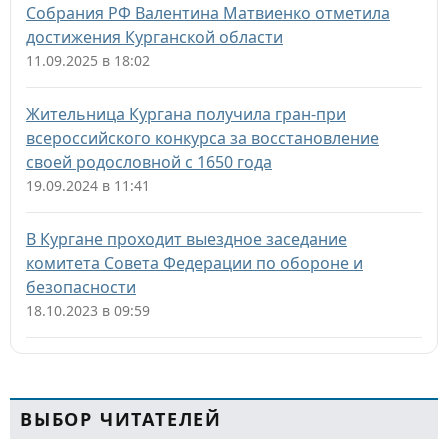
Собрания РФ Валентина Матвиенко отметила
достижения Курганской области
11.09.2025 в 18:02
Жительница Кургана получила гран-при
всероссийского конкурса за восстановление
своей родословной с 1650 года
19.09.2024 в 11:41
В Кургане проходит выездное заседание
комитета Совета Федерации по обороне и
безопасности
18.10.2023 в 09:59
ВЫБОР ЧИТАТЕЛЕЙ