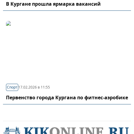
В Кургане прошла ярмарка вакансий
Спорт
17.02.2026 в 11:55
Первенство города Кургана по фитнес-аэробике