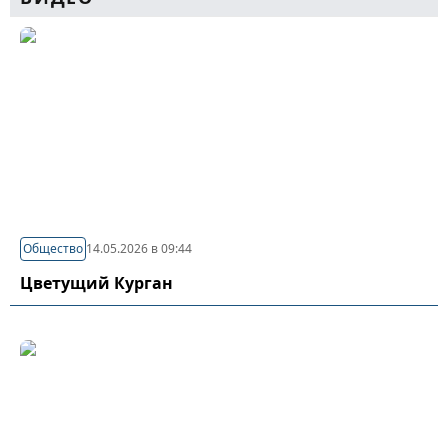
Общество
14.05.2026 в 09:44
Цветущий Курган