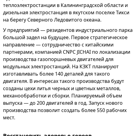
теплоэлектростанции в Калининградской области и
дизельная электростанция в якутском поселке Тикси
на берегу Северного Ледовитого океана.
У предприятий — резидентов индустриального парка
большой задел на будущее. Первое стратегическое
направление — сотрудничество с китайскими
партнерами, компанией CNPC JICHAI по локализации
производства газопоршневых двигателей для
модульных электростанций. На КЗКТ планируют
изготавливать более 140 деталей для такого
двигателя. В интересах такого производства будут
созданы цехи литья черных и цветных металлов,
механообработки и сборки. Планируемый объем
выпуска — до 200 двигателей в год. Запуск нового
производства позволит создать более 550 рабочих
мест.
Восстановить здоровье героев