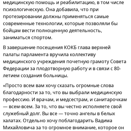
медицинскую помощь и реабилитацию, в том числе
психологическую. Она добавила, что при
протезировании должны применяться самые
современные технологии, которые позволяли бы
бойцам вести полноценную деятельность,
заниматься спортом.
В завершение посещения КОКБ глава верхней
палаты парламента вручила коллективу
медицинского учреждения почетную грамоту Совета
Федерации за плодотворную работу и в связи с 80-
летием создания больницы.
«Просто всем вам хочу сказать огромные слова
благодарности за то, что вы выбрали медицинскую
профессию. И врачам, и медсестрам, и санитарочкам
— всем-всем. За то, что вы честно исполняете свой
служебный долг. Вы все — точно ангелы в белых
халатах. Отдельно хочу поблагодарить Вадима
Михайловича за то огромное внимание, которое он