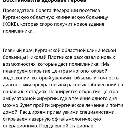
Председатель Совета Федерации посетила
Курганскую областную клиническую больницу
(КОКБ), которая скоро получит новое здание
поликлиники.
Главный врач Курганской областной клинической
больницы Николай Плотников рассказал о новых
возможностях, которые даст поликлиника: «Мы
планируем открытие Центра многопотоковой
эндоскопии, который увеличит объемы и точность
диагностики предраковых и раковых заболеваний на
начальных стадиях. Планируется открытие Центра
амбулаторной хирургии, где в течение одного дня
можно будет пройти хирургическое лечение и пойти
домой. Расширяем прием узкими специалистами,
открываем лазерную офтальмологическую
операционную. Под дневной стационар