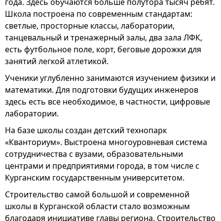
года. Здесь обучаются больше полутора тысяч ребят.
Школа построена по современным стандартам:
светлые, просторные классы, лаборатории,
танцевальный и тренажерный залы, два зала ЛФК,
есть футбольное поле, корт, беговые дорожки для
занятий легкой атлетикой.
Ученики углубленно занимаются изучением физики и
математики. Для подготовки будущих инженеров
здесь есть все необходимое, в частности, цифровые
лаборатории.
На базе школы создан детский технопарк
«Кванториум». Выстроена многоуровневая система
сотрудничества с вузами, образовательными
центрами и предприятиями города, в том числе с
Курганским государственным университетом.
Строительство самой большой и современной
школы в Курганской области стало возможным
благодаря инициативе главы региона. Строительство