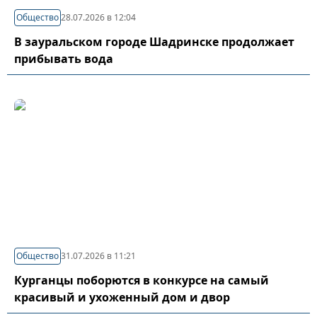
Общество
28.07.2026 в 12:04
В зауральском городе Шадринске продолжает
прибывать вода
Общество
31.07.2026 в 11:21
Курганцы поборются в конкурсе на самый
красивый и ухоженный дом и двор