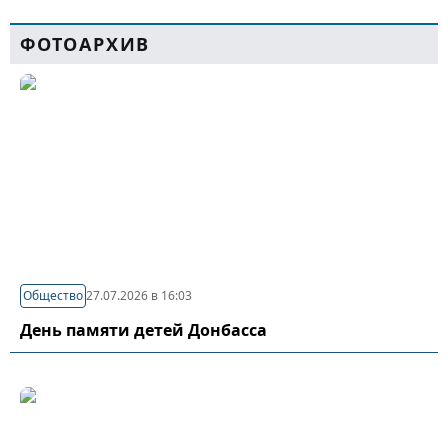
ФОТОАРХИВ
Общество
27.07.2026 в 16:03
День памяти детей Донбасса