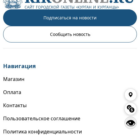
Подписаться на новости
Сообщить новость
Навигация
Магазин
Оплата
Контакты
Пользовательское соглашение
👁
Политика конфиденциальности