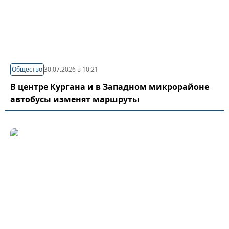
Общество
30.07.2026 в 10:21
В центре Кургана и в Западном микрорайоне
автобусы изменят маршруты