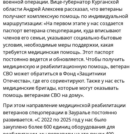
военной операции. Вице-губернатор Курганской
области Андрей Алексеев рассказал, что ветераны
получают комплексную помощь по индивидуальной
маршрутизации: «На первом этапе у нас создается
паспорт ветерана спецоперации, куда вписывают
членов его семьи, указывают социально-бытовые
условия, необходимые меры поддержки, какая
требуется медицинская помощь. Этот паспорт
постоянно ведется и обновляется. Чтобы получить
медицинскую и реабилитационную помощь, ветеран
СВО может обратиться в Фонд «Защитники
Отечества», где его сориентируют. Также у нас есть
медицинские бригады, которые могут оказывать
помощь ветеранам СВО на дому».
При этом направление медицинской реабилитации
ветеранов спецоперации в Зауралье постоянно
развивается. «С 2022 по 2025 год у нас было
закуплено более 600 единиц оборудования для