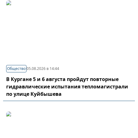
Общество
05.08.2026 в 14:44
В Кургане 5 и 6 августа пройдут повторные
гидравлические испытания тепломагистрали
по улице Куйбышева