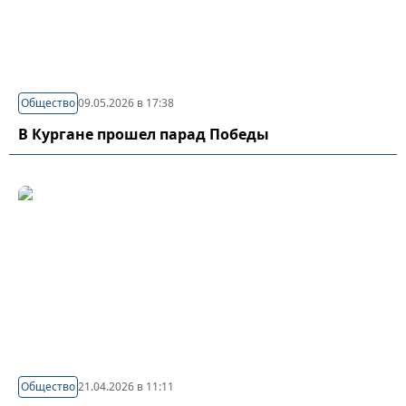
Общество
09.05.2026 в 17:38
В Кургане прошел парад Победы
Общество
21.04.2026 в 11:11