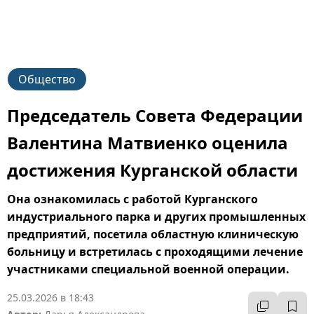
Общество
Председатель Совета Федерации
Валентина Матвиенко оценила
достижения Курганской области
Она ознакомилась с работой Курганского
индустриального парка и других промышленных
предприятий, посетила областную клиническую
больницу и встретилась с проходящими лечение
участниками специальной военной операции.
25.03.2026 в 18:43