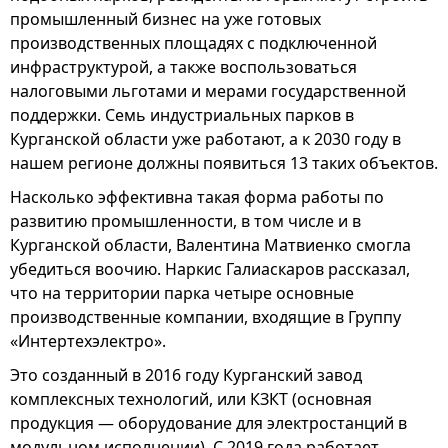
промышленный бизнес на уже готовых
производственных площадях с подключенной
инфраструктурой, а также воспользоваться
налоговыми льготами и мерами государственной
поддержки. Семь индустриальных парков в
Курганской области уже работают, а к 2030 году в
нашем регионе должны появиться 13 таких объектов.
Насколько эффективна такая форма работы по
развитию промышленности, в том числе и в
Курганской области, Валентина Матвиенко смогла
убедиться воочию. Наркис Галиаскаров рассказал,
что на территории парка четыре основные
производственные компании, входящие в Группу
«Интертехэлектро».
Это созданный в 2016 году Курганский завод
комплексных технологий, или КЗКТ (основная
продукция — оборудование для электростанций в
модульном исполнении). С 2019 года работает