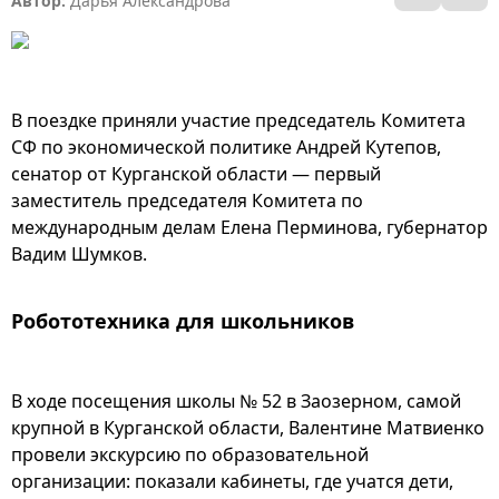
Автор:
Дарья Александрова
В поездке приняли участие председатель Комитета
СФ по экономической политике Андрей Кутепов,
сенатор от Курганской области — первый
заместитель председателя Комитета по
международным делам Елена Перминова, губернатор
Вадим Шумков.
Робототехника для школьников
В ходе посещения школы № 52 в Заозерном, самой
крупной в Курганской области, Валентине Матвиенко
провели экскурсию по образовательной
организации: показали кабинеты, где учатся дети,