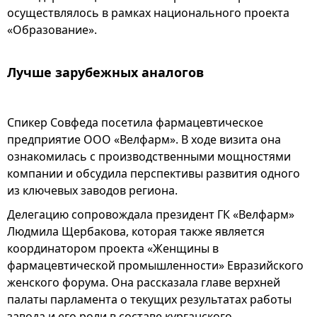
осуществлялось в рамках национального проекта
«Образование».
Лучше зарубежных аналогов
Спикер Совфеда посетила фармацевтическое
предприятие ООО «Велфарм». В ходе визита она
ознакомилась с производственными мощностями
компании и обсудила перспективы развития одного
из ключевых заводов региона.
Делегацию сопровождала президент ГК «Велфарм»
Людмила Щербакова, которая также является
координатором проекта «Женщины в
фармацевтической промышленности» Евразийского
женского форума. Она рассказала главе верхней
палаты парламента о текущих результатах работы
завода и его роли в составе курганского