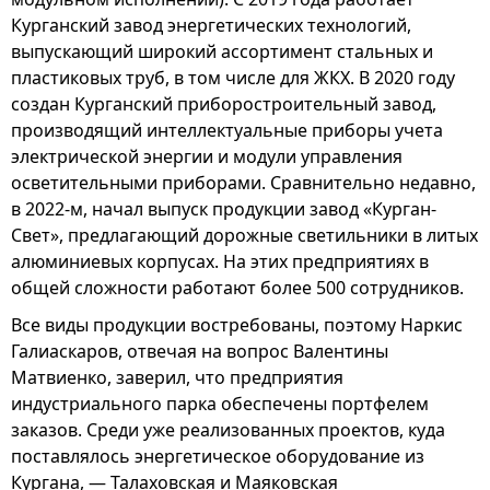
Курганский завод энергетических технологий,
выпускающий широкий ассортимент стальных и
пластиковых труб, в том числе для ЖКХ. В 2020 году
создан Курганский приборостроительный завод,
производящий интеллектуальные приборы учета
электрической энергии и модули управления
осветительными приборами. Сравнительно недавно,
в 2022-м, начал выпуск продукции завод «Курган-
Свет», предлагающий дорожные светильники в литых
алюминиевых корпусах. На этих предприятиях в
общей сложности работают более 500 сотрудников.
Все виды продукции востребованы, поэтому Наркис
Галиаскаров, отвечая на вопрос Валентины
Матвиенко, заверил, что предприятия
индустриального парка обеспечены портфелем
заказов. Среди уже реализованных проектов, куда
поставлялось энергетическое оборудование из
Кургана, — Талаховская и Маяковская