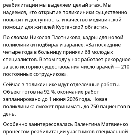
реабилитации мы выделяем целый этаж. Мы
надеемся, что открытие поликлиники существенно
повысит и доступность, и качество медицинской
помощи для жителей Курганской области».
По словам Николая Плотникова, кадры для новой
поликлиники подбирали заранее: «За последние
четыре года в больницу приняли 68 молодых
специалистов. В этом году у нас работает рекордное
за всю историю существования число врачей — 210
постоянных сотрудников».
Сейчас в поликлинике идут отделочные работы.
Объект готов на 92 %, окончание работ
запланировано до 1 июня 2026 года. Новая
поликлиника сможет принимать до 750 пациентов в
день.
Особенно заинтересовалась Валентина Матвиенко
процессом реабилитации участников специальной