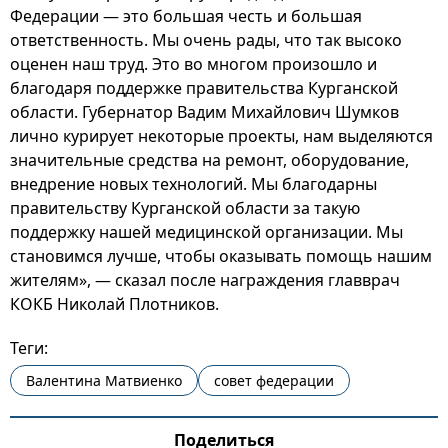
Федерации — это большая честь и большая
ответственность. Мы очень рады, что так высоко
оценен наш труд. Это во многом произошло и
благодаря поддержке правительства Курганской
области. Губернатор Вадим Михайлович Шумков
лично курирует некоторые проекты, нам выделяются
значительные средства на ремонт, оборудование,
внедрение новых технологий. Мы благодарны
правительству Курганской области за такую
поддержку нашей медицинской организации. Мы
становимся лучше, чтобы оказывать помощь нашим
жителям», — сказал после награждения главврач
КОКБ Николай Плотников.
Теги:
Валентина Матвиенко
совет федерации
Поделиться