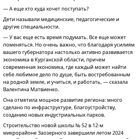
— А еще кто куда хочет поступать?
Дети называли медицинские, педагогические и
другие специальности.
— У вас еще есть время подумать. Все еще может
поменяться. Но очень важно, что благодаря усилиям
вашего губернатора настолько активно развивается
экономика в Курганской области, причем
современная экономика, где каждый может найти
себе любимое дело по душе, быть востребованным
на родной земле, и учиться, и работать, — сказала
Валентина Матвиенко.
Она отметила мощное развитие региона: много
сделано по инфраструктуре, благоустройству,
созданию новых индустриальных парков.
Строительство новой школы № 52 в 12-м
микрорайоне Заозерного завершили летом 2024