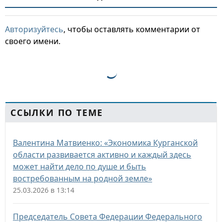
Авторизуйтесь
, чтобы оставлять комментарии от
своего имени.
ССЫЛКИ ПО ТЕМЕ
Валентина Матвиенко: «Экономика Курганской
области развивается активно и каждый здесь
может найти дело по душе и быть
востребованным на родной земле»
25.03.2026 в 13:14
Председатель Совета Федерации Федерального