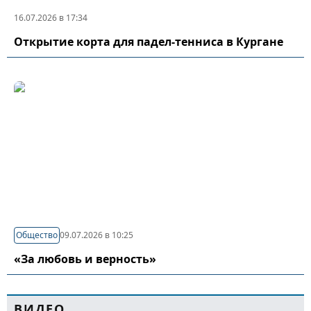
16.07.2026 в 17:34
Открытие корта для падел-тенниса в Кургане
Общество
09.07.2026 в 10:25
«За любовь и верность»
ВИДЕО