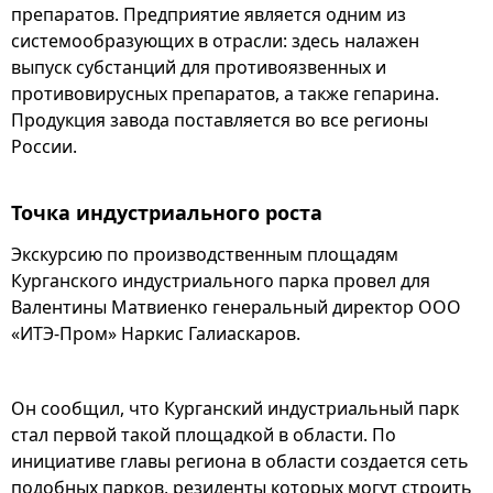
препаратов. Предприятие является одним из
системообразующих в отрасли: здесь налажен
выпуск субстанций для противоязвенных и
противовирусных препаратов, а также гепарина.
Продукция завода поставляется во все регионы
России.
Точка
индустриального роста
Экскурсию по производственным площадям
Курганского индустриального парка провел для
Валентины Матвиенко генеральный директор ООО
«ИТЭ-Пром» Наркис Галиаскаров.
Он сообщил, что Курганский индустриальный парк
стал первой такой площадкой в области. По
инициативе главы региона в области создается сеть
подобных парков, резиденты которых могут строить