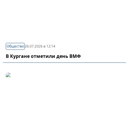
Общество
26.07.2026 в 12:14
В Кургане отметили день ВМФ