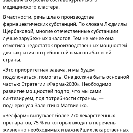
медицинского кластера.
В частности, речь шла о производстве
фармацевтических субстанций. По словам Людмилы
Щербаковой, многие отечественные субстанции
лучше зарубежных аналогов. Тем не менее она
отметила недостаток производственных мощностей
для закрытия потребностей в масштабах всей
страны.
«Это приоритетная задача, и мы будем
подключаться, помогать. Она должна быть основной
частью Стратегии «Фарма-2030». Необходимо
развитие мощностей под то, что мы сами
синтезируем, под потребности страны», —
подчеркнула Валентина Матвиенко.
«Велфарм» выпускает более 270 лекарственных
препаратов, 75 % из которых входят в перечень
жизненно необходимых и важнейших лекарственных