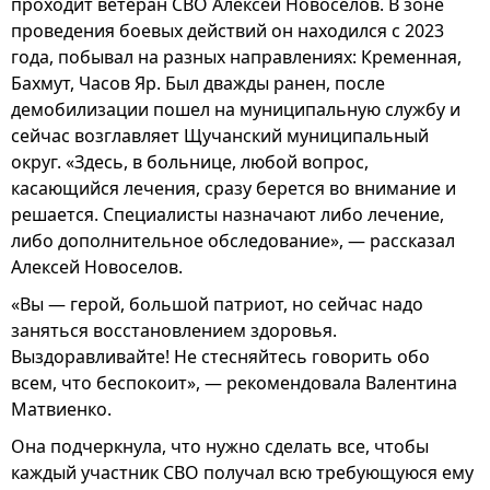
проходит ветеран СВО Алексей Новоселов. В зоне
проведения боевых действий он находился с 2023
года, побывал на разных направлениях: Кременная,
Бахмут, Часов Яр. Был дважды ранен, после
демобилизации пошел на муниципальную службу и
сейчас возглавляет Щучанский муниципальный
округ. «Здесь, в больнице, любой вопрос,
касающийся лечения, сразу берется во внимание и
решается. Специалисты назначают либо лечение,
либо дополнительное обследование», — рассказал
Алексей Новоселов.
«Вы — герой, большой патриот, но сейчас надо
заняться восстановлением здоровья.
Выздоравливайте! Не стесняйтесь говорить обо
всем, что беспокоит», — рекомендовала Валентина
Матвиенко.
Она подчеркнула, что нужно сделать все, чтобы
каждый участник СВО получал всю требующуюся ему