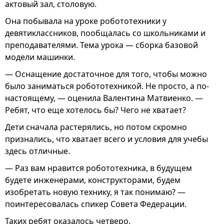
актовый зал, столовую.
Она побывала на уроке робототехники у
девятиклассников, пообщалась со школьниками и
преподавателями. Тема урока — сборка базовой
модели машинки.
— Оснащение достаточное для того, чтобы можно
было заниматься робототехникой. Не просто, а по-
настоящему, — оценила Валентина Матвиенко. —
Ребят, что еще хотелось бы? Чего не хватает?
Дети сначала растерялись, но потом скромно
признались, что хватает всего и условия для учебы
здесь отличные.
— Раз вам нравится робототехника, в будущем
будете инженерами, конструкторами, будем
изобретать новую технику, я так понимаю? —
поинтересовалась спикер Совета Федерации.
Таких ребят оказалось четверо.