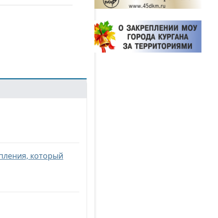
пления, который