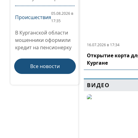
05.08.2026 в
Происшествия
17:35
В Курганской области
мошенники оформили
16.07.2026 в 17:34
кредит на пенсионерку
Открытие корта дл
Кургане
Все новости
ВИДЕО