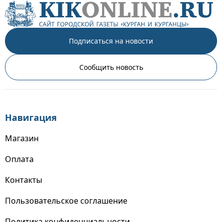
Подписаться на новости
Сообщить новость
Навигация
Магазин
Оплата
Контакты
Пользовательское соглашение
Политика конфиденциальности