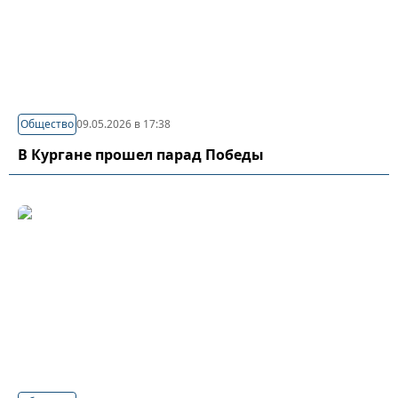
Общество
09.05.2026 в 17:38
В Кургане прошел парад Победы