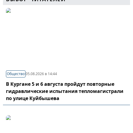
Общество
05.08.2026 в 14:44
В Кургане 5 и 6 августа пройдут повторные
гидравлические испытания тепломагистрали
по улице Куйбышева