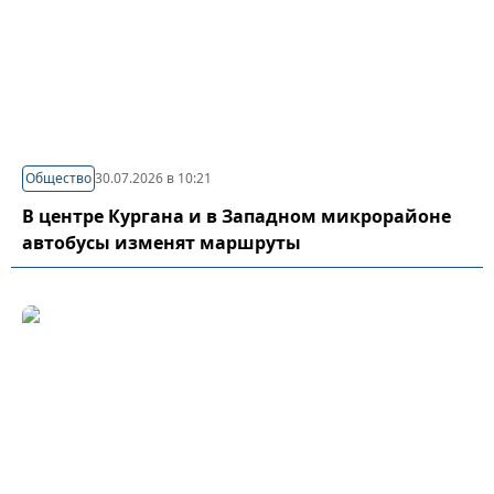
Общество
30.07.2026 в 10:21
В центре Кургана и в Западном микрорайоне
автобусы изменят маршруты