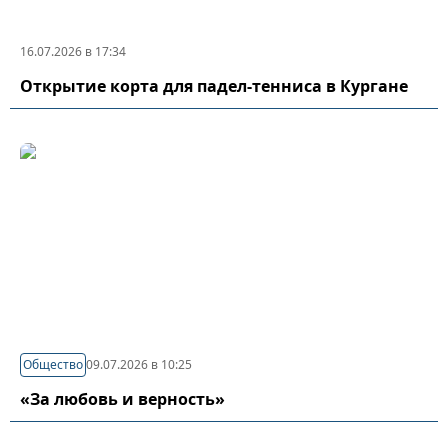
16.07.2026 в 17:34
Открытие корта для падел-тенниса в Кургане
Общество
09.07.2026 в 10:25
«За любовь и верность»