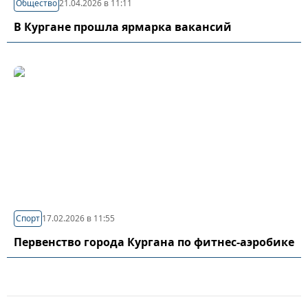
Общество
21.04.2026 в 11:11
В Кургане прошла ярмарка вакансий
Спорт
17.02.2026 в 11:55
Первенство города Кургана по фитнес-аэробике