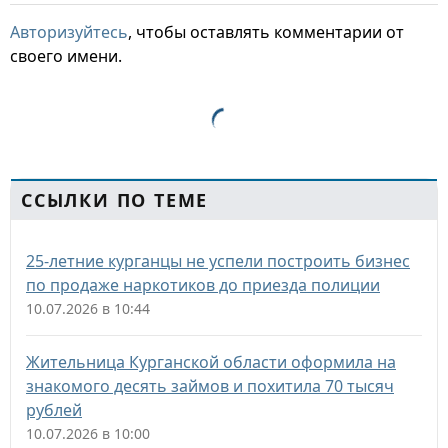
Авторизуйтесь
, чтобы оставлять комментарии от
своего имени.
ССЫЛКИ ПО ТЕМЕ
25-летние курганцы не успели построить бизнес
по продаже наркотиков до приезда полиции
10.07.2026 в 10:44
Жительница Курганской области оформила на
знакомого десять займов и похитила 70 тысяч
рублей
10.07.2026 в 10:00