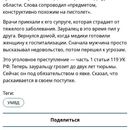
области. Слова сопроводил «предметом,
конструктивно похожим на пистолет».
Врачи приехали к его супруге, которая страдает от
тяжелого заболевания. Зауралец в это время пил у
друга. Вернулся домой, когда медики готовили
женщину к госпитализации. Сначала мужчина просто
высказывал недовольство, потом перешел к угрозам.
Это уголовное преступление — часть 1 статьи 119 УК
РФ. Теперь зауральцу грозит до двух лет тюрьмы.
Сейчас он под обязательством о явке. Сказал, что
раскаивается в своем поступке.
Теги:
УМВД
Поделиться