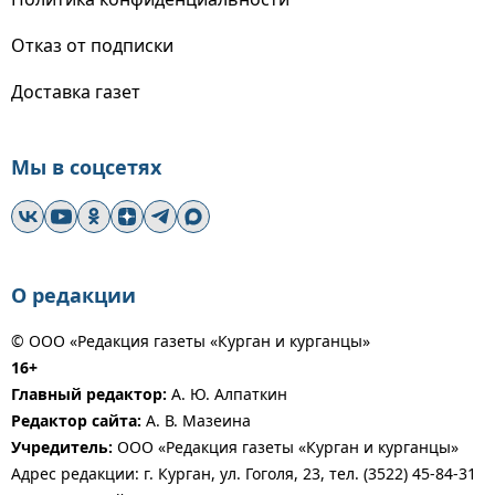
Отказ от подписки
Доставка газет
Мы в соцсетях
О редакции
© ООО «Редакция газеты «Курган и курганцы»
16+
Главный редактор:
А. Ю. Алпаткин
Редактор сайта:
А. В. Мазеина
Учредитель:
ООО «Редакция газеты «Курган и курганцы»
Адрес редакции: г. Курган, ул. Гоголя, 23, тел. (3522) 45-84-31