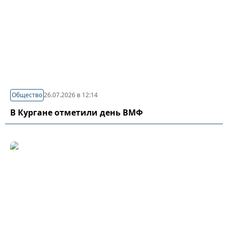
Общество
26.07.2026 в 12:14
В Кургане отметили день ВМФ