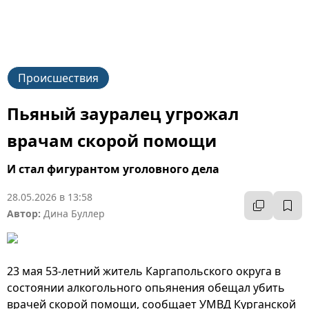
Происшествия
Пьяный зауралец угрожал
врачам скорой помощи
И стал фигурантом уголовного дела
28.05.2026 в 13:58
Автор:
Дина Буллер
23 мая 53-летний житель Каргапольского округа в
состоянии алкогольного опьянения обещал убить
врачей скорой помощи, сообщает УМВД Курганской