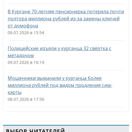
В Кургане 70-летняя пенсионерка потеряла почти
полтора миллиона рублей из-за замены ключей
от домофона
09.07.2026 в 15:54
Полицейские изъяли у курганца 32 свёртка с
метадоном
09.07.2026 в 10:19
Мошенники выманили у курганца более
миллиона рублей под видом продления сим-
карты
08.07.2026 в 17:56
ВЫБОР ЧИТАТЕЛЕЙ