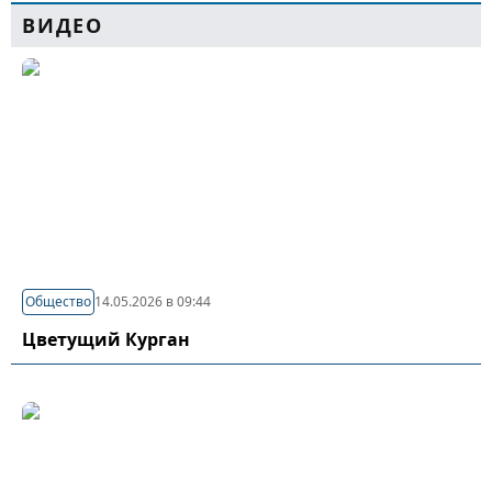
ВИДЕО
Общество
14.05.2026 в 09:44
Цветущий Курган