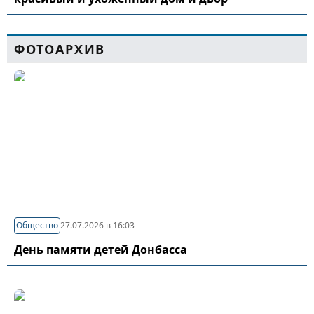
ФОТОАРХИВ
Общество
27.07.2026 в 16:03
День памяти детей Донбасса