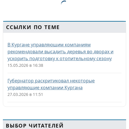
ССЫЛКИ ПО ТЕМЕ
В Кургане управляющим компаниям
рекомендовали высадить деревья во дворах и
ускорить подготовку к отопительному сезону
15.05.2026 в 16:38
Губернатор раскритиковал некоторые
управляющие компании Кургана
27.03.2026 в 11:51
ВЫБОР ЧИТАТЕЛЕЙ