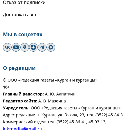
Отказ от подписки
Доставка газет
Мы в соцсетях
О редакции
© ООО «Редакция газеты «Курган и курганцы»
16+
Главный редактор:
А. Ю. Алпаткин
Редактор сайта:
А. В. Мазеина
Учредитель:
ООО «Редакция газеты «Курган и курганцы»
Адрес редакции: г. Курган, ул. Гоголя, 23, тел. (3522) 45-84-31
Коммерческий отдел: тел. (3522) 45-86-41, 45-93-13,
kikmedia@mail.ru