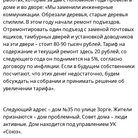
доме и во дворе: «Мы заменили инженерные
коммуникации. Обрезали деревья, старые деревья
спилили. В этом году начали ремонт подъездов.
Отремонтировать один подъезд с заменой почтовых
ящиков, тамбурных дверей и установкой доводчиков
на эти двери – стоит 80-90 тысяч рублей. Тариф на
содержание и текущий ремонт здесь 20 рублей, со
следующего года он поднимется на 5%, согласно
договору по инфляции. Если в будущем собственники
посчитают, что этих денег недостаточно, будем
обсуждать на собрании и принимать решение об
увеличении тарифа».
Следующий адрес – дом №35 по улице Зорге. Жители
признаются – дом проблемный. Совет дома – люди
активные. Дом находится под управлением УК
«Союз».