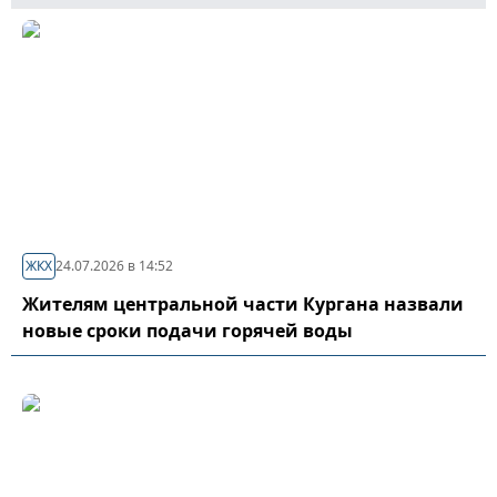
ЖКХ
24.07.2026 в 14:52
Жителям центральной части Кургана назвали
новые сроки подачи горячей воды