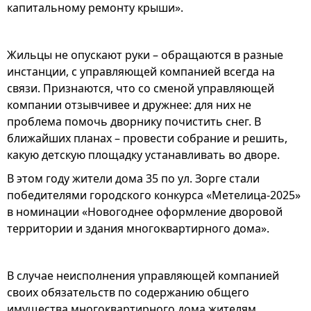
капитальному ремонту крыши».
Жильцы не опускают руки – обращаются в разные
инстанции, с управляющей компанией всегда на
связи. Признаются, что со сменой управляющей
компании отзывчивее и дружнее: для них не
проблема помочь дворнику почистить снег. В
ближайших планах – провести собрание и решить,
какую детскую площадку устанавливать во дворе.
В этом году жители дома 35 по ул. Зорге стали
победителями городского конкурса «Метелица-2025»
в номинации «Новогоднее оформление дворовой
территории и здания многоквартирного дома».
В случае неисполнения управляющей компанией
своих обязательств по содержанию общего
имущества многоквартирного дома жителям