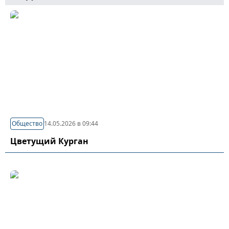
Общество
14.05.2026 в 09:44
Цветущий Курган