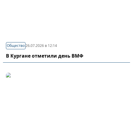
Общество
26.07.2026 в 12:14
В Кургане отметили день ВМФ