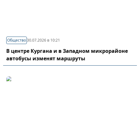
Общество
30.07.2026 в 10:21
В центре Кургана и в Западном микрорайоне
автобусы изменят маршруты