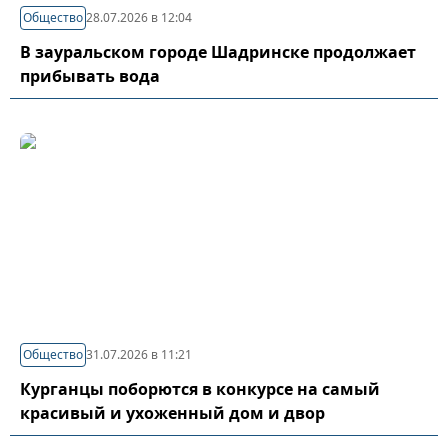
Общество
28.07.2026 в 12:04
В зауральском городе Шадринске продолжает
прибывать вода
Общество
31.07.2026 в 11:21
Курганцы поборются в конкурсе на самый
красивый и ухоженный дом и двор