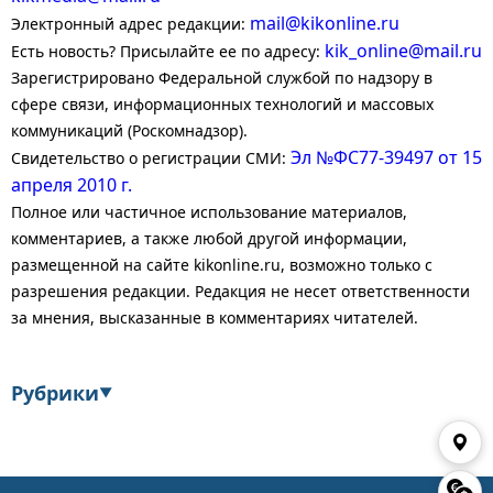
mail@kikonline.ru
Электронный адрес редакции:
kik_online@mail.ru
Есть новость? Присылайте ее по адресу:
Зарегистрировано Федеральной службой по надзору в
сфере связи, информационных технологий и массовых
коммуникаций (Роскомнадзор).
Эл №ФС77-39497 от 15
Свидетельство о регистрации СМИ:
апреля 2010 г.
Полное или частичное использование материалов,
комментариев, а также любой другой информации,
размещенной на сайте kikonline.ru, возможно только с
разрешения редакции. Редакция не несет ответственности
за мнения, высказанные в комментариях читателей.
Рубрики
▼
Экономика
Финансы
Энергетика
Транспорт