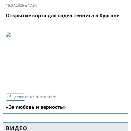
16.07.2026 в 17:34
Открытие корта для падел-тенниса в Кургане
Общество
09.07.2026 в 10:25
«За любовь и верность»
ВИДЕО