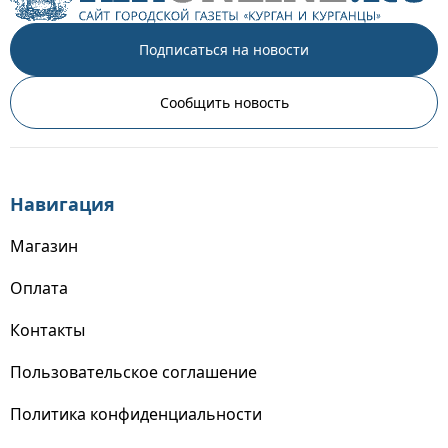
Подписаться на новости
Сообщить новость
Навигация
Магазин
Оплата
Контакты
Пользовательское соглашение
Политика конфиденциальности