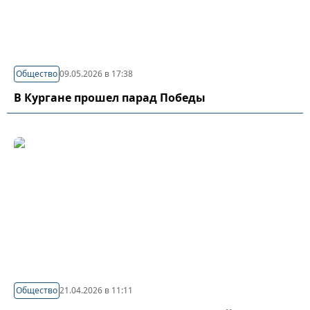
Общество
09.05.2026 в 17:38
В Кургане прошел парад Победы
Общество
21.04.2026 в 11:11