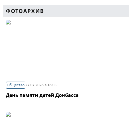
ФОТОАРХИВ
Общество
27.07.2026 в 16:03
День памяти детей Донбасса