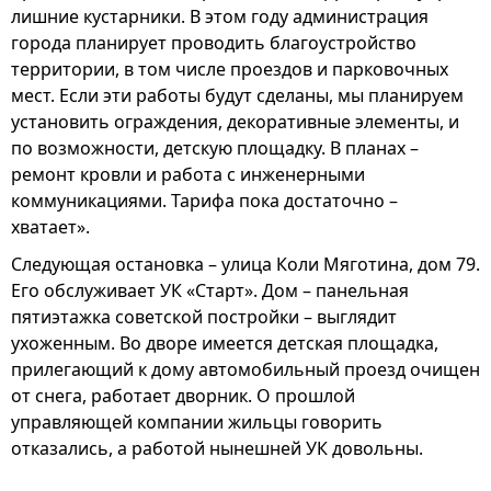
лишние кустарники. В этом году администрация
города планирует проводить благоустройство
территории, в том числе проездов и парковочных
мест. Если эти работы будут сделаны, мы планируем
установить ограждения, декоративные элементы, и
по возможности, детскую площадку. В планах –
ремонт кровли и работа с инженерными
коммуникациями. Тарифа пока достаточно –
хватает».
Следующая остановка – улица Коли Мяготина, дом 79.
Его обслуживает УК «Старт». Дом – панельная
пятиэтажка советской постройки – выглядит
ухоженным. Во дворе имеется детская площадка,
прилегающий к дому автомобильный проезд очищен
от снега, работает дворник. О прошлой
управляющей компании жильцы говорить
отказались, а работой нынешней УК довольны.