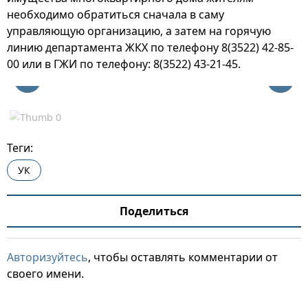
необходимо обратиться сначала в саму
управляющую организацию, а затем на горячую
линию департамента ЖКХ по телефону 8(3522) 42-85-
00 или в ГЖИ по телефону: 8(3522) 43-21-45.
Теги:
УК
Поделиться
Авторизуйтесь
, чтобы оставлять комментарии от
своего имени.