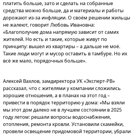
платить больше, зато и сделать на собранные
средства можно больше, да и материалы и работы
дорожают из-за инфляции. О своём решении жильцы
не жалеют, говорит Любовь Ивановна:
«Благополучие дома напрямую зависит от самих
жителей. Но есть и такие, которые живут по
принципу: вышел из квартиры – а дальше не моё.
Такие люди могут и мусор оставить в тамбуре. Но их
всё же мало, порядочных больше».
Алексей Вахлов, замдиректора УК «Эксперт-РВ»
рассказал, что с жителями у компании сложились
хорошие отношения, а в планах на этот год –
привести в порядок территорию у дома: «Мы взяли
мы этот дом далеко не в лучшем состоянии в 2025
году летом: решали вопросы водоснабжения,
отопления, ремонта кровли. Установили скамейки,
провели освещение придомовой территории, убрали