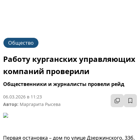
Общество
Работу курганских управляющих
компаний проверили
Общественники и журналисты провели рейд
06.03.2026 в 11:23
Автор:
Маргарита Рысева
Первая остановка – дом по улице Дзержинского, 33б.