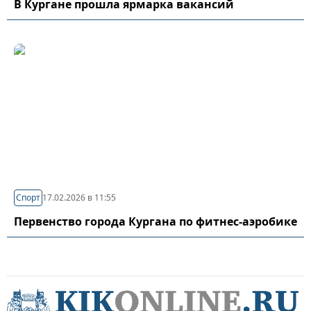
В Кургане прошла ярмарка вакансий
Спорт
17.02.2026 в 11:55
Первенство города Кургана по фитнес-аэробике