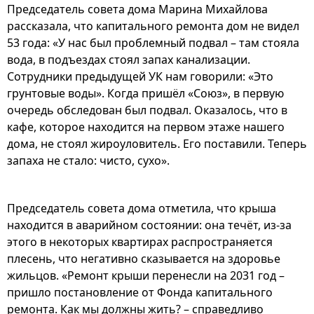
Председатель совета дома Марина Михайлова
рассказала, что капитального ремонта дом не видел
53 года: «У нас был проблемный подвал – там стояла
вода, в подъездах стоял запах канализации.
Сотрудники предыдущей УК нам говорили: «Это
грунтовые воды». Когда пришёл «Союз», в первую
очередь обследован был подвал. Оказалось, что в
кафе, которое находится на первом этаже нашего
дома, не стоял жироуловитель. Его поставили. Теперь
запаха не стало: чисто, сухо».
Председатель совета дома отметила, что крыша
находится в аварийном состоянии: она течёт, из-за
этого в некоторых квартирах распространяется
плесень, что негативно сказывается на здоровье
жильцов. «Ремонт крыши перенесли на 2031 год –
пришло постановление от Фонда капитального
ремонта. Как мы должны жить? – справедливо