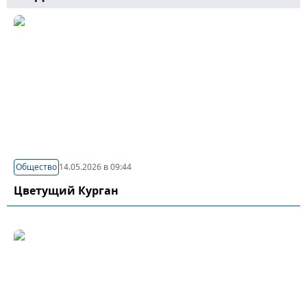
Общество
14.05.2026 в 09:44
Цветущий Курган