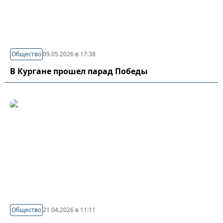
Общество
09.05.2026 в 17:38
В Кургане прошел парад Победы
Общество
21.04.2026 в 11:11