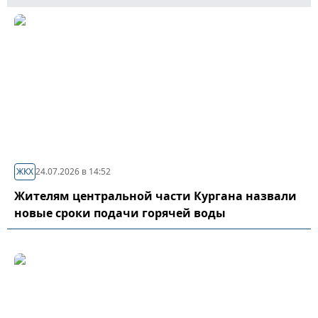
ЖКХ
24.07.2026 в 14:52
Жителям центральной части Кургана назвали
новые сроки подачи горячей воды