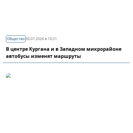
Общество
30.07.2026 в 10:21
В центре Кургана и в Западном микрорайоне
автобусы изменят маршруты