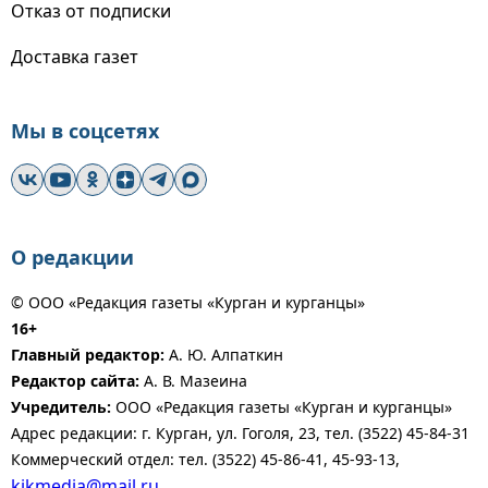
Отказ от подписки
Доставка газет
Мы в соцсетях
О редакции
© ООО «Редакция газеты «Курган и курганцы»
16+
Главный редактор:
А. Ю. Алпаткин
Редактор сайта:
А. В. Мазеина
Учредитель:
ООО «Редакция газеты «Курган и курганцы»
Адрес редакции: г. Курган, ул. Гоголя, 23, тел. (3522) 45-84-31
Коммерческий отдел: тел. (3522) 45-86-41, 45-93-13,
kikmedia@mail.ru