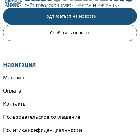
Подписаться на новости
Сообщить новость
Навигация
Магазин
Оплата
Контакты
Пользовательское соглашение
Политика конфиденциальности