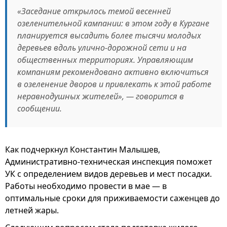
«Заседание открылось темой весенней
озеленительной кампании: в этом году в Кургане
планируется высадить более тысячи молодых
деревьев вдоль улично-дорожной сети и на
общественных территориях. Управляющим
компаниям рекомендовано активно включиться
в озеленение дворов и привлекать к этой работе
неравнодушных жителей», — говорится в
сообщении.
Как подчеркнул Константин Малышев,
Административно-техническая инспекция поможет
УК с определением видов деревьев и мест посадки.
Работы необходимо провести в мае — в
оптимальные сроки для приживаемости саженцев до
летней жары.