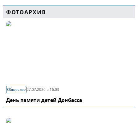
ФОТОАРХИВ
Общество
27.07.2026 в 16:03
День памяти детей Донбасса