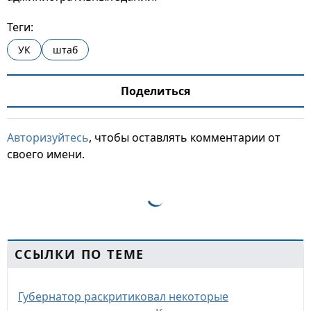
Теги:
УК
штаб
Поделиться
Авторизуйтесь
, чтобы оставлять комментарии от
своего имени.
ССЫЛКИ ПО ТЕМЕ
Губернатор раскритиковал некоторые