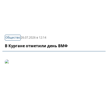
Общество
26.07.2026 в 12:14
В Кургане отметили день ВМФ