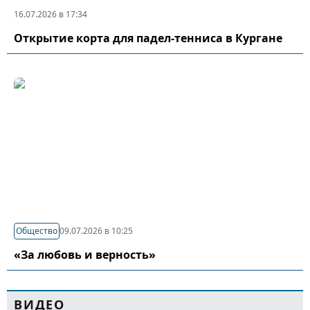
16.07.2026 в 17:34
Открытие корта для падел-тенниса в Кургане
Общество
09.07.2026 в 10:25
«За любовь и верность»
ВИДЕО