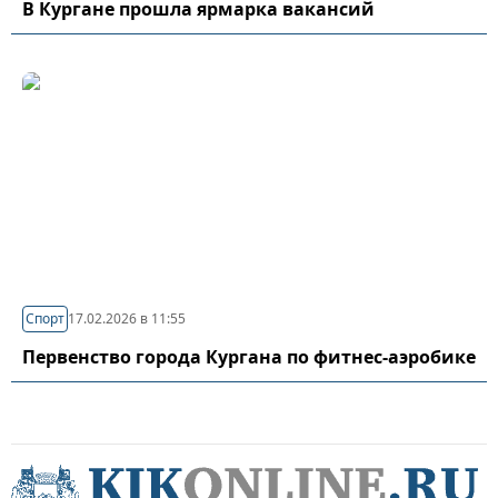
В Кургане прошла ярмарка вакансий
Спорт
17.02.2026 в 11:55
Первенство города Кургана по фитнес-аэробике