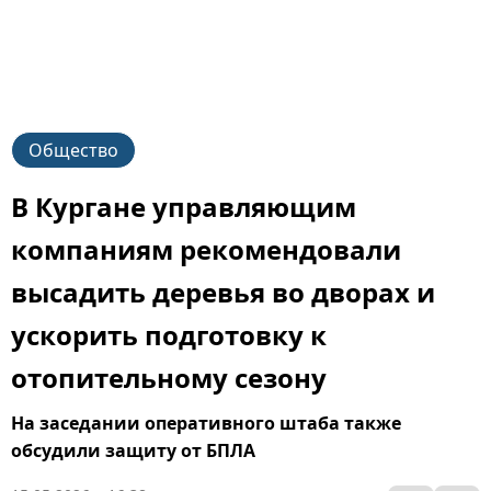
Общество
В Кургане управляющим
компаниям рекомендовали
высадить деревья во дворах и
ускорить подготовку к
отопительному сезону
На заседании оперативного штаба также
обсудили защиту от БПЛА