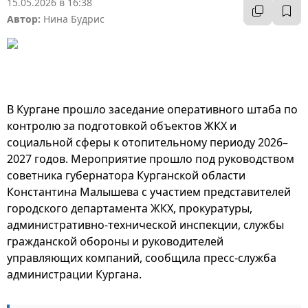
15.05.2026 в 16:38
Автор:
Нина Будрис
В Кургане прошло заседание оперативного штаба по
контролю за подготовкой объектов ЖКХ и
социальной сферы к отопительному периоду 2026–
2027 годов. Мероприятие прошло под руководством
советника губернатора Курганской области
Константина Малышева с участием представителей
городского департамента ЖКХ, прокуратуры,
административно-технической инспекции, службы
гражданской обороны и руководителей
управляющих компаний, сообщила пресс-служба
администрации Кургана.