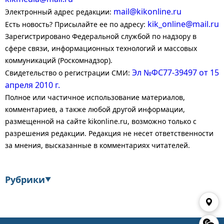
mail@kikonline.ru
Электронный адрес редакции:
kik_online@mail.ru
Есть новость? Присылайте ее по адресу:
Зарегистрировано Федеральной службой по надзору в
сфере связи, информационных технологий и массовых
коммуникаций (Роскомнадзор).
Эл №ФС77-39497 от 15
Свидетельство о регистрации СМИ:
апреля 2010 г.
Полное или частичное использование материалов,
комментариев, а также любой другой информации,
размещенной на сайте kikonline.ru, возможно только с
разрешения редакции. Редакция не несет ответственности
за мнения, высказанные в комментариях читателей.
Рубрики
▼
Экономика
Финансы
Энергетика
Транспорт