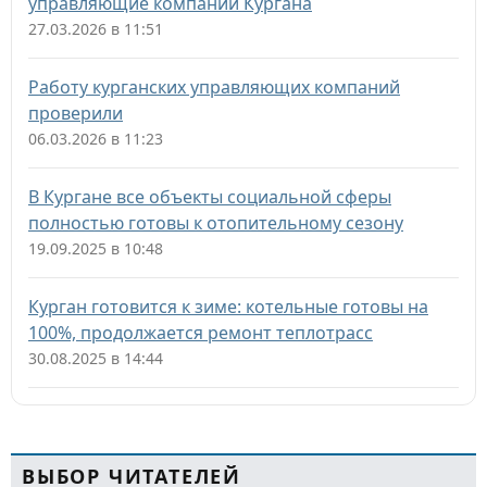
управляющие компании Кургана
27.03.2026 в 11:51
Работу курганских управляющих компаний
проверили
06.03.2026 в 11:23
В Кургане все объекты социальной сферы
полностью готовы к отопительному сезону
19.09.2025 в 10:48
Курган готовится к зиме: котельные готовы на
100%, продолжается ремонт теплотрасс
30.08.2025 в 14:44
ВЫБОР ЧИТАТЕЛЕЙ