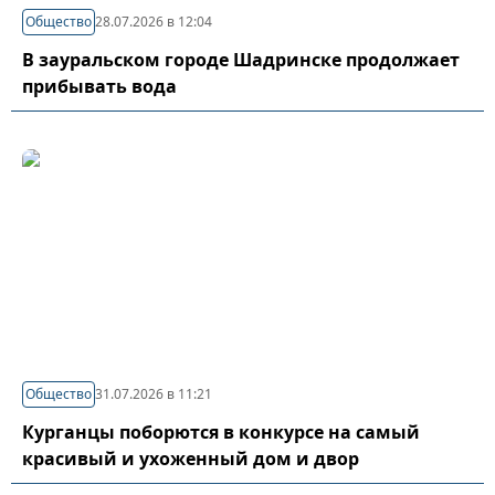
Общество
28.07.2026 в 12:04
В зауральском городе Шадринске продолжает
прибывать вода
Общество
31.07.2026 в 11:21
Курганцы поборются в конкурсе на самый
красивый и ухоженный дом и двор