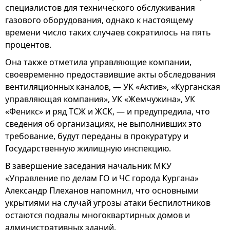
специалистов для технического обслуживания
газового оборудования, однако к настоящему
времени число таких случаев сократилось на пять
процентов.
Она также отметила управляющие компании,
своевременно предоставившие акты обследования
вентиляционных каналов, — УК «Актив», «Курганская
управляющая компания», УК «Жемчужина», УК
«Феникс» и ряд ТСЖ и ЖСК, — и предупредила, что
сведения об организациях, не выполнивших это
требование, будут переданы в прокуратуру и
Государственную жилищную инспекцию.
В завершение заседания начальник МКУ
«Управление по делам ГО и ЧС города Кургана»
Александр Плеханов напомнил, что основными
укрытиями на случай угрозы атаки беспилотников
остаются подвалы многоквартирных домов и
административных зданий.