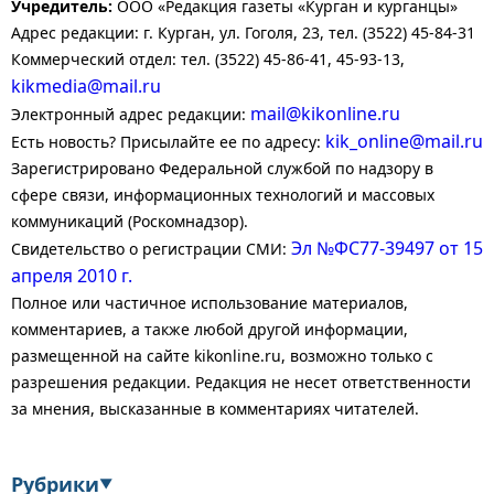
Учредитель:
ООО «Редакция газеты «Курган и курганцы»
Адрес редакции: г. Курган, ул. Гоголя, 23, тел. (3522) 45-84-31
Коммерческий отдел: тел. (3522) 45-86-41, 45-93-13,
kikmedia@mail.ru
mail@kikonline.ru
Электронный адрес редакции:
kik_online@mail.ru
Есть новость? Присылайте ее по адресу:
Зарегистрировано Федеральной службой по надзору в
сфере связи, информационных технологий и массовых
коммуникаций (Роскомнадзор).
Эл №ФС77-39497 от 15
Свидетельство о регистрации СМИ:
апреля 2010 г.
Полное или частичное использование материалов,
комментариев, а также любой другой информации,
размещенной на сайте kikonline.ru, возможно только с
разрешения редакции. Редакция не несет ответственности
за мнения, высказанные в комментариях читателей.
Рубрики
▼