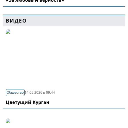
«За любовь и верность»
ВИДЕО
Общество
14.05.2026 в 09:44
Цветущий Курган