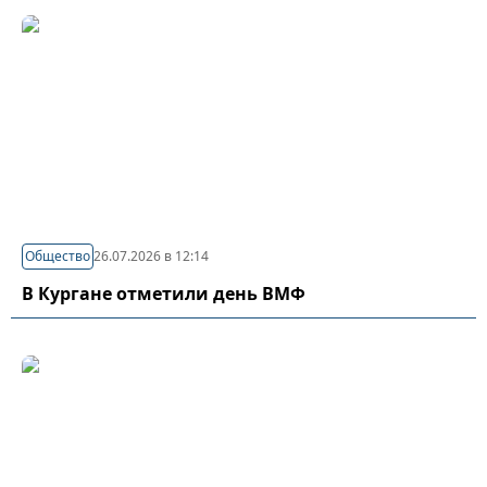
Общество
26.07.2026 в 12:14
В Кургане отметили день ВМФ