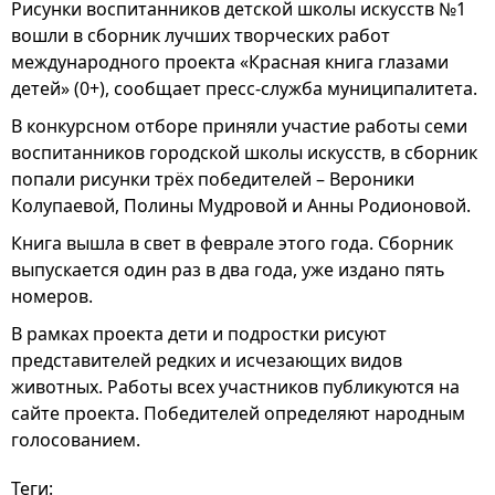
Рисунки воспитанников детской школы искусств №1
вошли в сборник лучших творческих работ
международного проекта «Красная книга глазами
детей» (0+), сообщает пресс-служба муниципалитета.
В конкурсном отборе приняли участие работы семи
воспитанников городской школы искусств, в сборник
попали рисунки трёх победителей – Вероники
Колупаевой, Полины Мудровой и Анны Родионовой.
Книга вышла в свет в феврале этого года. Сборник
выпускается один раз в два года, уже издано пять
номеров.
В рамках проекта дети и подростки рисуют
представителей редких и исчезающих видов
животных. Работы всех участников публикуются на
сайте проекта. Победителей определяют народным
голосованием.
Теги: