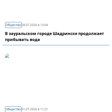
Общество
28.07.2026 в 12:04
В зауральском городе Шадринске продолжает
прибывать вода
Общество
31.07.2026 в 11:21