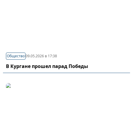
Общество
09.05.2026 в 17:38
В Кургане прошел парад Победы