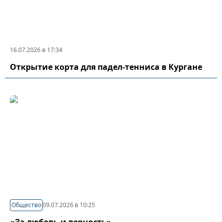
16.07.2026 в 17:34
Открытие корта для падел-тенниса в Кургане
Общество
09.07.2026 в 10:25