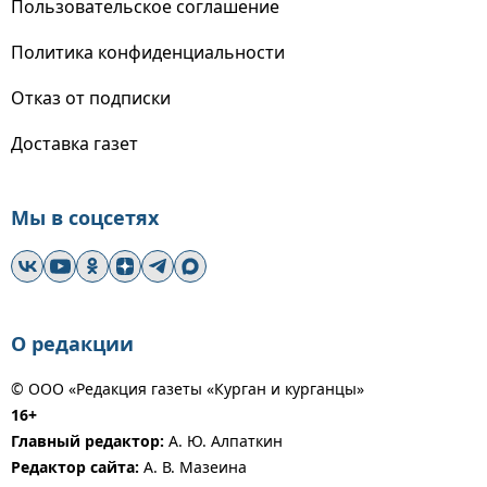
Пользовательское соглашение
Политика конфиденциальности
Отказ от подписки
Доставка газет
Мы в соцсетях
О редакции
© ООО «Редакция газеты «Курган и курганцы»
16+
Главный редактор:
А. Ю. Алпаткин
Редактор сайта:
А. В. Мазеина