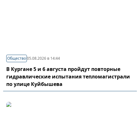
Общество
05.08.2026 в 14:44
В Кургане 5 и 6 августа пройдут повторные
гидравлические испытания тепломагистрали
по улице Куйбышева