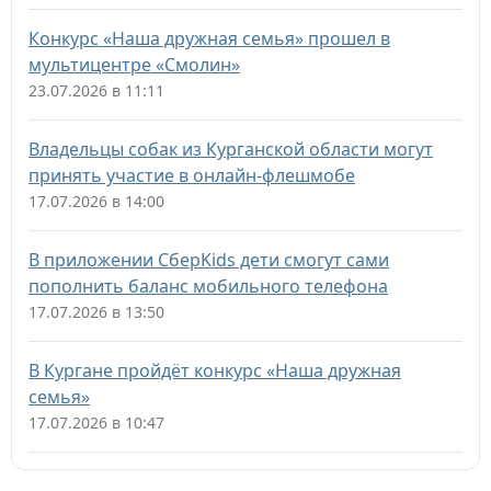
Конкурс «Наша дружная семья» прошел в
мультицентре «Смолин»
23.07.2026 в 11:11
Владельцы собак из Курганской области могут
принять участие в онлайн-флешмобе
17.07.2026 в 14:00
В приложении СберKids дети смогут сами
пополнить баланс мобильного телефона
17.07.2026 в 13:50
В Кургане пройдёт конкурс «Наша дружная
семья»
17.07.2026 в 10:47