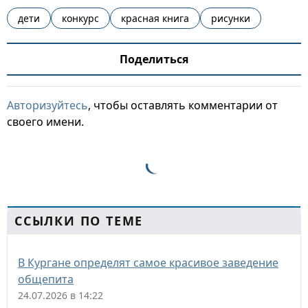
дети
конкурс
красная книга
рисунки
Поделиться
Авторизуйтесь
, чтобы оставлять комментарии от
своего имени.
ССЫЛКИ ПО ТЕМЕ
В Кургане определят самое красивое заведение
общепита
24.07.2026 в 14:22