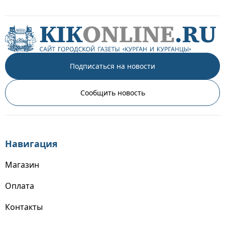
Подписаться на новости
Сообщить новость
Навигация
Магазин
Оплата
Контакты