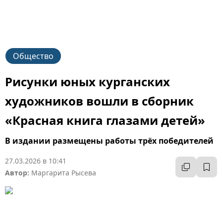
Общество
Рисунки юных курганских
художников вошли в сборник
«Красная книга глазами детей»
В издании размещены работы трёх победителей
27.03.2026 в 10:41
Автор:
Маргарита Рысева