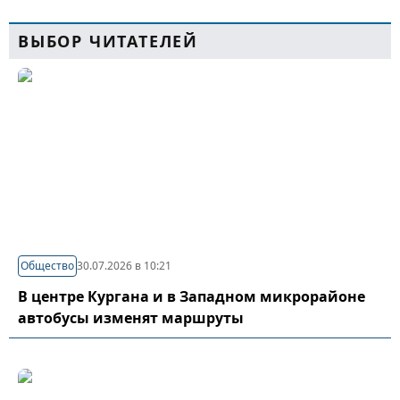
ВЫБОР ЧИТАТЕЛЕЙ
Общество
30.07.2026 в 10:21
В центре Кургана и в Западном микрорайоне
автобусы изменят маршруты