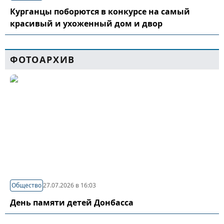
Курганцы поборются в конкурсе на самый
красивый и ухоженный дом и двор
ФОТОАРХИВ
Общество
27.07.2026 в 16:03
День памяти детей Донбасса