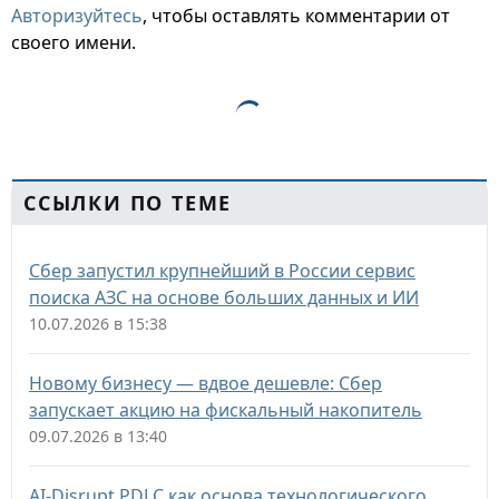
Авторизуйтесь
, чтобы оставлять комментарии от
своего имени.
ССЫЛКИ ПО ТЕМЕ
Сбер запустил крупнейший в России сервис
поиска АЗС на основе больших данных и ИИ
10.07.2026 в 15:38
Новому бизнесу — вдвое дешевле: Сбер
запускает акцию на фискальный накопитель
09.07.2026 в 13:40
AI-Disrupt PDLC как основа технологического