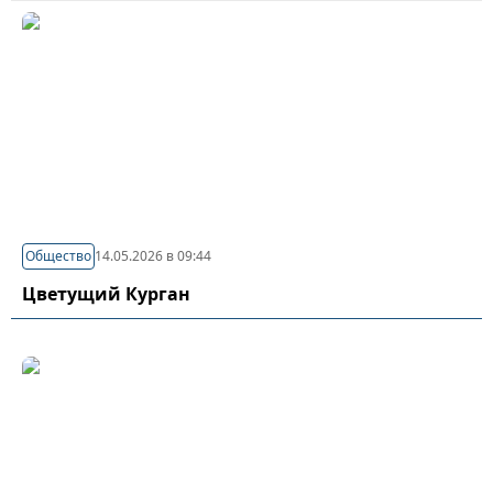
Общество
14.05.2026 в 09:44
Цветущий Курган