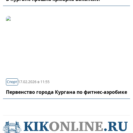
Спорт
17.02.2026 в 11:55
Первенство города Кургана по фитнес-аэробике