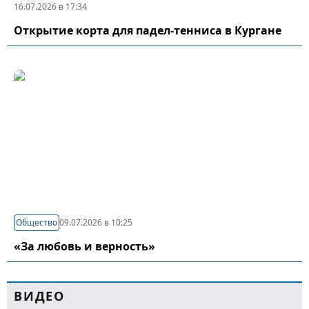
16.07.2026 в 17:34
Открытие корта для падел-тенниса в Кургане
Общество
09.07.2026 в 10:25
«За любовь и верность»
ВИДЕО