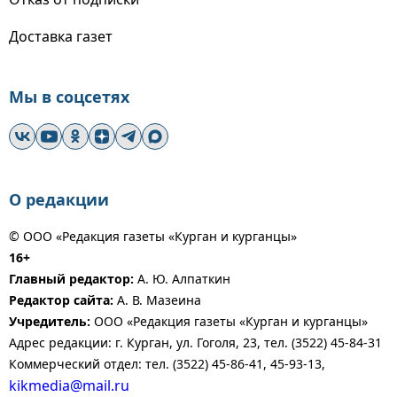
Доставка газет
Мы в соцсетях
О редакции
© ООО «Редакция газеты «Курган и курганцы»
16+
Главный редактор:
А. Ю. Алпаткин
Редактор сайта:
А. В. Мазеина
Учредитель:
ООО «Редакция газеты «Курган и курганцы»
Адрес редакции: г. Курган, ул. Гоголя, 23, тел. (3522) 45-84-31
Коммерческий отдел: тел. (3522) 45-86-41, 45-93-13,
kikmedia@mail.ru