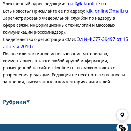
mail@kikonline.ru
Электронный адрес редакции:
kik_online@mail.ru
Есть новость? Присылайте ее по адресу:
Зарегистрировано Федеральной службой по надзору в
сфере связи, информационных технологий и массовых
коммуникаций (Роскомнадзор).
Эл №ФС77-39497 от 15
Свидетельство о регистрации СМИ:
апреля 2010 г.
Полное или частичное использование материалов,
комментариев, а также любой другой информации,
размещенной на сайте kikonline.ru, возможно только с
разрешения редакции. Редакция не несет ответственности
за мнения, высказанные в комментариях читателей.
Рубрики
▼
Экономика
Финансы
Энергетика
Транспорт