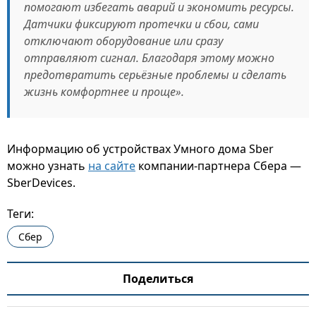
помогают избегать аварий и экономить ресурсы.
Датчики фиксируют протечки и сбои, сами
отключают оборудование или сразу
отправляют сигнал. Благодаря этому можно
предотвратить серьёзные проблемы и сделать
жизнь комфортнее и проще».
Информацию об устройствах Умного дома Sber
можно узнать
на сайте
компании-партнера Сбера —
SberDevices.
Теги:
Сбер
Поделиться