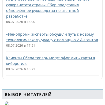
суверенитета страны: Сбер представил
обновлённое руководство по агентной
разработке
08.07.2026 в 18:00
«Иннопром»: эксперты обсудили путь к новому
технологическому укладу с помощью ИИ-агентов
08.07.2026 в 17:51
Клиенты Сбера теперь могут оформить карты в
киберстиле
08.07.2026 в 10:21
ВЫБОР ЧИТАТЕЛЕЙ