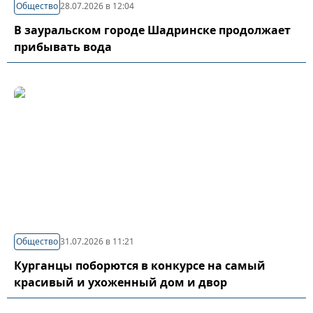
Общество
28.07.2026 в 12:04
В зауральском городе Шадринске продолжает
прибывать вода
Общество
31.07.2026 в 11:21
Курганцы поборются в конкурсе на самый
красивый и ухоженный дом и двор