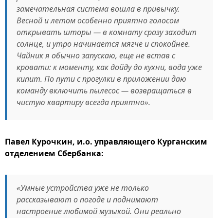
замечательная система вошла в привычку.
Весной и летом особенно приятно голосом
открывать шторы — в комнату сразу заходит
солнце, и утро начинается мягче и спокойнее.
Чайник я обычно запускаю, еще не встав с
кровати: к моменту, как дойду до кухни, вода уже
кипит. По пути с прогулки в приложении даю
команду включить пылесос — возвращаться в
чистую квартиру всегда приятно».
Павел Курочкин, и.о. управляющего Курганским
отделением Сбербанка:
«Умные устройства уже не только
рассказывают о погоде и поднимают
настроение любимой музыкой. Они реально