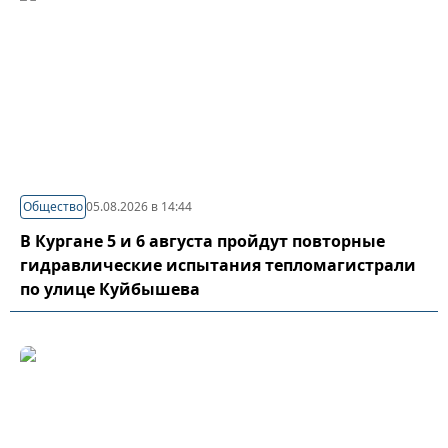
Общество
05.08.2026 в 14:44
В Кургане 5 и 6 августа пройдут повторные
гидравлические испытания тепломагистрали
по улице Куйбышева