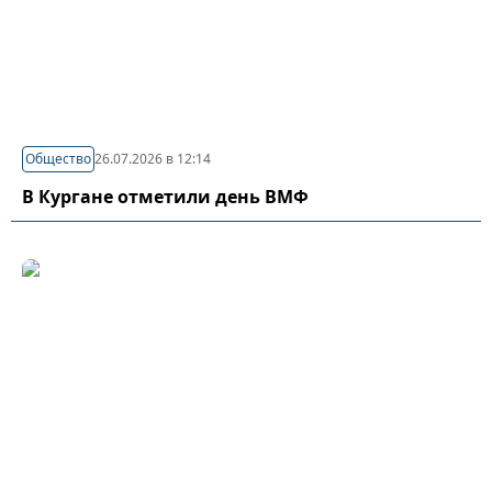
Общество
26.07.2026 в 12:14
В Кургане отметили день ВМФ