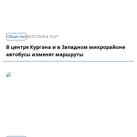
Общество
30.07.2026 в 10:21
В центре Кургана и в Западном микрорайоне
автобусы изменят маршруты