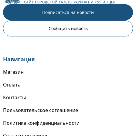
Подписаться на новости
Сообщить новость
Навигация
Магазин
Оплата
Контакты
Пользовательское соглашение
Политика конфиденциальности
Отказ от подписки