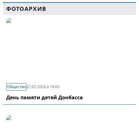
ФОТОАРХИВ
Общество
27.07.2026 в 16:03
День памяти детей Донбасса