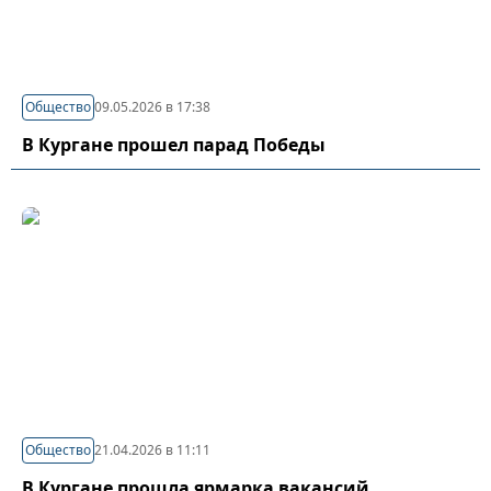
Общество
09.05.2026 в 17:38
В Кургане прошел парад Победы
Общество
21.04.2026 в 11:11
В Кургане прошла ярмарка вакансий