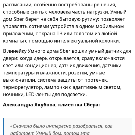
расписании, особенно востребованы решения,
способные снять с человека часть нагрузки. Умный
дом Sber берет на себя бытовую рутину: позволяет
управлять сотнями устройств в одном мобильном
приложении, с экрана ТВ или голосом из любой
комнаты с помощью интеллектуальной колонки.
В линейку Умного дома Sber вошли умный датчик для
двери: когда дверь открывается, сразу включаются
свет или кондиционер; датчик движения, датчики
температуры и влажности, розетки, умные
выключатели, система защиты от протечек,
терморегулятор, лампочки с адаптивным светом,
ночники, LED-ленты для подсветки.
Александра Якубова, клиентка Сбера:
«Сначала было интересно разобраться, как
работает Умный дом, потом эта