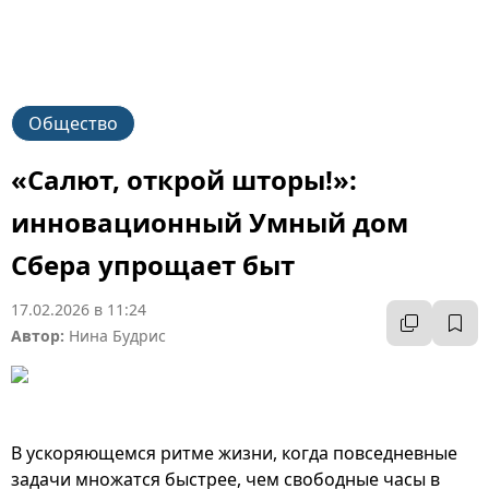
Общество
«Салют, открой шторы!»:
инновационный Умный дом
Сбера упрощает быт
17.02.2026 в 11:24
Автор:
Нина Будрис
В ускоряющемся ритме жизни, когда повседневные
задачи множатся быстрее, чем свободные часы в