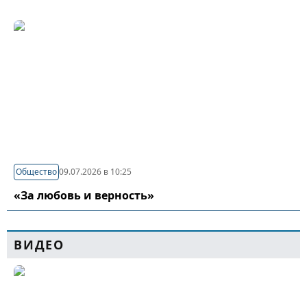
Общество
09.07.2026 в 10:25
«За любовь и верность»
ВИДЕО