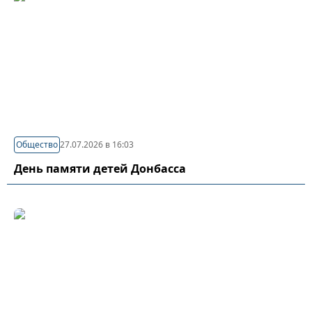
Общество
27.07.2026 в 16:03
День памяти детей Донбасса