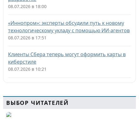
08.07.2026 в 18:00
«Иннопром»: эксперты обсудили путь к новому
технологическому укладу с помощью ИИ-агентов
08.07.2026 в 17:51
Клиенты Сбера теперь могут оформить карты в
киберстиле
08.07.2026 в 10:21
ВЫБОР ЧИТАТЕЛЕЙ