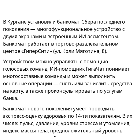
В Кургане установили банкомат Сбера последнего
поколения — многофункциональное устройство с
двумя экранами и встроенным ИИ-ассистентом.
Банкомат работает в торгово-развлекательном
центре «ГиперСити» (ул. Коли Мяготина, 8).
Устройством можно управлять с помощью
голосовых команд. ИИ-помощник ГигаЧат понимает
многосоставные команды и может выполнить
основные операции — снять или зачислить средства
на карту, а также проконсультировать по услугам
банка.
Банкомат нового поколения умеет проводить
экспресс-оценку здоровья по 14-ти показателям. В их
числе: пульс, давление, уровни стресса и утомления,
индекс массы тела, предположительный уровень