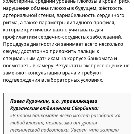
холестерина, средний уровень глюкозы в крови, риск
нарушения обмена глюкозы в будущем, жёсткость
артериальной стенки, вариабельность сердечного
ритма, а также параметры липидного профиля,
которые критически важно учитывать для
профилактики сердечно-сосудистых заболеваний.
Процедура диагностики занимает всего несколько
секунд: достаточно приложить пальцы к
специальным датчикам на корпусе банкомата и
посмотреть в камеру. Результаты экспресс-оценки не
заменяют консультацию врача и требуют
подтверждения в лабораторных условиях.
Павел Курочкин, и.о. управляющего
Курганским отделением Сбербанка:
«В новом банкомате легко может разобраться
любой клиент, независимо от уровня
технической подготовки. Уверен, что жители