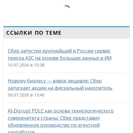
ССЫЛКИ ПО ТЕМЕ
Сбер запустил крупнейший в России сервис
поиска АЗС на основе больших данных и ИИ
10.07.2026 в 15:38
Новому бизнесу — вдвое дешевле: Сбер
запускает акцию на фискальный накопитель
09.07.2026 в 13:40
AI-Disrupt PDLC как основа технологического
суверенитета страны: Сбер представил
обновлённое руководство по агентной
разработке