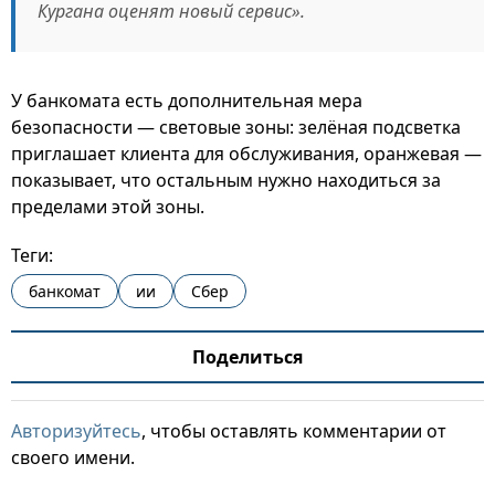
Кургана оценят новый сервис».
У банкомата есть дополнительная мера
безопасности — световые зоны: зелёная подсветка
приглашает клиента для обслуживания, оранжевая —
показывает, что остальным нужно находиться за
пределами этой зоны.
Теги:
банкомат
ии
Сбер
Поделиться
Авторизуйтесь
, чтобы оставлять комментарии от
своего имени.