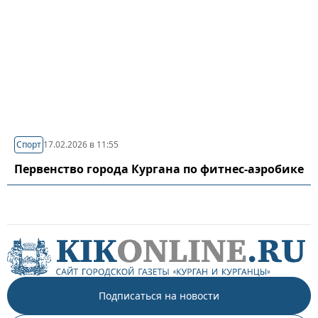
Спорт
17.02.2026 в 11:55
Первенство города Кургана по фитнес-аэробике
Подписаться на новости