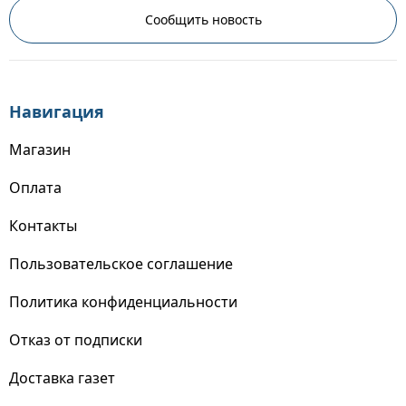
Сообщить новость
Навигация
Магазин
Оплата
Контакты
Пользовательское соглашение
Политика конфиденциальности
Отказ от подписки
Доставка газет