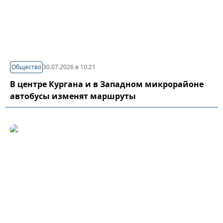
Общество
30.07.2026 в 10:21
В центре Кургана и в Западном микрорайоне
автобусы изменят маршруты