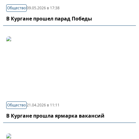
Общество
09.05.2026 в 17:38
В Кургане прошел парад Победы
Общество
21.04.2026 в 11:11
В Кургане прошла ярмарка вакансий