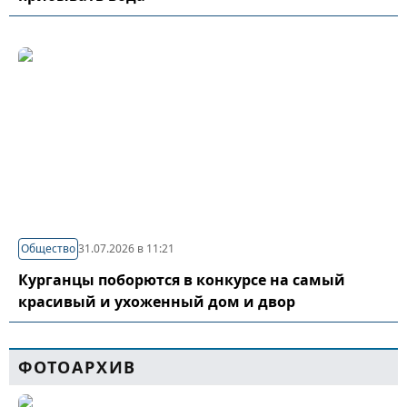
Общество
31.07.2026 в 11:21
Курганцы поборются в конкурсе на самый
красивый и ухоженный дом и двор
ФОТОАРХИВ