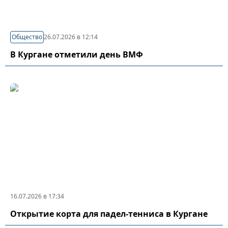
Общество
26.07.2026 в 12:14
В Кургане отметили день ВМФ
16.07.2026 в 17:34
Открытие корта для падел-тенниса в Кургане