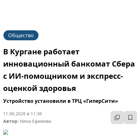
Общество
В Кургане работает
инновационный банкомат Сбера
с ИИ-помощником и экспресс-
оценкой здоровья
Устройство установили в ТРЦ «ГиперСити»
11.06.2026 в 11:36
Автор:
Нина Ефимова