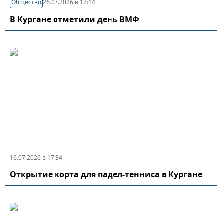
Общество
26.07.2026 в 12:14
В Кургане отметили день ВМФ
16.07.2026 в 17:34
Открытие корта для падел-тенниса в Кургане