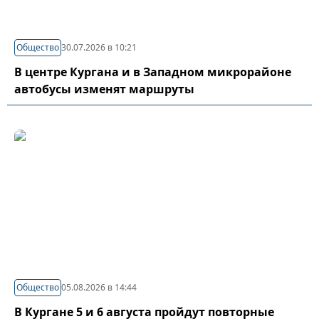
Общество
30.07.2026 в 10:21
В центре Кургана и в Западном микрорайоне
автобусы изменят маршруты
Общество
05.08.2026 в 14:44
В Кургане 5 и 6 августа пройдут повторные