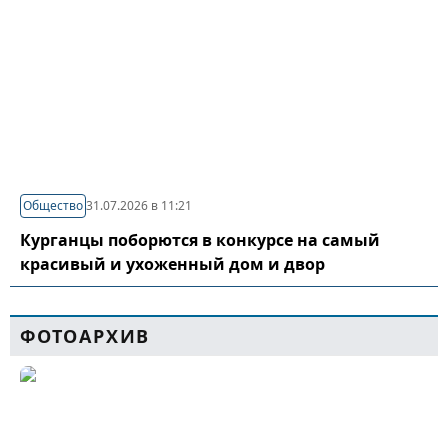
Общество
31.07.2026 в 11:21
Курганцы поборются в конкурсе на самый
красивый и ухоженный дом и двор
ФОТОАРХИВ