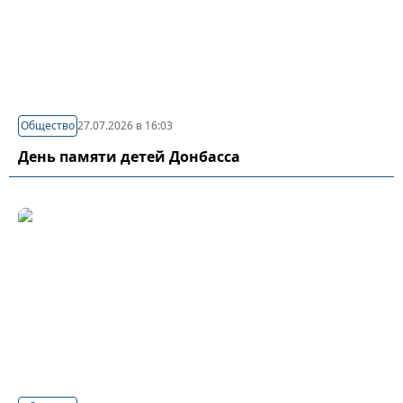
Общество
27.07.2026 в 16:03
День памяти детей Донбасса