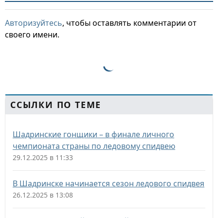
Авторизуйтесь
, чтобы оставлять комментарии от
своего имени.
ССЫЛКИ ПО ТЕМЕ
Шадринские гонщики – в финале личного
чемпионата страны по ледовому спидвею
29.12.2025 в 11:33
В Шадринске начинается сезон ледового спидвея
26.12.2025 в 13:08