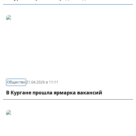
Общество
21.04.2026 в 11:11
В Кургане прошла ярмарка вакансий