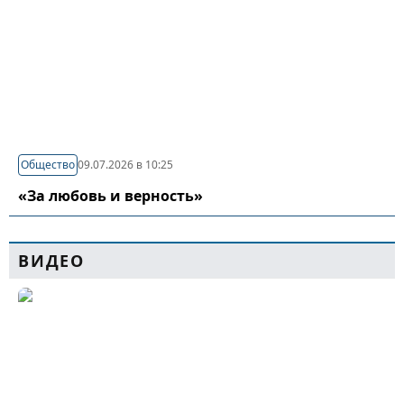
Общество
09.07.2026 в 10:25
«За любовь и верность»
ВИДЕО