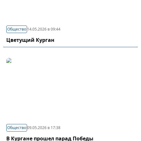
Общество
14.05.2026 в 09:44
Цветущий Курган
Общество
09.05.2026 в 17:38
В Кургане прошел парад Победы