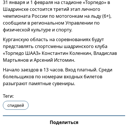
31 января и 1 февраля на стадионе «Торпедо» в
Шадринске состоится третий этап личного
чемпионата России по мотогонкам на льду (6+),
сообщили в региональном Управлении по
физической культуре и спорту.
Курганскую область на соревнованиях будут
представлять спортсмены шадринского клуба
«Торпедо ШААЗ» Константин Коленкин, Владислав
Мартьянов и Арсений Истомин.
Начало заездов в 13 часов. Вход платный. Среди
болельщиков по номерам входных билетов
разыграют памятные сувениры.
Теги:
спидвей
Поделиться