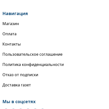
Навигация
Магазин
Оплата
Контакты
Пользовательское соглашение
Политика конфиденциальности
Отказ от подписки
Доставка газет
Мы в соцсетях