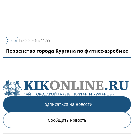
Спорт
17.02.2026 в 11:55
Первенство города Кургана по фитнес-аэробике
Подписаться на новости
Сообщить новость