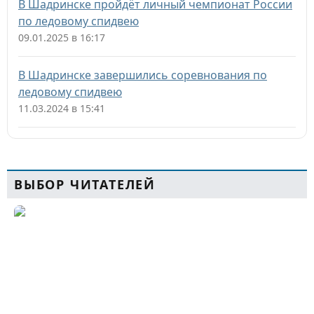
В Шадринске пройдёт личный чемпионат России
по ледовому спидвею
09.01.2025 в 16:17
В Шадринске завершились соревнования по
ледовому спидвею
11.03.2024 в 15:41
ВЫБОР ЧИТАТЕЛЕЙ