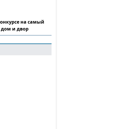
конкурсе на самый
 дом и двор