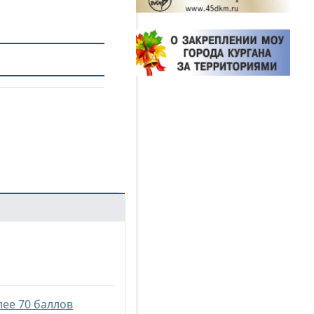
лее 70 баллов