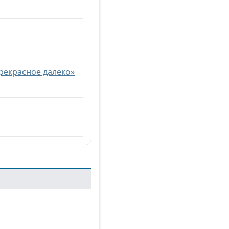
рекрасное далеко»