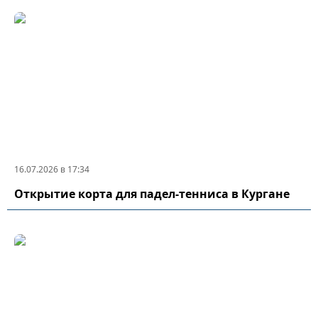
16.07.2026 в 17:34
Открытие корта для падел-тенниса в Кургане