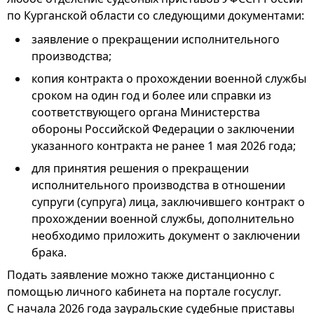
по Курганской области со следующими документами:
заявление о прекращении исполнительного
производства;
копия контракта о прохождении военной службы
сроком на один год и более или справки из
соответствующего органа Министерства
обороны Российской Федерации о заключении
указанного контракта не ранее 1 мая 2026 года;
для принятия решения о прекращении
исполнительного производства в отношении
супруги (супруга) лица, заключившего контракт о
прохождении военной службы, дополнительно
необходимо приложить документ о заключении
брака.
Подать заявление можно также дистанционно с
помощью личного кабинета на портале госуслуг.
С начала 2026 года зауральские судебные приставы