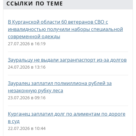
ССЫЛКИ ПО ТЕМЕ
В Курганской области 60 ветеранов СВО с
инвалидностью получили наборы специальной
современной одежды
27.07.2026 в 16:19
Зауральцу не выдали загранпаспорт из-за долгов
24.07.2026 в 13:16
Зауралец заплатил полмиллиона рублей за
незаконную рубку леса
23.07.2026 в 09:16
Курганец заплатил долг по алиментам по дороге
в суд
22.07.2026 в 10:44