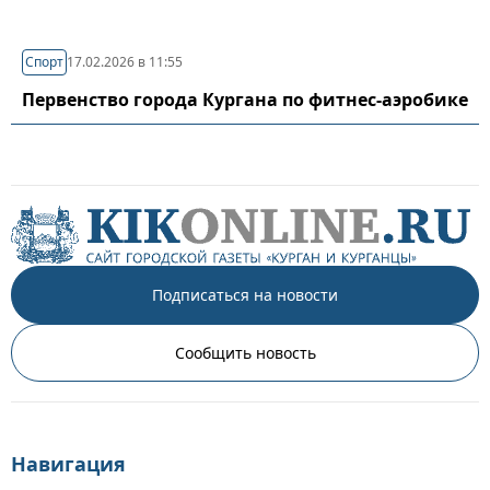
Спорт
17.02.2026 в 11:55
Первенство города Кургана по фитнес-аэробике
Подписаться на новости
Сообщить новость
Навигация