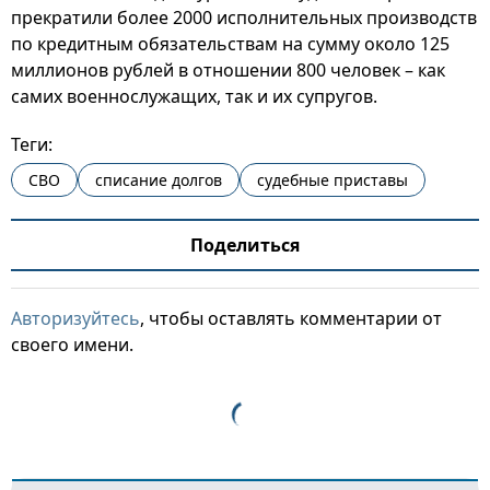
прекратили более 2000 исполнительных производств
по кредитным обязательствам на сумму около 125
миллионов рублей в отношении 800 человек – как
самих военнослужащих, так и их супругов.
Теги:
СВО
списание долгов
судебные приставы
Поделиться
Авторизуйтесь
, чтобы оставлять комментарии от
своего имени.