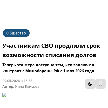
Общество
Участникам СВО продлили срок
возможности списания долгов
Теперь эта мера доступна тем, кто заключил
контракт с Минобороны РФ с 1 мая 2026 года
29.05.2026 в 16:38
Автор:
Нина Ефимова