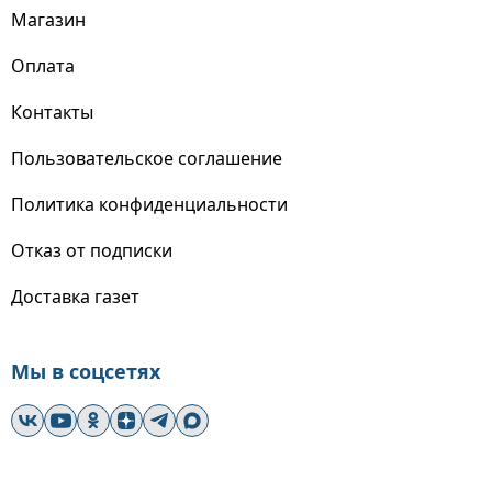
Магазин
Оплата
Контакты
Пользовательское соглашение
Политика конфиденциальности
Отказ от подписки
Доставка газет
Мы в соцсетях