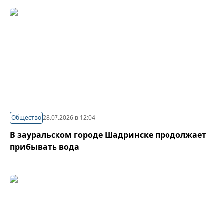
Общество
28.07.2026 в 12:04
В зауральском городе Шадринске продолжает
прибывать вода