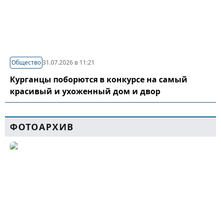
Общество
31.07.2026 в 11:21
Курганцы поборются в конкурсе на самый
красивый и ухоженный дом и двор
ФОТОАРХИВ