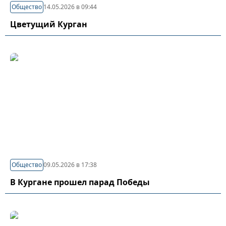
Общество
14.05.2026 в 09:44
Цветущий Курган
Общество
09.05.2026 в 17:38
В Кургане прошел парад Победы