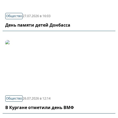
Общество
27.07.2026 в 16:03
День памяти детей Донбасса
Общество
26.07.2026 в 12:14
В Кургане отметили день ВМФ