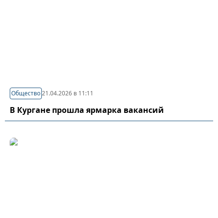
Общество
21.04.2026 в 11:11
В Кургане прошла ярмарка вакансий