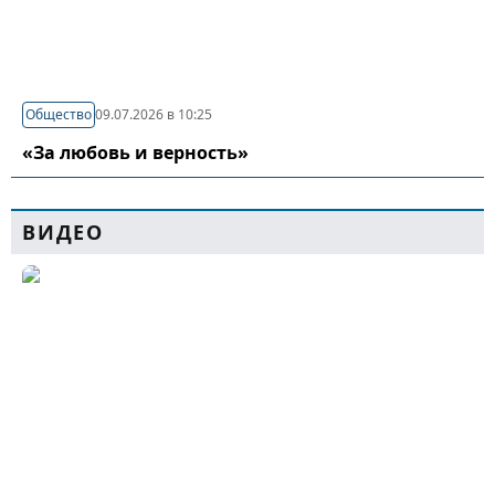
Общество
09.07.2026 в 10:25
«За любовь и верность»
ВИДЕО