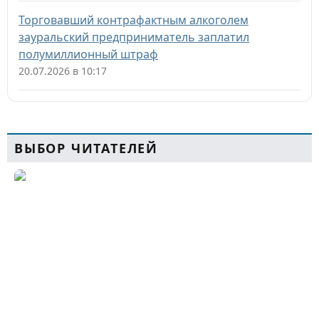
Торговавший контрафактным алкоголем
зауральский предприниматель заплатил
полумиллионный штраф
20.07.2026 в 10:17
ВЫБОР ЧИТАТЕЛЕЙ