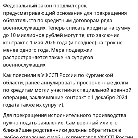
Федеральный закон продлил срок,
предусматривающий основания для прекращения
обязательств по кредитным договорам ряда
военнослужащих. Теперь списать кредиты на сумму
до 10 миллионов рублей могут те, кто заключил
контракт с 1 мая 2026 года (и позднее) на срок не
менее одного года. Мера поддержки
распространяется также на супругов
военнослужащих.
Как пояснили в УФССП России по Курганской
области, ранее аннулировать просроченные долги
по кредитам могли участники специальной военной
операции, заключившие контракт с 1 декабря 2024
года (а также их супруги).
Для прекращения исполнительного производства
нужно подать заявление. Сам военный или его
ближайшие родственники должны обратиться в
любое отделение судебных приставов УФССП России