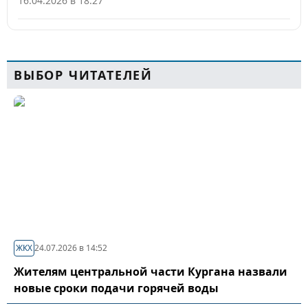
16.04.2026 в 18:27
ВЫБОР ЧИТАТЕЛЕЙ
ЖКХ
24.07.2026 в 14:52
Жителям центральной части Кургана назвали
новые сроки подачи горячей воды