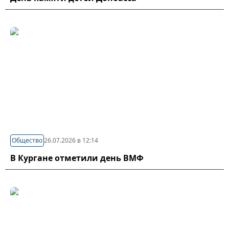
Общество
26.07.2026 в 12:14
В Кургане отметили день ВМФ