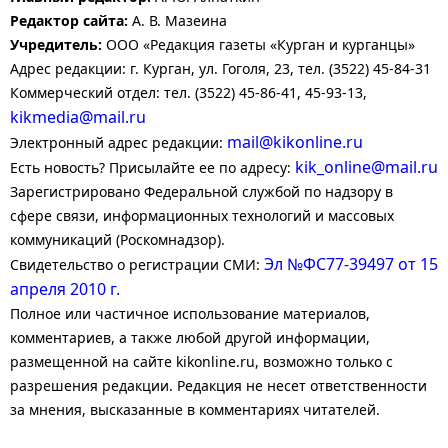
Редактор сайта:
А. В. Мазеина
Учредитель:
ООО «Редакция газеты «Курган и курганцы»
Адрес редакции: г. Курган, ул. Гоголя, 23, тел. (3522) 45-84-31
Коммерческий отдел: тел. (3522) 45-86-41, 45-93-13,
kikmedia@mail.ru
mail@kikonline.ru
Электронный адрес редакции:
kik_online@mail.ru
Есть новость? Присылайте ее по адресу:
Зарегистрировано Федеральной службой по надзору в
сфере связи, информационных технологий и массовых
коммуникаций (Роскомнадзор).
Эл №ФС77-39497 от 15
Свидетельство о регистрации СМИ:
апреля 2010 г.
Полное или частичное использование материалов,
комментариев, а также любой другой информации,
размещенной на сайте kikonline.ru, возможно только с
разрешения редакции. Редакция не несет ответственности
за мнения, высказанные в комментариях читателей.