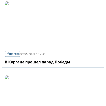
Общество
09.05.2026 в 17:38
В Кургане прошел парад Победы