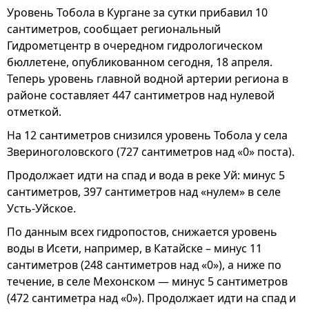
Уровень Тобола в Кургане за сутки прибавил 10
сантиметров, сообщает региональный
Гидрометцентр в очередном гидрологическом
бюллетене, опубликованном сегодня, 18 апреля.
Теперь уровень главной водной артерии региона в
районе составляет 447 сантиметров над нулевой
отметкой.
На 12 сантиметров снизился уровень Тобола у села
Звериноголовского (727 сантиметров над «0» поста).
Продолжает идти на спад и вода в реке Уй: минус 5
сантиметров, 397 сантиметров над «нулем» в селе
Усть-Уйское.
По данным всех гидропостов, снижается уровень
воды в Исети, например, в Катайске – минус 11
сантиметров (248 сантиметров над «0»), а ниже по
течение, в селе Мехонском — минус 5 сантиметров
(472 сантиметра над «0»). Продолжает идти на спад и