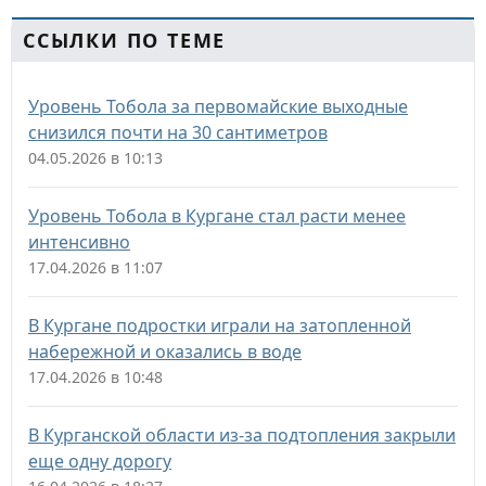
ССЫЛКИ ПО ТЕМЕ
Уровень Тобола за первомайские выходные
снизился почти на 30 сантиметров
04.05.2026 в 10:13
Уровень Тобола в Кургане стал расти менее
интенсивно
17.04.2026 в 11:07
В Кургане подростки играли на затопленной
набережной и оказались в воде
17.04.2026 в 10:48
В Курганской области из-за подтопления закрыли
еще одну дорогу