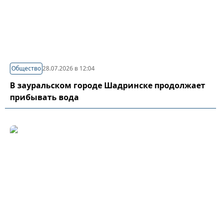
Общество
28.07.2026 в 12:04
В зауральском городе Шадринске продолжает
прибывать вода