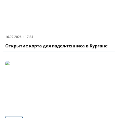
16.07.2026 в 17:34
Открытие корта для падел-тенниса в Кургане