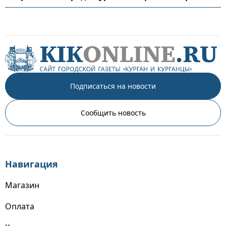
Подписаться на новости
Сообщить новость
Навигация
Магазин
Оплата