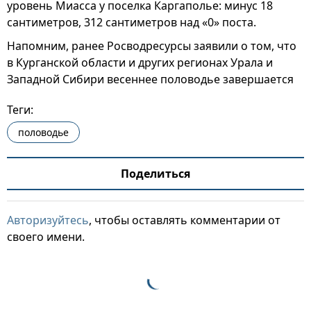
уровень Миасса у поселка Каргаполье: минус 18
сантиметров, 312 сантиметров над «0» поста.
Напомним, ранее Росводресурсы заявили о том, что
в Курганской области и других регионах Урала и
Западной Сибири весеннее половодье завершается
Теги:
половодье
Поделиться
Авторизуйтесь
, чтобы оставлять комментарии от
своего имени.