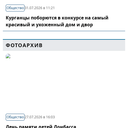
Общество
31.07.2026 в 11:21
Курганцы поборются в конкурсе на самый
красивый и ухоженный дом и двор
ФОТОАРХИВ
Общество
27.07.2026 в 16:03
День памяти детей Донбасса