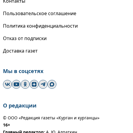
Контакты
Пользовательское соглашение
Политика конфиденциальности
Отказ от подписки
Доставка газет
Мы в соцсетях
О редакции
© ООО «Редакция газеты «Курган и курганцы»
16+
Главный редактор:
А. Ю. Алпаткин