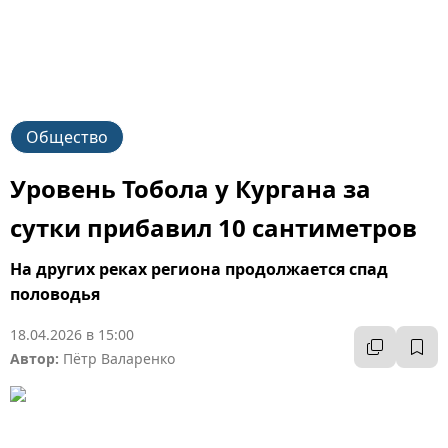
Общество
Уровень Тобола у Кургана за
сутки прибавил 10 сантиметров
На других реках региона продолжается спад
половодья
18.04.2026 в 15:00
Автор:
Пётр Валаренко