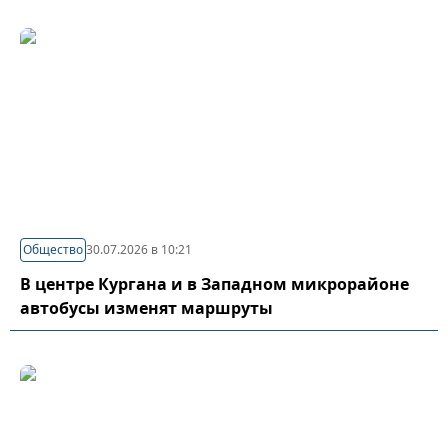
Общество
30.07.2026 в 10:21
В центре Кургана и в Западном микрорайоне
автобусы изменят маршруты