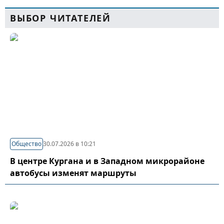
ВЫБОР ЧИТАТЕЛЕЙ
Общество
30.07.2026 в 10:21
В центре Кургана и в Западном микрорайоне
автобусы изменят маршруты