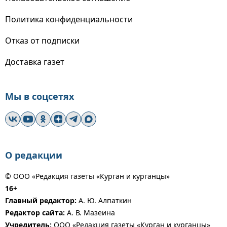
Политика конфиденциальности
Отказ от подписки
Доставка газет
Мы в соцсетях
О редакции
© ООО «Редакция газеты «Курган и курганцы»
16+
Главный редактор:
А. Ю. Алпаткин
Редактор сайта:
А. В. Мазеина
Учредитель:
ООО «Редакция газеты «Курган и курганцы»