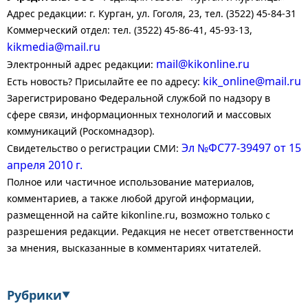
Адрес редакции: г. Курган, ул. Гоголя, 23, тел. (3522) 45-84-31
Коммерческий отдел: тел. (3522) 45-86-41, 45-93-13,
kikmedia@mail.ru
mail@kikonline.ru
Электронный адрес редакции:
kik_online@mail.ru
Есть новость? Присылайте ее по адресу:
Зарегистрировано Федеральной службой по надзору в
сфере связи, информационных технологий и массовых
коммуникаций (Роскомнадзор).
Эл №ФС77-39497 от 15
Свидетельство о регистрации СМИ:
апреля 2010 г.
Полное или частичное использование материалов,
комментариев, а также любой другой информации,
размещенной на сайте kikonline.ru, возможно только с
разрешения редакции. Редакция не несет ответственности
за мнения, высказанные в комментариях читателей.
Рубрики
▼