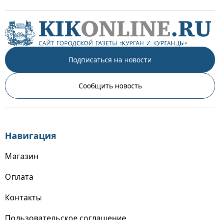
Подписаться на новости
Сообщить новость
Навигация
Магазин
Оплата
Контакты
Пользовательское соглашение