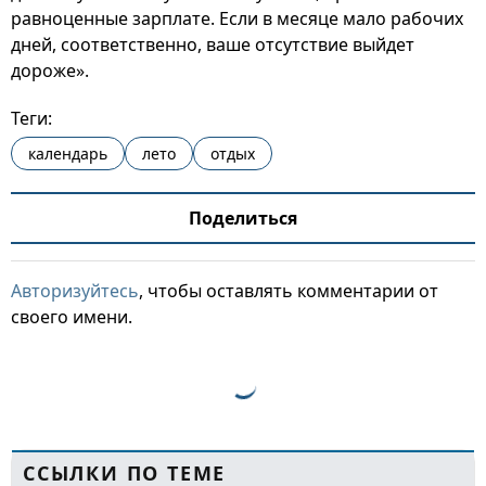
равноценные зарплате. Если в месяце мало рабочих
дней, соответственно, ваше отсутствие выйдет
дороже».
Теги:
календарь
лето
отдых
Поделиться
Авторизуйтесь
, чтобы оставлять комментарии от
своего имени.
ССЫЛКИ ПО ТЕМЕ