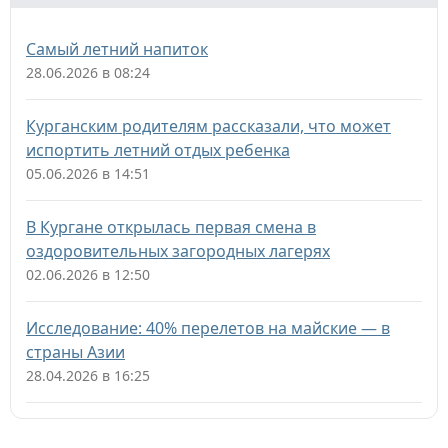
Самый летний напиток
28.06.2026 в 08:24
Курганским родителям рассказали, что может
испортить летний отдых ребенка
05.06.2026 в 14:51
В Кургане открылась первая смена в
оздоровительных загородных лагерях
02.06.2026 в 12:50
Исследование: 40% перелетов на майские — в
страны Азии
28.04.2026 в 16:25