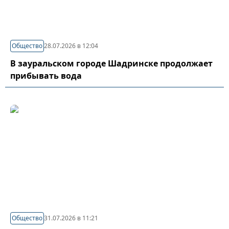
Общество
28.07.2026 в 12:04
В зауральском городе Шадринске продолжает
прибывать вода
Общество
31.07.2026 в 11:21