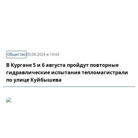
Общество
05.08.2026 в 14:44
В Кургане 5 и 6 августа пройдут повторные
гидравлические испытания тепломагистрали
по улице Куйбышева