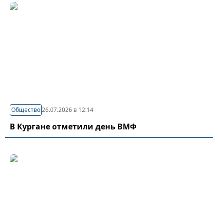
Общество
26.07.2026 в 12:14
В Кургане отметили день ВМФ