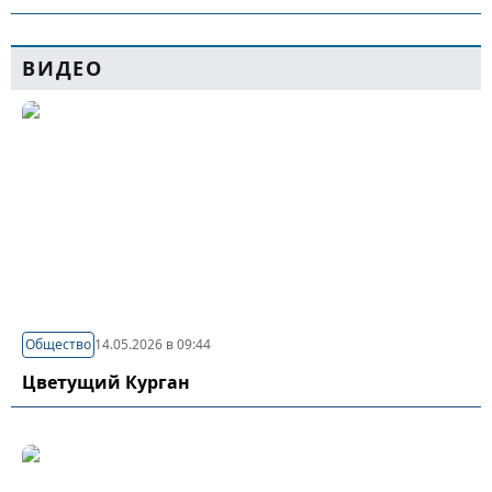
ВИДЕО
Общество
14.05.2026 в 09:44
Цветущий Курган