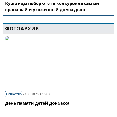
Курганцы поборются в конкурсе на самый
красивый и ухоженный дом и двор
ФОТОАРХИВ
Общество
27.07.2026 в 16:03
День памяти детей Донбасса