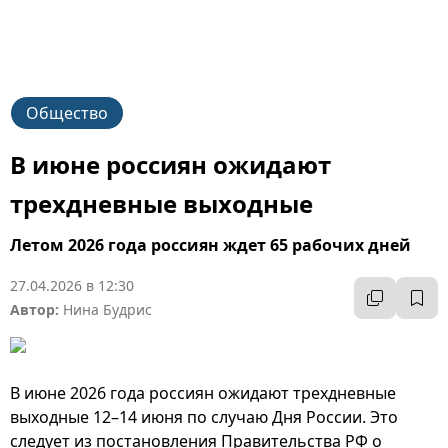
Общество
В июне россиян ожидают
трехдневные выходные
Летом 2026 года россиян ждет 65 рабочих дней
27.04.2026 в 12:30
Автор:
Нина Будрис
В июне 2026 года россиян ожидают трехдневные
выходные 12–14 июня по случаю Дня России. Это
следует из постановления Правительства РФ о