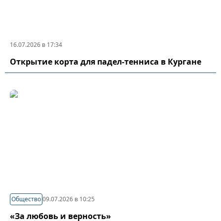
16.07.2026 в 17:34
Открытие корта для падел-тенниса в Кургане
Общество
09.07.2026 в 10:25
«За любовь и верность»