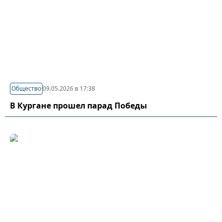
Общество
09.05.2026 в 17:38
В Кургане прошел парад Победы