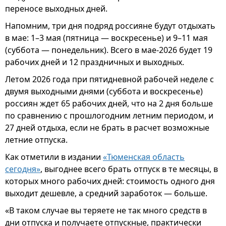
переносе выходных дней.
Напомним, три дня подряд россияне будут отдыхать
в мае: 1–3 мая (пятница — воскресенье) и 9–11 мая
(суббота — понедельник). Всего в мае-2026 будет 19
рабочих дней и 12 праздничных и выходных.
Летом 2026 года при пятидневной рабочей неделе с
двумя выходными днями (суббота и воскресенье)
россиян ждет 65 рабочих дней, что на 2 дня больше
по сравнению с прошлогодним летним периодом, и
27 дней отдыха, если не брать в расчет возможные
летние отпуска.
Как отметили в издании
«Тюменская область
сегодня»
, выгоднее всего брать отпуск в те месяцы, в
которых много рабочих дней: стоимость одного дня
выходит дешевле, а средний заработок — больше.
«В таком случае вы теряете не так много средств в
дни отпуска и получаете отпускные, практически