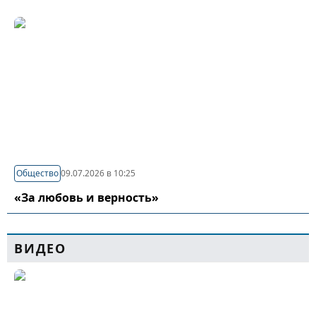
Общество
09.07.2026 в 10:25
«За любовь и верность»
ВИДЕО