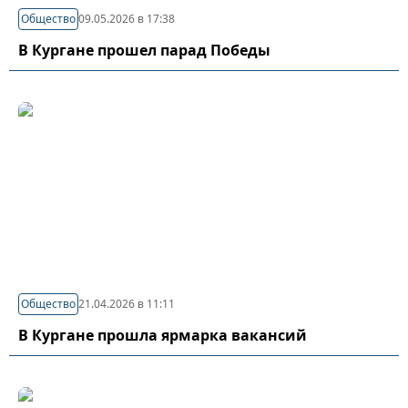
Общество
09.05.2026 в 17:38
В Кургане прошел парад Победы
Общество
21.04.2026 в 11:11
В Кургане прошла ярмарка вакансий