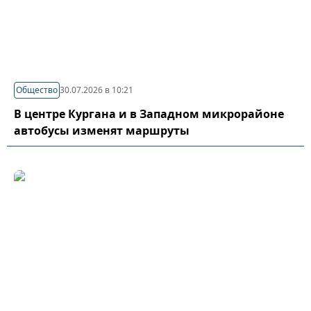
Общество
30.07.2026 в 10:21
В центре Кургана и в Западном микрорайоне
автобусы изменят маршруты