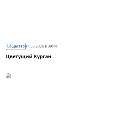
Общество
14.05.2026 в 09:44
Цветущий Курган