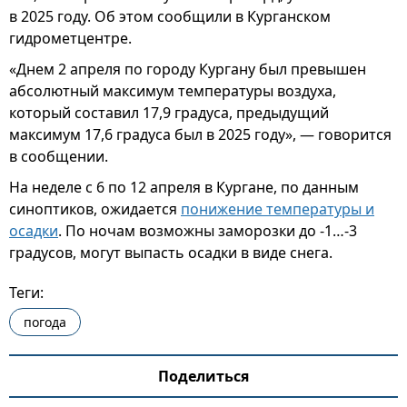
в 2025 году. Об этом сообщили в Курганском
гидрометцентре.
«Днем 2 апреля по городу Кургану был превышен
абсолютный максимум температуры воздуха,
который составил 17,9 градуса, предыдущий
максимум 17,6 градуса был в 2025 году», — говорится
в сообщении.
На неделе с 6 по 12 апреля в Кургане, по данным
синоптиков, ожидается
понижение температуры и
осадки
. По ночам возможны заморозки до -1…-3
градусов, могут выпасть осадки в виде снега.
Теги:
погода
Поделиться