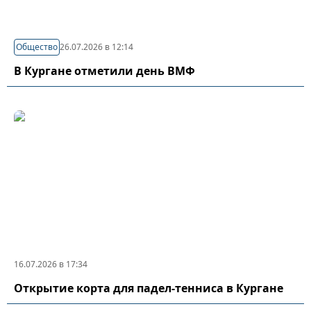
Общество
26.07.2026 в 12:14
В Кургане отметили день ВМФ
16.07.2026 в 17:34
Открытие корта для падел-тенниса в Кургане