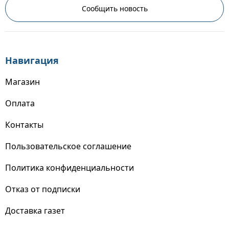
Сообщить новость
Навигация
Магазин
Оплата
Контакты
Пользовательское соглашение
Политика конфиденциальности
Отказ от подписки
Доставка газет