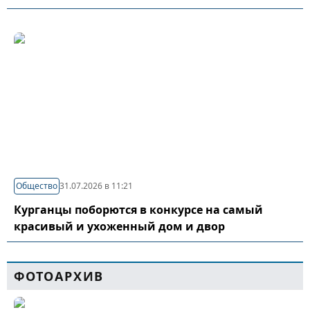
Общество
31.07.2026 в 11:21
Курганцы поборются в конкурсе на самый
красивый и ухоженный дом и двор
ФОТОАРХИВ