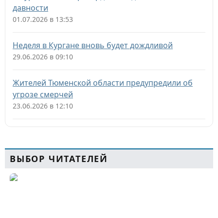
давности
01.07.2026 в 13:53
Неделя в Кургане вновь будет дождливой
29.06.2026 в 09:10
Жителей Тюменской области предупредили об
угрозе смерчей
23.06.2026 в 12:10
ВЫБОР ЧИТАТЕЛЕЙ