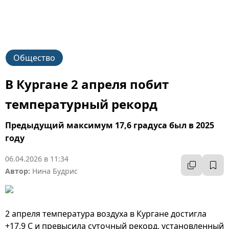
Общество
В Кургане 2 апреля побит
температурный рекорд
Предыдущий максимум 17,6 градуса был в 2025
году
06.04.2026 в 11:34
Автор:
Нина Будрис
2 апреля температура воздуха в Кургане достигла
+17,9 C и превысила суточный рекорд, установленный