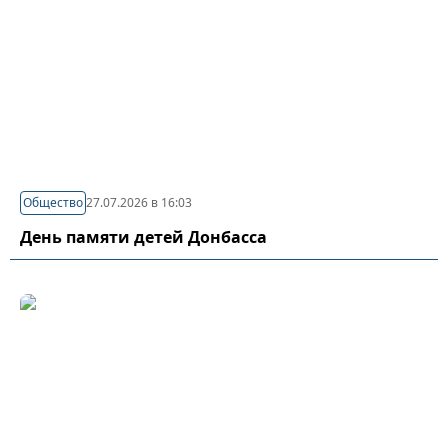
Общество
27.07.2026 в 16:03
День памяти детей Донбасса