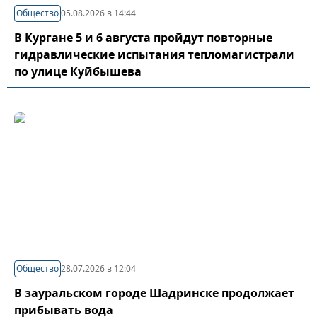
Общество
05.08.2026 в 14:44
В Кургане 5 и 6 августа пройдут повторные
гидравлические испытания тепломагистрали
по улице Куйбышева
Общество
28.07.2026 в 12:04
В зауральском городе Шадринске продолжает
прибывать вода