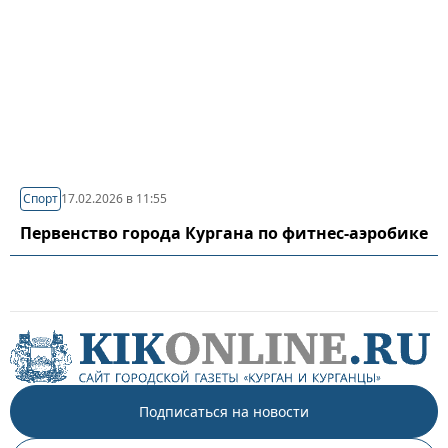
Спорт
17.02.2026 в 11:55
Первенство города Кургана по фитнес-аэробике
Подписаться на новости