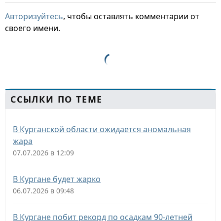
Авторизуйтесь
, чтобы оставлять комментарии от
своего имени.
ССЫЛКИ ПО ТЕМЕ
В Курганской области ожидается аномальная
жара
07.07.2026 в 12:09
В Кургане будет жарко
06.07.2026 в 09:48
В Кургане побит рекорд по осадкам 90-летней