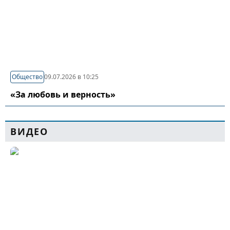
Общество
09.07.2026 в 10:25
«За любовь и верность»
ВИДЕО