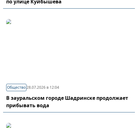
по улице Куйбышева
Общество
28.07.2026 в 12:04
В зауральском городе Шадринске продолжает
прибывать вода