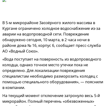
В 5-м микрорайоне Заозёрного жилого массива в
Кургане ограничено холодное водоснабжение из-за
аварии на водопроводной сети. Повреждение
обнаружено сегодня, 10 марта, в 2 часа ночи в
районе дома № 16, корпус 6, сообщает пресс-служба
АО «Водный Союз».
«Вода поступает на поверхность из водопроводного
колодца, однако точное место утечки пока не
определено. Для локализации повреждения
специалистам необходимо разморозить колодец с
помощью специального оборудования», — пояснили
в компании.
На текущий момент отключение затронуло весь 5-й
микрорайон. Полный перечень «обезвоженных»