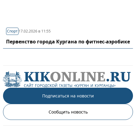
Спорт
17.02.2026 в 11:55
Первенство города Кургана по фитнес-аэробике
Подписаться на новости
Сообщить новость