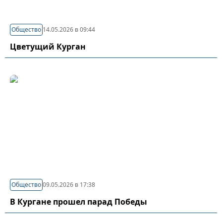
Общество
14.05.2026 в 09:44
Цветущий Курган
Общество
09.05.2026 в 17:38
В Кургане прошел парад Победы