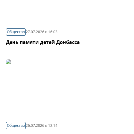
Общество
27.07.2026 в 16:03
День памяти детей Донбасса
Общество
26.07.2026 в 12:14