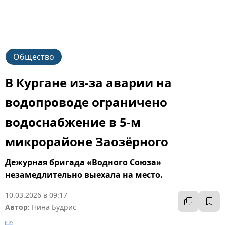
Общество
В Кургане из-за аварии на
водопроводе ограничено
водоснабжение в 5-м
микрорайоне Заозёрного
Дежурная бригада «Водного Союза»
незамедлительно выехала на место.
10.03.2026 в 09:17
Автор:
Нина Будрис