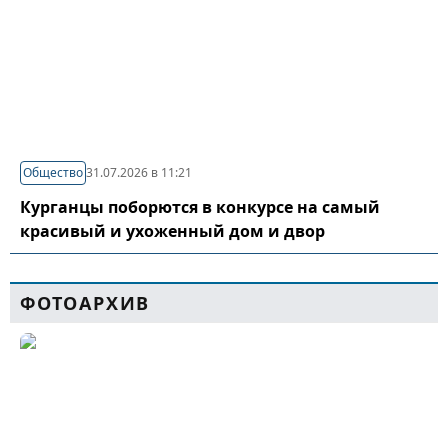
Общество
31.07.2026 в 11:21
Курганцы поборются в конкурсе на самый
красивый и ухоженный дом и двор
ФОТОАРХИВ