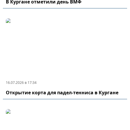
В Кургане отметили день ВМФ
16.07.2026 в 17:34
Открытие корта для падел-тенниса в Кургане