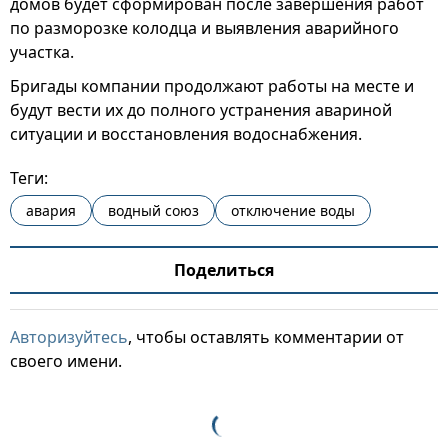
домов будет сформирован после завершения работ
по разморозке колодца и выявления аварийного
участка.
Бригады компании продолжают работы на месте и
будут вести их до полного устранения авариной
ситуации и восстановления водоснабжения.
Теги:
авария
водный союз
отключение воды
Поделиться
Авторизуйтесь
, чтобы оставлять комментарии от
своего имени.