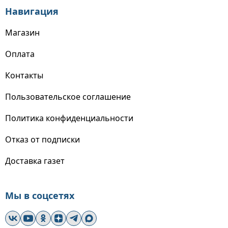
Навигация
Магазин
Оплата
Контакты
Пользовательское соглашение
Политика конфиденциальности
Отказ от подписки
Доставка газет
Мы в соцсетях