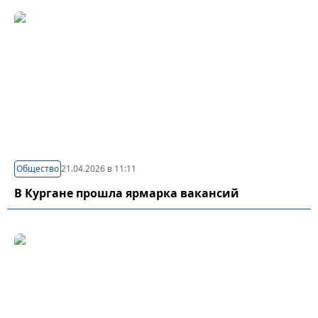
Общество
21.04.2026 в 11:11
В Кургане прошла ярмарка вакансий