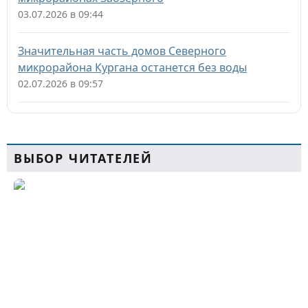
03.07.2026 в 09:44
Значительная часть домов Северного
микрорайона Кургана останется без воды
02.07.2026 в 09:57
ВЫБОР ЧИТАТЕЛЕЙ