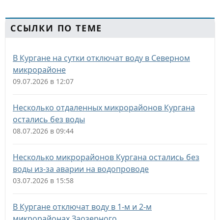
ССЫЛКИ ПО ТЕМЕ
В Кургане на сутки отключат воду в Северном
микрорайоне
09.07.2026 в 12:07
Несколько отдаленных микрорайонов Кургана
остались без воды
08.07.2026 в 09:44
Несколько микрорайонов Кургана остались без
воды из-за аварии на водопроводе
03.07.2026 в 15:58
В Кургане отключат воду в 1-м и 2-м
микрорайонах Заозерного