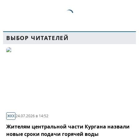
ВЫБОР ЧИТАТЕЛЕЙ
ЖКХ
24.07.2026 в 14:52
Жителям центральной части Кургана назвали
новые сроки подачи горячей воды