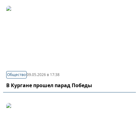
Общество
09.05.2026 в 17:38
В Кургане прошел парад Победы