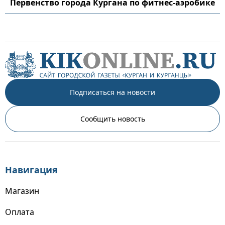
Первенство города Кургана по фитнес-аэробике
Подписаться на новости
Сообщить новость
Навигация
Магазин
Оплата