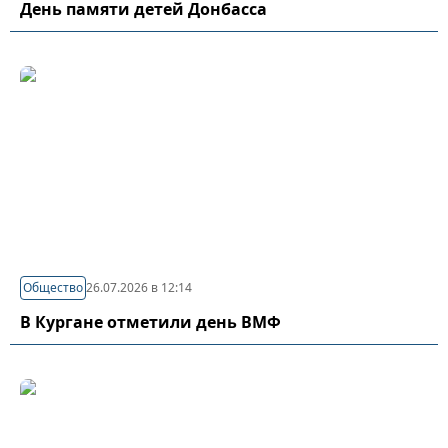
День памяти детей Донбасса
Общество
26.07.2026 в 12:14
В Кургане отметили день ВМФ