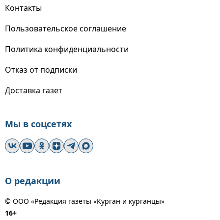
Контакты
Пользовательское соглашение
Политика конфиденциальности
Отказ от подписки
Доставка газет
Мы в соцсетях
О редакции
© ООО «Редакция газеты «Курган и курганцы»
16+