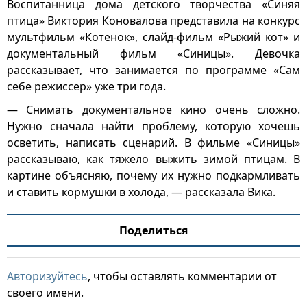
Воспитанница дома детского творчества «Синяя
птица» Виктория Коновалова представила на конкурс
мультфильм «Котенок», слайд-фильм «Рыжий кот» и
документальный фильм «Синицы». Девочка
рассказывает, что занимается по программе «Сам
себе режиссер» уже три года.
— Снимать документальное кино очень сложно.
Нужно сначала найти проблему, которую хочешь
осветить, написать сценарий. В фильме «Синицы»
рассказываю, как тяжело выжить зимой птицам. В
картине объясняю, почему их нужно подкармливать
и ставить кормушки в холода, — рассказала Вика.
Поделиться
Авторизуйтесь
, чтобы оставлять комментарии от
своего имени.