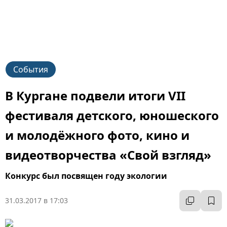
События
В Кургане подвели итоги VII
фестиваля детского, юношеского
и молодёжного фото, кино и
видеотворчества «Свой взгляд»
Конкурс был посвящен году экологии
31.03.2017 в 17:03