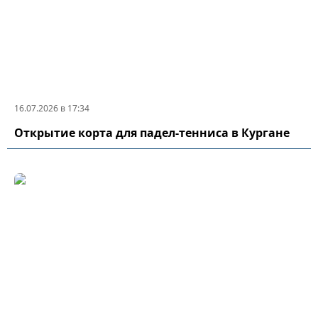
16.07.2026 в 17:34
Открытие корта для падел-тенниса в Кургане