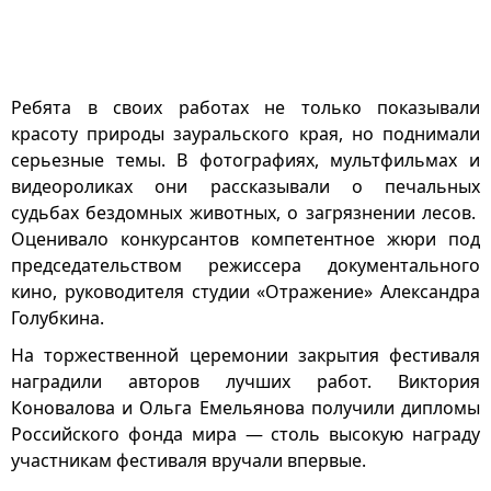
Ребята в своих работах не только показывали
красоту природы зауральского края, но поднимали
серьезные темы. В фотографиях, мультфильмах и
видеороликах они рассказывали о печальных
судьбах бездомных животных, о загрязнении лесов.
Оценивало конкурсантов компетентное жюри под
председательством режиссера документального
кино, руководителя студии «Отражение» Александра
Голубкина.
На торжественной церемонии закрытия фестиваля
наградили авторов лучших работ. Виктория
Коновалова и Ольга Емельянова получили дипломы
Российского фонда мира — столь высокую награду
участникам фестиваля вручали впервые.