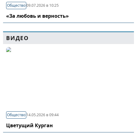
Общество
09.07.2026 в 10:25
«За любовь и верность»
ВИДЕО
Общество
14.05.2026 в 09:44
Цветущий Курган