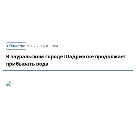
Общество
28.07.2026 в 12:04
В зауральском городе Шадринске продолжает
прибывать вода