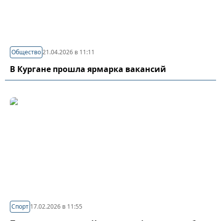
Общество
21.04.2026 в 11:11
В Кургане прошла ярмарка вакансий
Спорт
17.02.2026 в 11:55