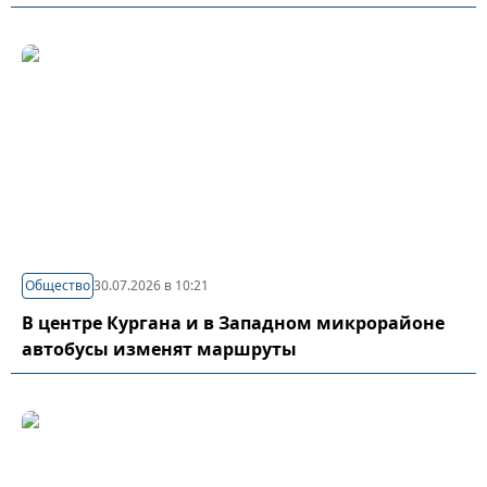
Общество
30.07.2026 в 10:21
В центре Кургана и в Западном микрорайоне
автобусы изменят маршруты