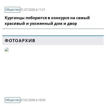
Общество
31.07.2026 в 11:21
Курганцы поборются в конкурсе на самый
красивый и ухоженный дом и двор
ФОТОАРХИВ
Общество
27.07.2026 в 16:03