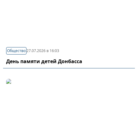
Общество
27.07.2026 в 16:03
День памяти детей Донбасса