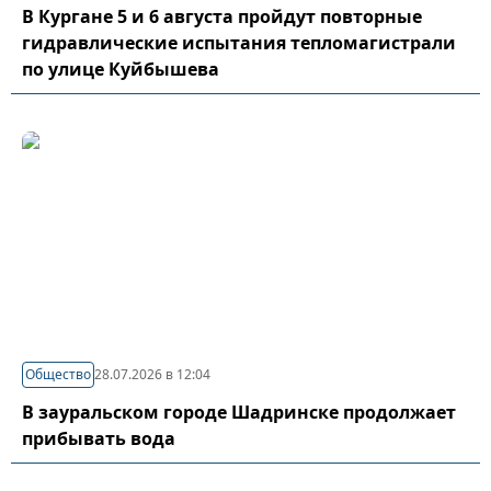
В Кургане 5 и 6 августа пройдут повторные
гидравлические испытания тепломагистрали
по улице Куйбышева
Общество
28.07.2026 в 12:04
В зауральском городе Шадринске продолжает
прибывать вода