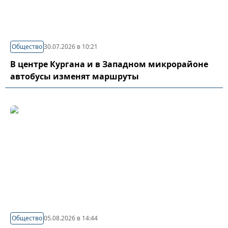
Общество
30.07.2026 в 10:21
В центре Кургана и в Западном микрорайоне
автобусы изменят маршруты
Общество
05.08.2026 в 14:44