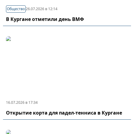
Общество
26.07.2026 в 12:14
В Кургане отметили день ВМФ
16.07.2026 в 17:34
Открытие корта для падел-тенниса в Кургане