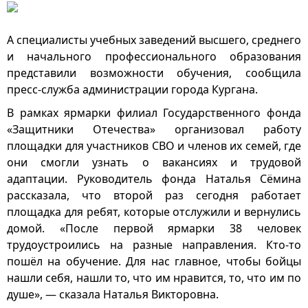
А специалисты учебных заведений высшего, среднего
и начального профессионального образования
представили возможности обучения, сообщила
пресс-служба администрации города Кургана.
В рамках ярмарки филиал Государственного фонда
«Защитники Отечества» организовал работу
площадки для участников СВО и членов их семей, где
они смогли узнать о вакансиях и трудовой
адаптации. Руководитель фонда Наталья Сёмина
рассказала, что второй раз сегодня работает
площадка для ребят, которые отслужили и вернулись
домой. «После первой ярмарки 38 человек
трудоустроились на разные направления. Кто-то
пошёл на обучение. Для нас главное, чтобы бойцы
нашли себя, нашли то, что им нравится, то, что им по
душе», — сказала Наталья Викторовна.