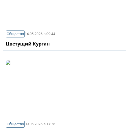
Общество
14.05.2026 в 09:44
Цветущий Курган
Общество
09.05.2026 в 17:38