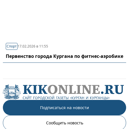
Спорт
17.02.2026 в 11:55
Первенство города Кургана по фитнес-аэробике
Подписаться на новости
Сообщить новость