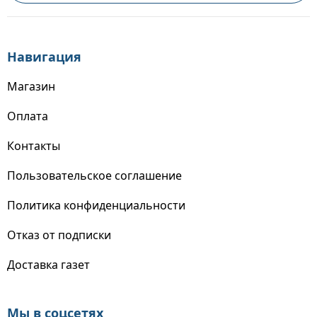
Навигация
Магазин
Оплата
Контакты
Пользовательское соглашение
Политика конфиденциальности
Отказ от подписки
Доставка газет
Мы в соцсетях