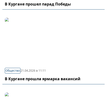
В Кургане прошел парад Победы
Общество
21.04.2026 в 11:11
В Кургане прошла ярмарка вакансий