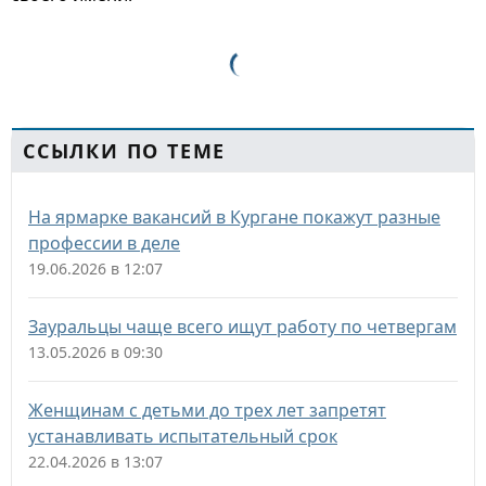
ССЫЛКИ ПО ТЕМЕ
На ярмарке вакансий в Кургане покажут разные
профессии в деле
19.06.2026 в 12:07
Зауральцы чаще всего ищут работу по четвергам
13.05.2026 в 09:30
Женщинам с детьми до трех лет запретят
устанавливать испытательный срок
22.04.2026 в 13:07