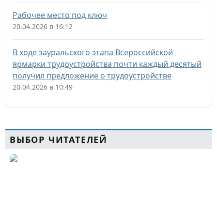
Рабочее место под ключ
20.04.2026 в 16:12
В ходе зауральского этапа Всероссийской
ярмарки трудоустройства почти каждый десятый
получил предложение о трудоустройстве
20.04.2026 в 10:49
ВЫБОР ЧИТАТЕЛЕЙ