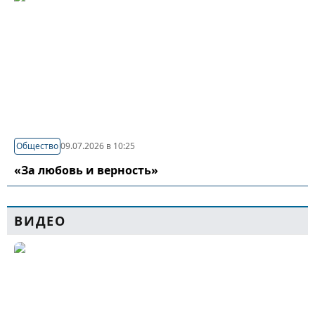
Общество
09.07.2026 в 10:25
«За любовь и верность»
ВИДЕО