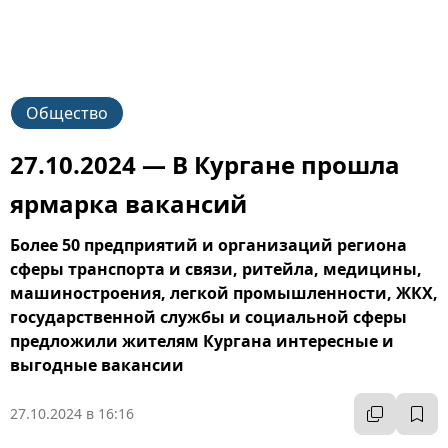
Общество
27.10.2024 — В Кургане прошла
ярмарка вакансий
Более 50 предприятий и организаций региона
сферы транспорта и связи, ритейла, медицины,
машиностроения, легкой промышленности, ЖКХ,
государственной службы и социальной сферы
предложили жителям Кургана интересные и
выгодные вакансии
27.10.2024 в 16:16