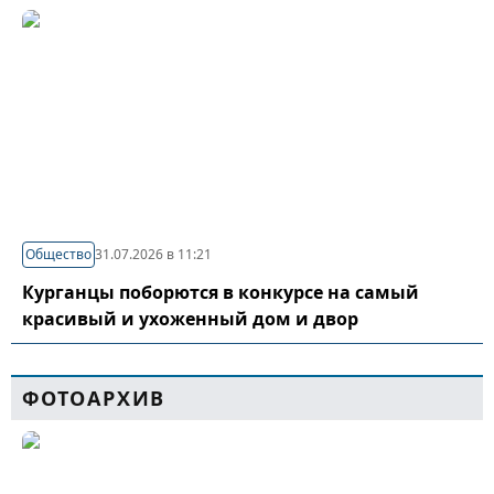
Общество
31.07.2026 в 11:21
Курганцы поборются в конкурсе на самый
красивый и ухоженный дом и двор
ФОТОАРХИВ