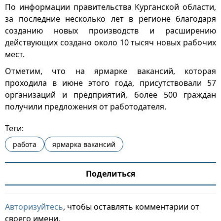
По информации правительства Курганской области,
за последние несколько лет в регионе благодаря
созданию новых производств и расширению
действующих создано около 10 тысяч новых рабочих
мест.
Отметим, что на ярмарке вакансий, которая
проходила в июне этого года, присутствовали 57
организаций и предприятий, более 500 граждан
получили предложения от работодателя.
Теги:
работа
ярмарка вакансий
Поделиться
Авторизуйтесь
, чтобы оставлять комментарии от
своего имени.