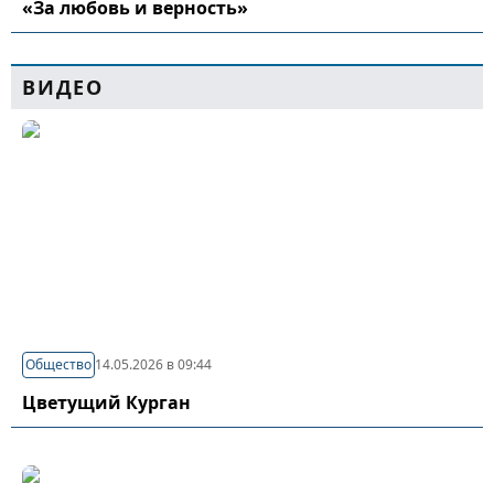
«За любовь и верность»
ВИДЕО
Общество
14.05.2026 в 09:44
Цветущий Курган