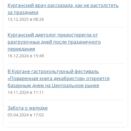
Курганский врач рассказала, как не растолстеть
за праздники
13.12.2025 в 08:26
Курганский диетолог предостерегла от
разгрузочных дней после праздничного
переедания
16.12.2024 в 15:49
В Кургане гастрокультурный фестиваль
«Поваренная книга декабристов» откроется
базарным днем на Центральном рынке
14.11.2024 в 11:11
Забота о желудке
05.04.2024 в 17:02