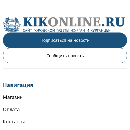
Подписаться на новости
Сообщить новость
Навигация
Магазин
Оплата
Контакты