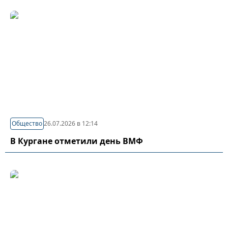
Общество
26.07.2026 в 12:14
В Кургане отметили день ВМФ