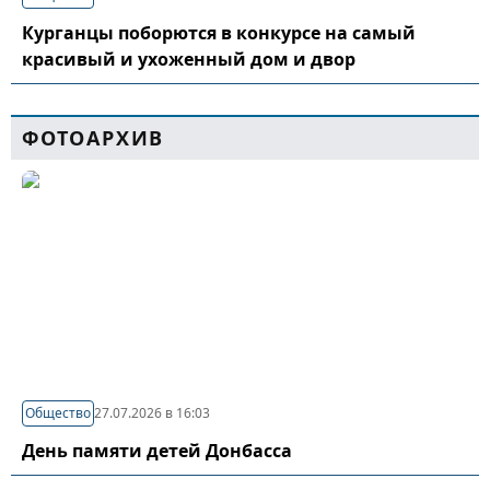
Курганцы поборются в конкурсе на самый
красивый и ухоженный дом и двор
ФОТОАРХИВ
Общество
27.07.2026 в 16:03
День памяти детей Донбасса