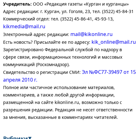
Учредитель:
ООО «Редакция газеты «Курган и курганцы»
Адрес редакции: г. Курган, ул. Гоголя, 23, тел. (3522) 45-84-31
Коммерческий отдел: тел. (3522) 45-86-41, 45-93-13,
kikmedia@mail.ru
mail@kikonline.ru
Электронный адрес редакции:
kik_online@mail.ru
Есть новость? Присылайте ее по адресу:
Зарегистрировано Федеральной службой по надзору в
сфере связи, информационных технологий и массовых
коммуникаций (Роскомнадзор).
Эл №ФС77-39497 от 15
Свидетельство о регистрации СМИ:
апреля 2010 г.
Полное или частичное использование материалов,
комментариев, а также любой другой информации,
размещенной на сайте kikonline.ru, возможно только с
разрешения редакции. Редакция не несет ответственности
за мнения, высказанные в комментариях читателей.
Рубрики
▼