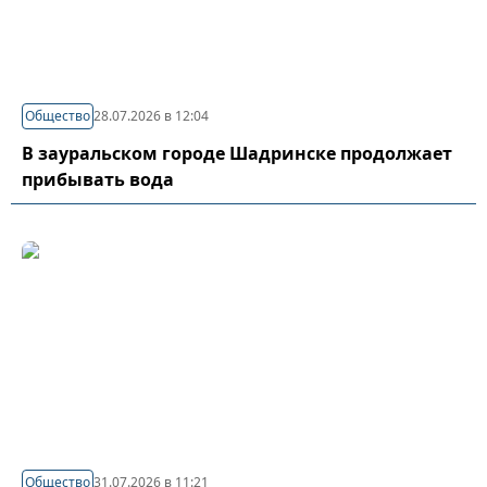
Общество
28.07.2026 в 12:04
В зауральском городе Шадринске продолжает
прибывать вода
Общество
31.07.2026 в 11:21