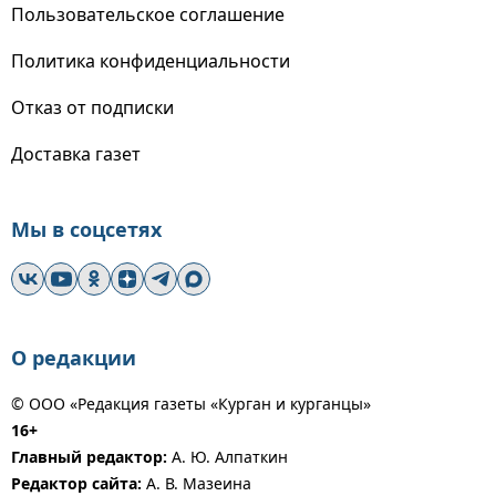
Пользовательское соглашение
Политика конфиденциальности
Отказ от подписки
Доставка газет
Мы в соцсетях
О редакции
© ООО «Редакция газеты «Курган и курганцы»
16+
Главный редактор:
А. Ю. Алпаткин
Редактор сайта:
А. В. Мазеина