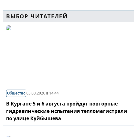
ВЫБОР ЧИТАТЕЛЕЙ
Общество
05.08.2026 в 14:44
В Кургане 5 и 6 августа пройдут повторные
гидравлические испытания тепломагистрали
по улице Куйбышева