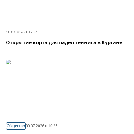
16.07.2026 в 17:34
Открытие корта для падел-тенниса в Кургане
Общество
09.07.2026 в 10:25