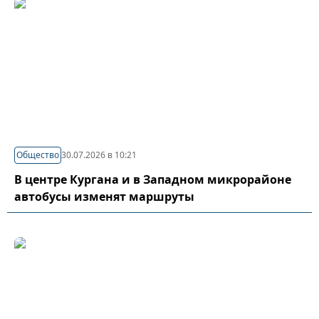
Общество
30.07.2026 в 10:21
В центре Кургана и в Западном микрорайоне
автобусы изменят маршруты