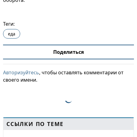
оборота.
Теги:
еда
Поделиться
Авторизуйтесь
, чтобы оставлять комментарии от
своего имени.
ССЫЛКИ ПО ТЕМЕ