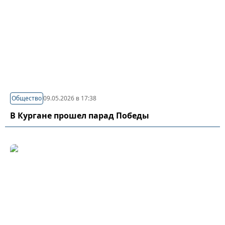
Общество
09.05.2026 в 17:38
В Кургане прошел парад Победы