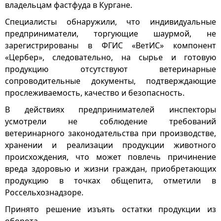
владельцам фастфуда в Кургане.
Специалисты обнаружили, что индивидуальные
предприниматели, торгующие шаурмой, не
зарегистрированы в ФГИС «ВетИС» компонент
«Цербер», следовательно, на сырье и готовую
продукцию отсутствуют ветеринарные
сопроводительные документы, подтверждающие
прослеживаемость, качество и безопасность.
В действиях предпринимателей инспекторы
усмотрели не соблюдение требований
ветеринарного законодательства при производстве,
хранении и реализации продукции животного
происхождения, что может повлечь причинение
вреда здоровью и жизни граждан, приобретающих
продукцию в точках общепита, отметили в
Россельхознадзоре.
Принято решение изъять остатки продукции из