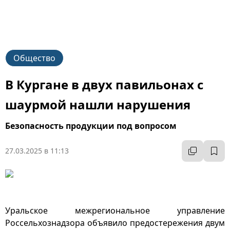
Общество
В Кургане в двух павильонах с
шаурмой нашли нарушения
Безопасность продукции под вопросом
27.03.2025 в 11:13
Уральское межрегиональное управление
Россельхознадзора объявило предостережения двум