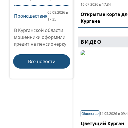
16.07.2026 в 17:34
05.08.2026 в
Открытие корта дл
Происшествия
17:35
Кургане
В Курганской области
мошенники оформили
ВИДЕО
кредит на пенсионерку
Все новости
Общество
14.05.2026 в 09:
Цветущий Курган