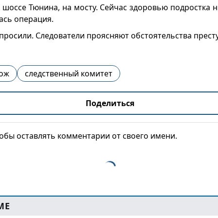
 шоссе Тюнина, на мосту. Сейчас здоровью подростка н
ась операция.
просили. Следователи проясняют обстоятельства прест
ож
следственный комитет
Поделиться
тобы оставлять комментарии от своего имени.
МЕ