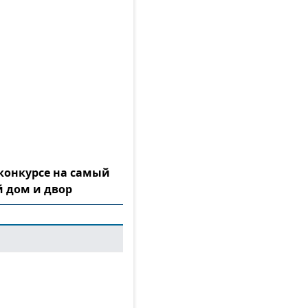
конкурсе на самый
 дом и двор