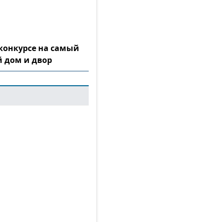
конкурсе на самый
 дом и двор