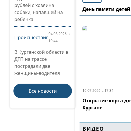
рублей с хозяина
День памяти детей
собаки, напавшей на
ребенка
04.08.2026 в
Происшествия
10:44
В Курганской области в
ДТП на трассе
пострадали две
женщины-водителя
Все новости
16.07.2026 в 17:34
Открытие корта дл
Кургане
ВИДЕО