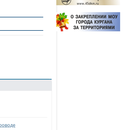
проводе