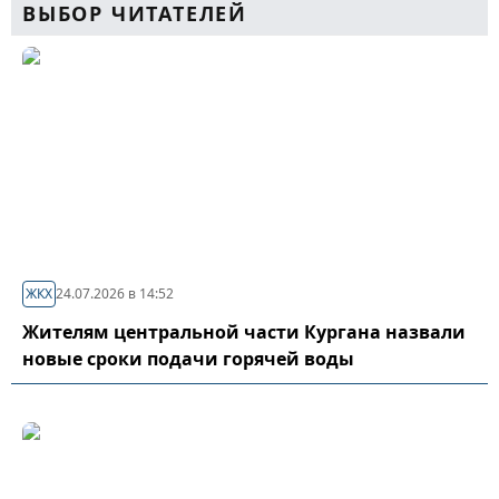
ВЫБОР ЧИТАТЕЛЕЙ
ЖКХ
24.07.2026 в 14:52
Жителям центральной части Кургана назвали
новые сроки подачи горячей воды