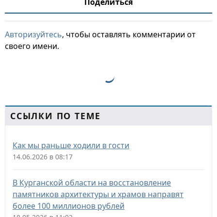
Поделиться
Авторизуйтесь
, чтобы оставлять комментарии от
своего имени.
ССЫЛКИ ПО ТЕМЕ
Как мы раньше ходили в гости
14.06.2026 в 08:17
В Курганской области на восстановление
памятников архитектуры и храмов направят
более 100 миллионов рублей