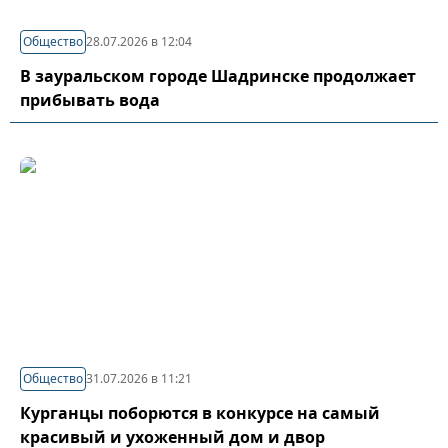
Общество
28.07.2026 в 12:04
В зауральском городе Шадринске продолжает
прибывать вода
Общество
31.07.2026 в 11:21
Курганцы поборются в конкурсе на самый
красивый и ухоженный дом и двор