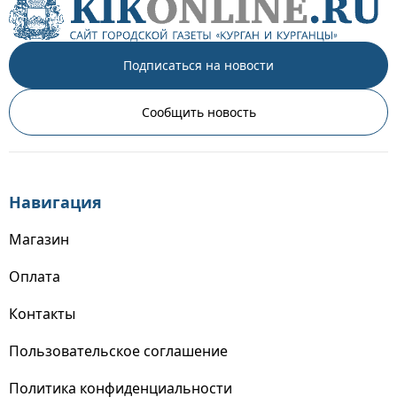
Подписаться на новости
Сообщить новость
Навигация
Магазин
Оплата
Контакты
Пользовательское соглашение
Политика конфиденциальности