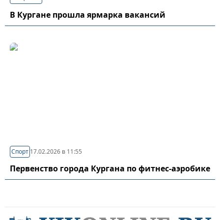
В Кургане прошла ярмарка вакансий
Спорт
17.02.2026 в 11:55
Первенство города Кургана по фитнес-аэробике