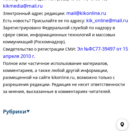
kikmedia@mail.ru
mail@kikonline.ru
Электронный адрес редакции:
kik_online@mail.ru
Есть новость? Присылайте ее по адресу:
Зарегистрировано Федеральной службой по надзору в
сфере связи, информационных технологий и массовых
коммуникаций (Роскомнадзор).
Эл №ФС77-39497 от 15
Свидетельство о регистрации СМИ:
апреля 2010 г.
Полное или частичное использование материалов,
комментариев, а также любой другой информации,
размещенной на сайте kikonline.ru, возможно только с
разрешения редакции. Редакция не несет ответственности
за мнения, высказанные в комментариях читателей.
Рубрики
▼
Экономика
Финансы