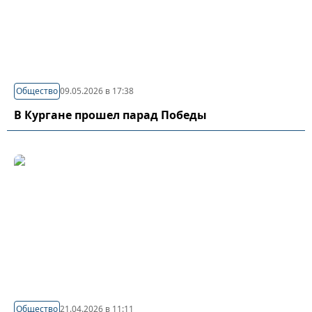
Общество
09.05.2026 в 17:38
В Кургане прошел парад Победы
Общество
21.04.2026 в 11:11