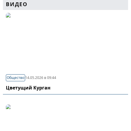
ВИДЕО
Общество
14.05.2026 в 09:44
Цветущий Курган