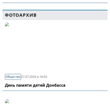
ФОТОАРХИВ
Общество
27.07.2026 в 16:03
День памяти детей Донбасса