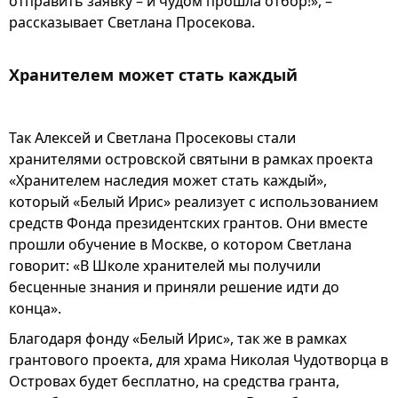
отправить заявку – и чудом прошла отбор!», –
рассказывает Светлана Просекова.
Хранителем может стать каждый
Так Алексей и Светлана Просековы стали
хранителями островской святыни в рамках проекта
«Хранителем наследия может стать каждый»,
который «Белый Ирис» реализует с использованием
средств Фонда президентских грантов. Они вместе
прошли обучение в Москве, о котором Светлана
говорит: «В Школе хранителей мы получили
бесценные знания и приняли решение идти до
конца».
Благодаря фонду «Белый Ирис», так же в рамках
грантового проекта, для храма Николая Чудотворца в
Островах будет бесплатно, на средства гранта,