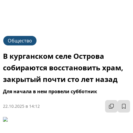
Общество
В курганском селе Острова
собираются восстановить храм,
закрытый почти сто лет назад
Для начала в нем провели субботник
22.10.2025 в 14:12