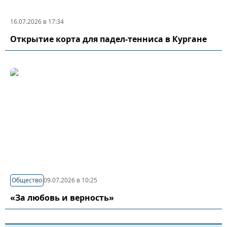
16.07.2026 в 17:34
Открытие корта для падел-тенниса в Кургане
Общество
09.07.2026 в 10:25
«За любовь и верность»