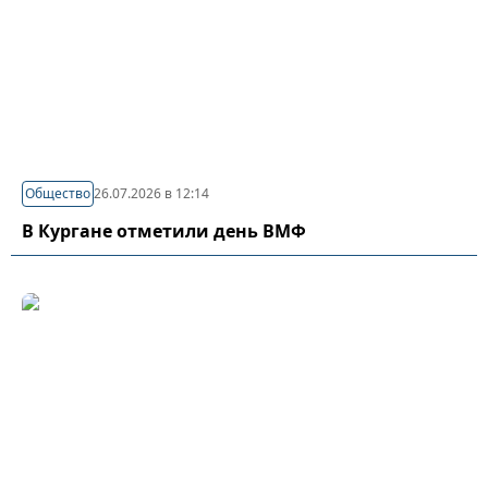
Общество
26.07.2026 в 12:14
В Кургане отметили день ВМФ