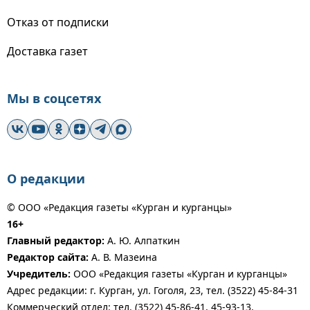
Отказ от подписки
Доставка газет
Мы в соцсетях
О редакции
© ООО «Редакция газеты «Курган и курганцы»
16+
Главный редактор:
А. Ю. Алпаткин
Редактор сайта:
А. В. Мазеина
Учредитель:
ООО «Редакция газеты «Курган и курганцы»
Адрес редакции: г. Курган, ул. Гоголя, 23, тел. (3522) 45-84-31
Коммерческий отдел: тел. (3522) 45-86-41, 45-93-13,