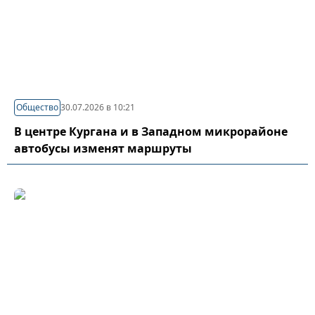
Общество
30.07.2026 в 10:21
В центре Кургана и в Западном микрорайоне
автобусы изменят маршруты