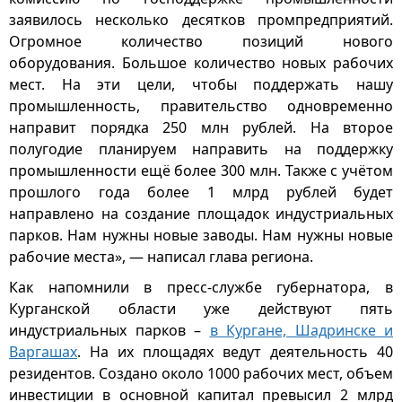
заявилось несколько десятков промпредприятий.
Огромное количество позиций нового
оборудования. Большое количество новых рабочих
мест. На эти цели, чтобы поддержать нашу
промышленность, правительство одновременно
направит порядка 250 млн рублей. На второе
полугодие планируем направить на поддержку
промышленности ещё более 300 млн. Также с учётом
прошлого года более 1 млрд рублей будет
направлено на создание площадок индустриальных
парков. Нам нужны новые заводы. Нам нужны новые
рабочие места», — написал глава региона.
Как напомнили в пресс-службе губернатора, в
Курганской области уже действуют пять
индустриальных парков –
в Кургане, Шадринске и
Варгашах
. На их площадях ведут деятельность 40
резидентов. Создано около 1000 рабочих мест, объем
инвестиции в основной капитал превысил 2 млрд