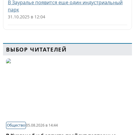
В Зауралье появится еще один индустриальный
парк
31.10.2025 в 12:04
ВЫБОР ЧИТАТЕЛЕЙ
Общество
05.08.2026 в 14:44