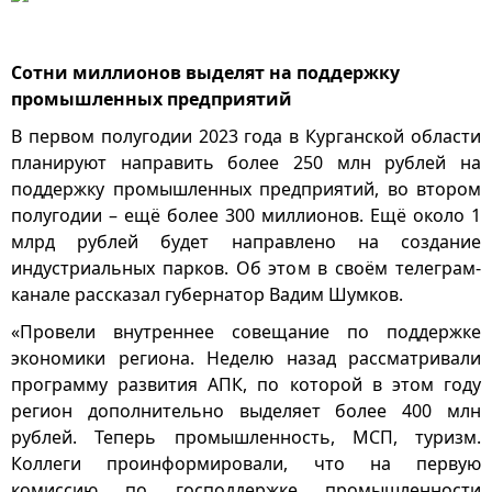
Сотни миллионов выделят на поддержку
промышленных предприятий
В первом полугодии 2023 года в Курганской области
планируют направить более 250 млн рублей на
поддержку промышленных предприятий, во втором
полугодии – ещё более 300 миллионов. Ещё около 1
млрд рублей будет направлено на создание
индустриальных парков. Об этом в своём телеграм-
канале рассказал губернатор Вадим Шумков.
«Провели внутреннее совещание по поддержке
экономики региона. Неделю назад рассматривали
программу развития АПК, по которой в этом году
регион дополнительно выделяет более 400 млн
рублей. Теперь промышленность, МСП, туризм.
Коллеги проинформировали, что на первую
комиссию по господдержке промышленности