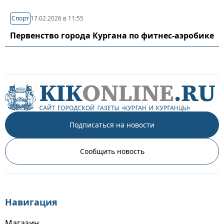
Спорт
17.02.2026 в 11:55
Первенство города Кургана по фитнес-аэробике
Подписаться на новости
Сообщить новость
Навигация
Магазин