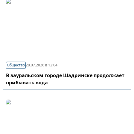
Общество
28.07.2026 в 12:04
В зауральском городе Шадринске продолжает
прибывать вода