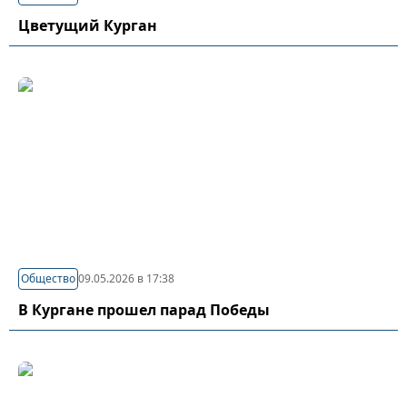
Цветущий Курган
Общество
09.05.2026 в 17:38
В Кургане прошел парад Победы