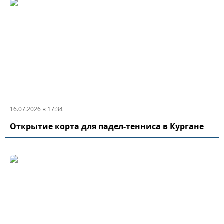
16.07.2026 в 17:34
Открытие корта для падел-тенниса в Кургане