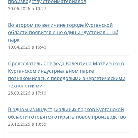
производству стройматериалов
30.06.2026 в 10:27
Во втором по величине городе Курганской
области появится еще один индустриальный
парк
10.04.2026 в 16:40
Председатель Совфеда Валентина Матвиенко в
Курганском индустриальном парке
познакомилась с передовыми энергетическими
технологиями
25.03.2026 в 17:10
В одном из индустриальных парков Курганской
области готовятся открыть новое производство
23.12.2025 в 10:55