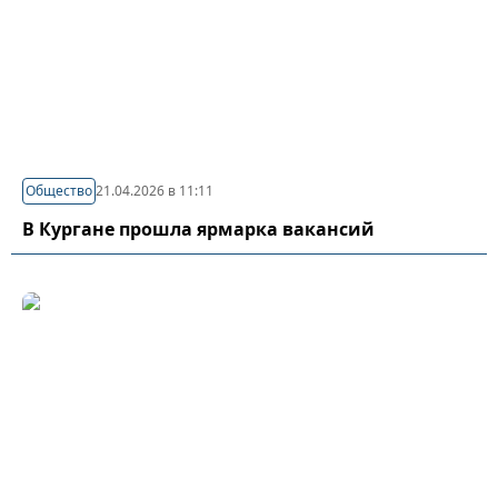
Общество
21.04.2026 в 11:11
В Кургане прошла ярмарка вакансий