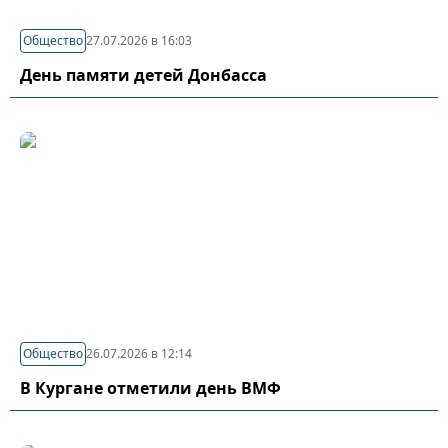
Общество
27.07.2026 в 16:03
День памяти детей Донбасса
Общество
26.07.2026 в 12:14
В Кургане отметили день ВМФ