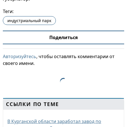
Теги:
индустриальный парк
Поделиться
Авторизуйтесь
, чтобы оставлять комментарии от
своего имени.
ССЫЛКИ ПО ТЕМЕ
В Курганской области заработал завод по