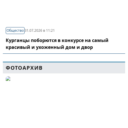
Общество
31.07.2026 в 11:21
Курганцы поборются в конкурсе на самый
красивый и ухоженный дом и двор
ФОТОАРХИВ