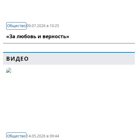
Общество
09.07.2026 в 10:25
«За любовь и верность»
ВИДЕО
Общество
14.05.2026 в 09:44