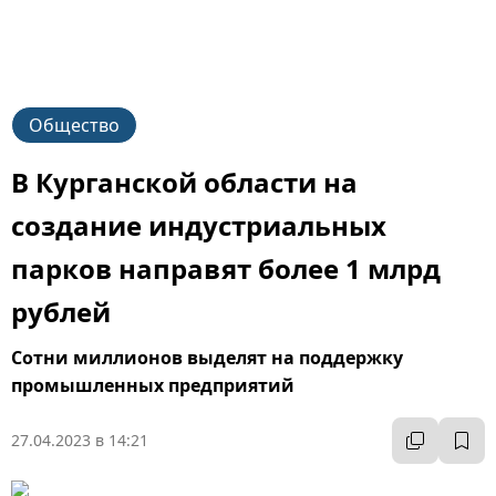
Общество
В Курганской области на
создание индустриальных
парков направят более 1 млрд
рублей
Сотни миллионов выделят на поддержку
промышленных предприятий
27.04.2023 в 14:21