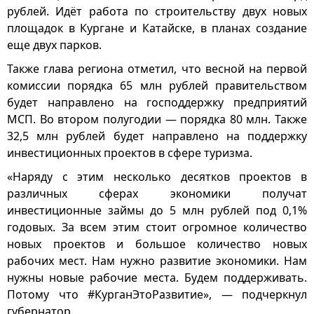
рублей. Идёт работа по строительству двух новых
площадок в Кургане и Катайске, в планах создание
еще двух парков.
Также глава региона отметил, что весной на первой
комиссии порядка 65 млн рублей правительством
будет направлено на господдержку предприятий
МСП. Во втором полугодии — порядка 80 млн. Также
32,5 млн рублей будет направлено на поддержку
инвестиционных проектов в сфере туризма.
«Наряду с этим несколько десятков проектов в
различных сферах экономики получат
инвестиционные займы до 5 млн рублей под 0,1%
годовых. За всем этим стоит огромное количество
новых проектов и большое количество новых
рабочих мест. Нам нужно развитие экономики. Нам
нужны новые рабочие места. Будем поддерживать.
Потому что #КурганЭтоРазвитие», — подчеркнул
губернатор.