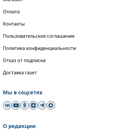
Оплата
Контакты
Пользовательское соглашение
Политика конфиденциальности
Отказ от подписки
Доставка газет
Мы в соцсетях
О редакции