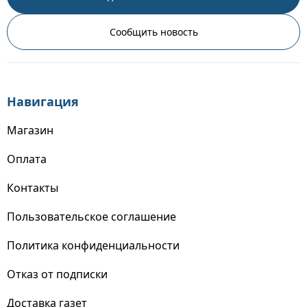
Сообщить новость
Навигация
Магазин
Оплата
Контакты
Пользовательское соглашение
Политика конфиденциальности
Отказ от подписки
Доставка газет