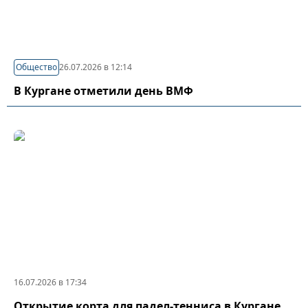
Общество
26.07.2026 в 12:14
В Кургане отметили день ВМФ
16.07.2026 в 17:34
Открытие корта для падел-тенниса в Кургане