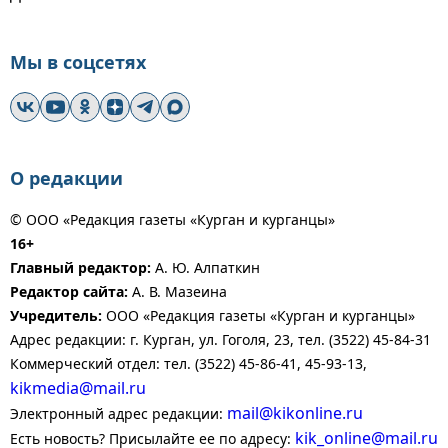
Мы в соцсетях
О редакции
© ООО «Редакция газеты «Курган и курганцы»
16+
Главный редактор:
А. Ю. Алпаткин
Редактор сайта:
А. В. Мазеина
Учредитель:
ООО «Редакция газеты «Курган и курганцы»
Адрес редакции: г. Курган, ул. Гоголя, 23, тел. (3522) 45-84-31
Коммерческий отдел: тел. (3522) 45-86-41, 45-93-13,
kikmedia@mail.ru
mail@kikonline.ru
Электронный адрес редакции:
kik_online@mail.ru
Есть новость? Присылайте ее по адресу: