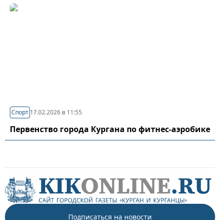
Спорт
17.02.2026 в 11:55
Первенство города Кургана по фитнес-аэробике
Подписаться на новости