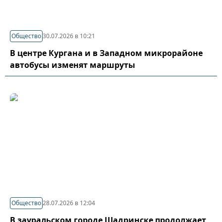
Общество
30.07.2026 в 10:21
В центре Кургана и в Западном микрорайоне
автобусы изменят маршруты
Общество
28.07.2026 в 12:04
В зауральском городе Шадринске продолжает