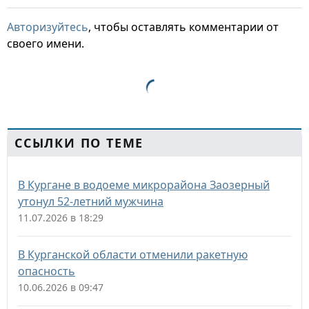
Авторизуйтесь
, чтобы оставлять комментарии от
своего имени.
ССЫЛКИ ПО ТЕМЕ
В Кургане в водоеме микрорайона Заозерный
утонул 52-летний мужчина
11.07.2026 в 18:29
В Курганской области отменили ракетную
опасность
10.06.2026 в 09:47