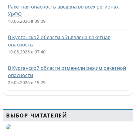
Ракетная опасность введена во всех регионах
УрФО
10.06.2026 в 09:09
В Курганской области объявлена ракетная
опасность
10.06.2026 в 07:40
В Курганской области отменили режим ракетной
опасности
29.05.2026 в 19:29
ВЫБОР ЧИТАТЕЛЕЙ