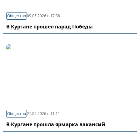
Общество
09.05.2026 в 17:38
В Кургане прошел парад Победы
Общество
21.04.2026 в 11:11
В Кургане прошла ярмарка вакансий