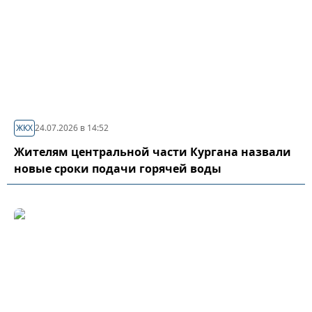
ЖКХ
24.07.2026 в 14:52
Жителям центральной части Кургана назвали
новые сроки подачи горячей воды