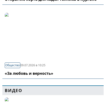
Общество
09.07.2026 в 10:25
«За любовь и верность»
ВИДЕО