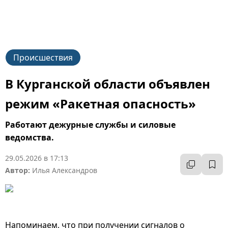
Происшествия
В Курганской области объявлен
режим «Ракетная опасность»
Работают дежурные службы и силовые
ведомства.
29.05.2026 в 17:13
Автор:
Илья Александров
Напоминаем, что при получении сигналов о