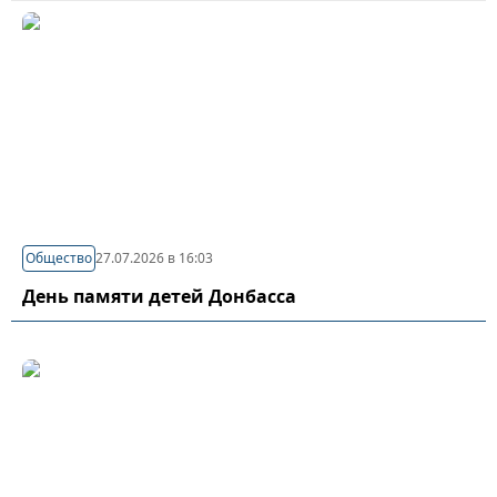
Общество
27.07.2026 в 16:03
День памяти детей Донбасса