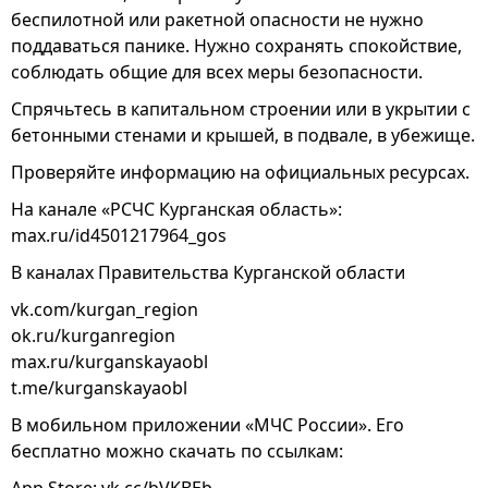
беспилотной или ракетной опасности не нужно
поддаваться панике. Нужно сохранять спокойствие,
соблюдать общие для всех меры безопасности.
Спрячьтесь в капитальном строении или в укрытии с
бетонными стенами и крышей, в подвале, в убежище.
Проверяйте информацию на официальных ресурсах.
На канале «РСЧС Курганская область»:
max.ru/id4501217964_gos
В каналах Правительства Курганской области
vk.com/kurgan_region
ok.ru/kurganregion
max.ru/kurganskayaobl
t.me/kurganskayaobl
В мобильном приложении «МЧС России». Его
бесплатно можно скачать по ссылкам: