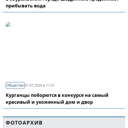
прибывать вода
Общество
31.07.2026 в 11:21
Курганцы поборются в конкурсе на самый
красивый и ухоженный дом и двор
ФОТОАРХИВ