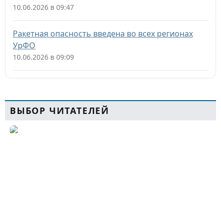
10.06.2026 в 09:47
Ракетная опасность введена во всех регионах
УрФО
10.06.2026 в 09:09
ВЫБОР ЧИТАТЕЛЕЙ