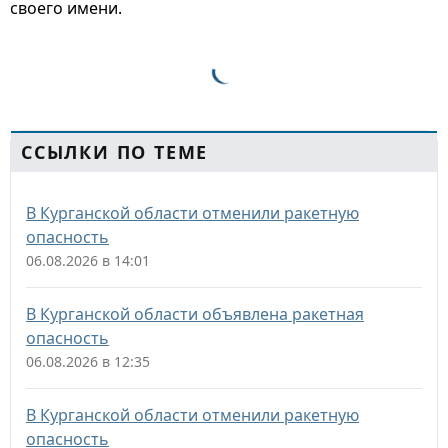
своего имени.
ССЫЛКИ ПО ТЕМЕ
В Курганской области отменили ракетную
опасность
06.08.2026 в 14:01
В Курганской области объявлена ракетная
опасность
06.08.2026 в 12:35
В Курганской области отменили ракетную
опасность