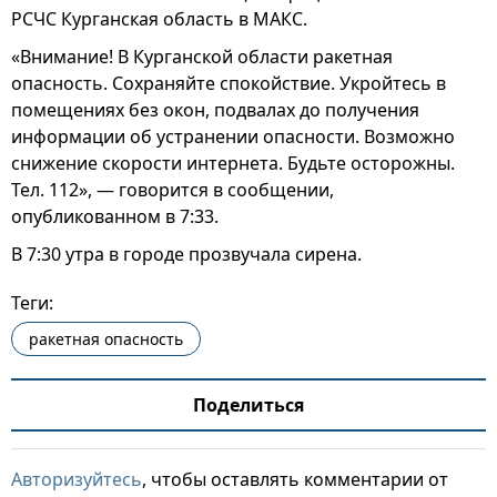
РСЧС Курганская область в МАКС.
«Внимание! В Курганской области ракетная
опасность. Сохраняйте спокойствие. Укройтесь в
помещениях без окон, подвалах до получения
информации об устранении опасности. Возможно
снижение скорости интернета. Будьте осторожны.
Тел. 112», — говорится в сообщении,
опубликованном в 7:33.
В 7:30 утра в городе прозвучала сирена.
Теги:
ракетная опасность
Поделиться
Авторизуйтесь
, чтобы оставлять комментарии от