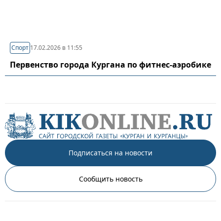
Спорт
17.02.2026 в 11:55
Первенство города Кургана по фитнес-аэробике
Подписаться на новости
Сообщить новость