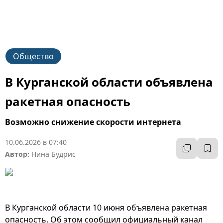
Общество
В Курганской области объявлена
ракетная опасность
Возможно снижение скорости интернета
10.06.2026 в 07:40
Автор:
Нина Будрис
В Курганской области 10 июня объявлена ракетная
опасность. Об этом сообщил официальный канал