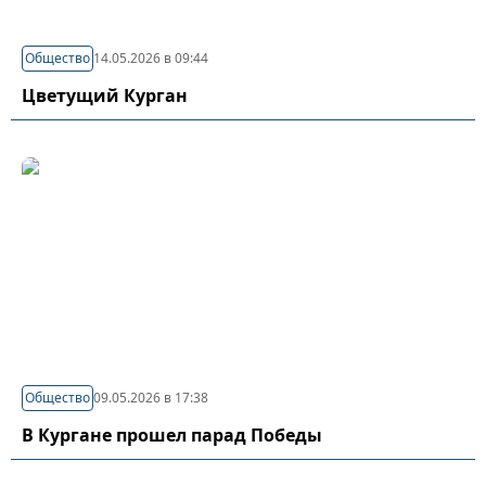
Общество
14.05.2026 в 09:44
Цветущий Курган
Общество
09.05.2026 в 17:38
В Кургане прошел парад Победы