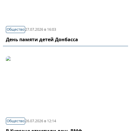
Общество
27.07.2026 в 16:03
День памяти детей Донбасса
Общество
26.07.2026 в 12:14