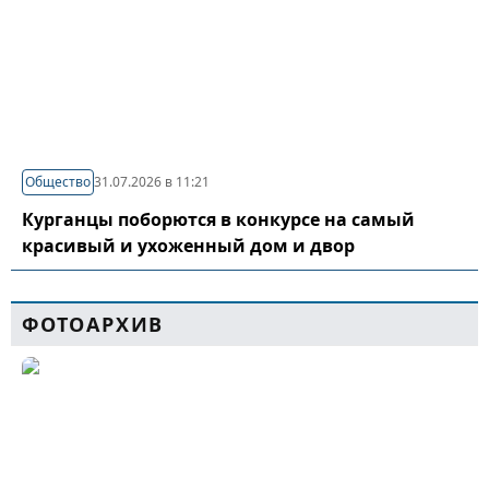
Общество
31.07.2026 в 11:21
Курганцы поборются в конкурсе на самый
красивый и ухоженный дом и двор
ФОТОАРХИВ