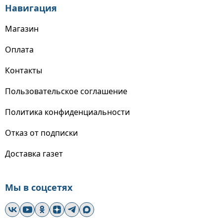
Навигация
Магазин
Оплата
Контакты
Пользовательское соглашение
Политика конфиденциальности
Отказ от подписки
Доставка газет
Мы в соцсетях