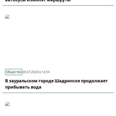
Общество
28.07.2026 в 12:04
В зауральском городе Шадринске продолжает
прибывать вода