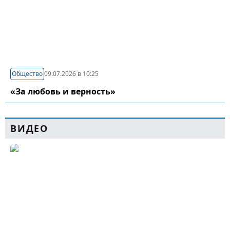
Общество
09.07.2026 в 10:25
«За любовь и верность»
ВИДЕО