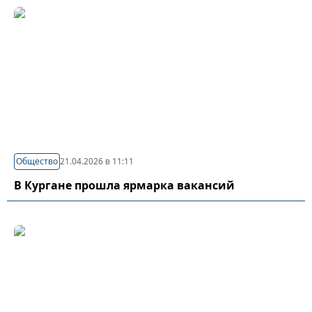
Общество
21.04.2026 в 11:11
В Кургане прошла ярмарка вакансий