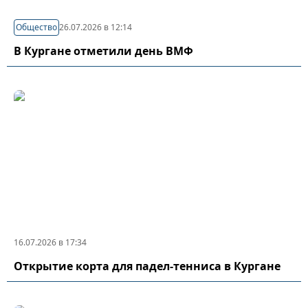
Общество
26.07.2026 в 12:14
В Кургане отметили день ВМФ
16.07.2026 в 17:34
Открытие корта для падел-тенниса в Кургане