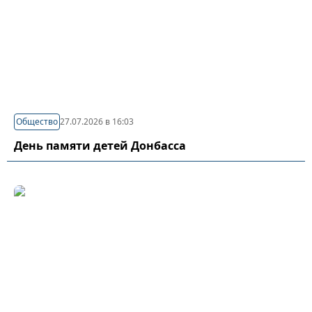
Общество
27.07.2026 в 16:03
День памяти детей Донбасса