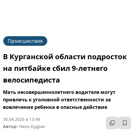
Происшествия
В Курганской области подросток
на питбайке сбил 9-летнего
велосипедиста
Мать несовершеннолетнего водителя могут
привлечь к уголовной ответственности за
вовлечение ребенка в опасные действия
30.04.2026 в 13:49
Автор:
Нина Будрис