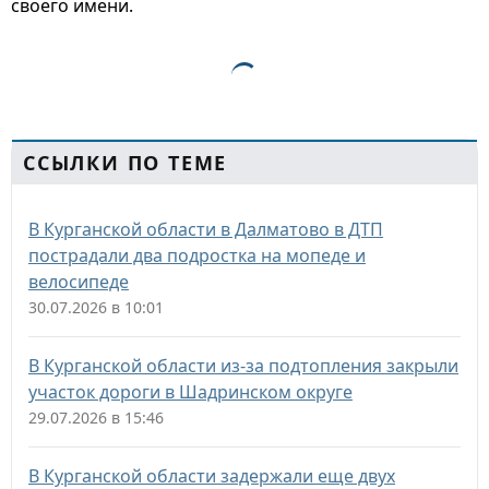
своего имени.
ССЫЛКИ ПО ТЕМЕ
В Курганской области в Далматово в ДТП
пострадали два подростка на мопеде и
велосипеде
30.07.2026 в 10:01
В Курганской области из-за подтопления закрыли
участок дороги в Шадринском округе
29.07.2026 в 15:46
В Курганской области задержали еще двух