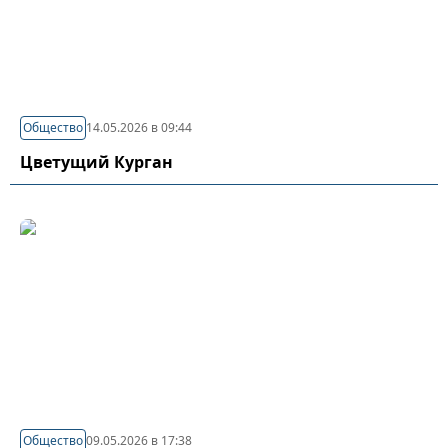
Общество
14.05.2026 в 09:44
Цветущий Курган
Общество
09.05.2026 в 17:38