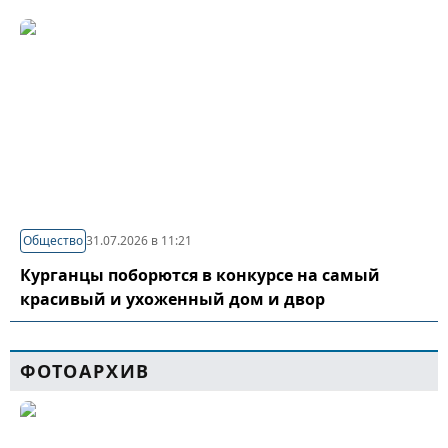
Общество
31.07.2026 в 11:21
Курганцы поборются в конкурсе на самый
красивый и ухоженный дом и двор
ФОТОАРХИВ