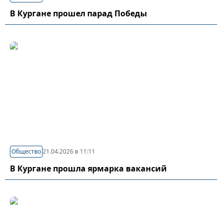
В Кургане прошел парад Победы
Общество
21.04.2026 в 11:11
В Кургане прошла ярмарка вакансий