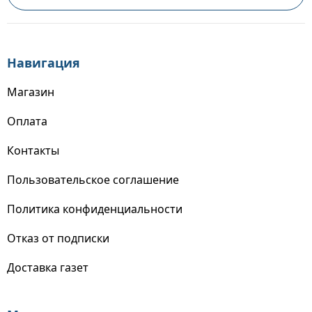
Навигация
Магазин
Оплата
Контакты
Пользовательское соглашение
Политика конфиденциальности
Отказ от подписки
Доставка газет