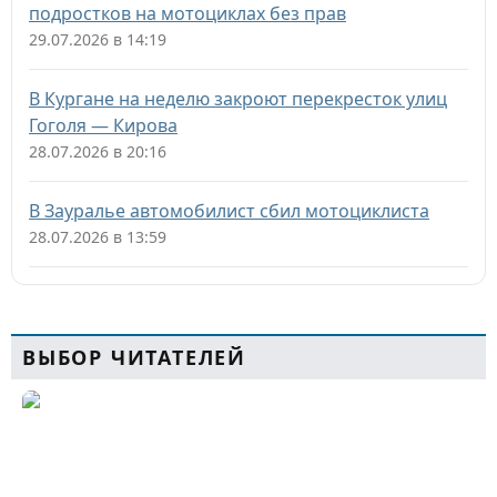
подростков на мотоциклах без прав
29.07.2026 в 14:19
В Кургане на неделю закроют перекресток улиц
Гоголя — Кирова
28.07.2026 в 20:16
В Зауралье автомобилист сбил мотоциклиста
28.07.2026 в 13:59
ВЫБОР ЧИТАТЕЛЕЙ