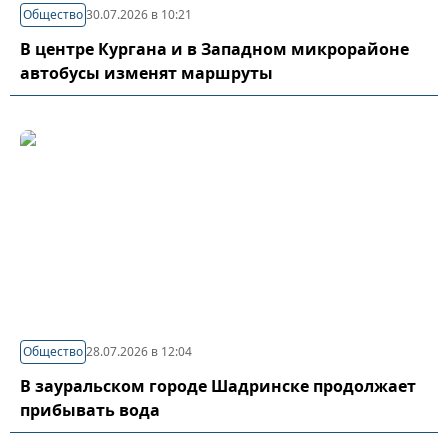
Общество
30.07.2026 в 10:21
В центре Кургана и в Западном микрорайоне
автобусы изменят маршруты
Общество
28.07.2026 в 12:04
В зауральском городе Шадринске продолжает
прибывать вода