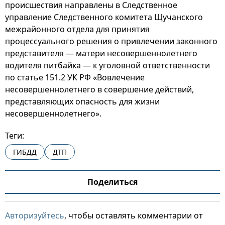
происшествия направлены в Следственное
управление Следственного комитета Щучанского
межрайонного отдела для принятия
процессуального решения о привлечении законного
представителя — матери несовершеннолетнего
водителя питбайка — к уголовной ответственности
по статье 151.2 УК РФ «Вовлечение
несовершеннолетнего в совершение действий,
представляющих опасность для жизни
несовершеннолетнего».
Теги:
ГИБДД
ДТП
Поделиться
Авторизуйтесь
, чтобы оставлять комментарии от