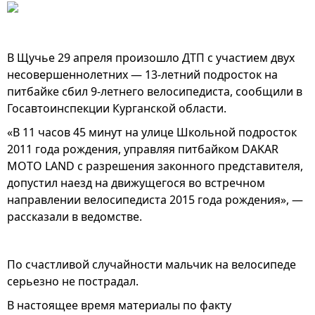
В Щучье 29 апреля произошло ДТП с участием двух
несовершеннолетних — 13-летний подросток на
питбайке сбил 9-летнего велосипедиста, сообщили в
Госавтоинспекции Курганской области.
«В 11 часов 45 минут на улице Школьной подросток
2011 года рождения, управляя питбайком DAKAR
MOTO LAND с разрешения законного представителя,
допустил наезд на движущегося во встречном
направлении велосипедиста 2015 года рождения», —
рассказали в ведомстве.
По счастливой случайности мальчик на велосипеде
серьезно не пострадал.
В настоящее время материалы по факту