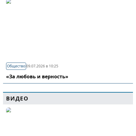
Общество
09.07.2026 в 10:25
«За любовь и верность»
ВИДЕО