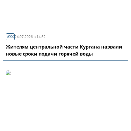
ЖКХ
24.07.2026 в 14:52
Жителям центральной части Кургана назвали
новые сроки подачи горячей воды