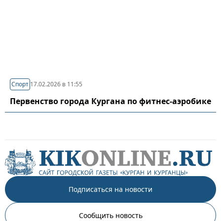
Спорт
17.02.2026 в 11:55
Первенство города Кургана по фитнес-аэробике
Подписаться на новости
Сообщить новость