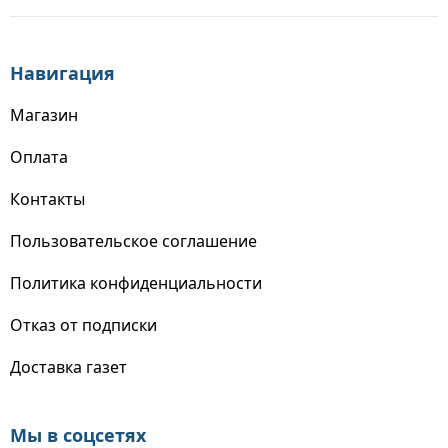
Навигация
Магазин
Оплата
Контакты
Пользовательское соглашение
Политика конфиденциальности
Отказ от подписки
Доставка газет
Мы в соцсетях