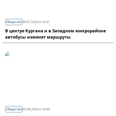
Общество
30.07.2026 в 10:21
В центре Кургана и в Западном микрорайоне
автобусы изменят маршруты
Общество
05.08.2026 в 14:44