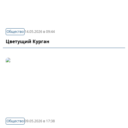
Общество
14.05.2026 в 09:44
Цветущий Курган
Общество
09.05.2026 в 17:38