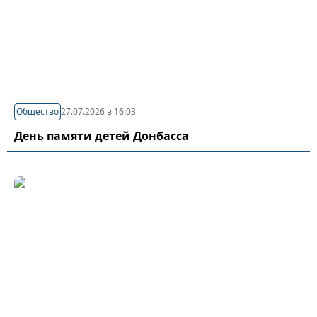
Общество
27.07.2026 в 16:03
День памяти детей Донбасса