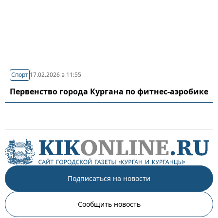
Спорт
17.02.2026 в 11:55
Первенство города Кургана по фитнес-аэробике
Подписаться на новости
Сообщить новость