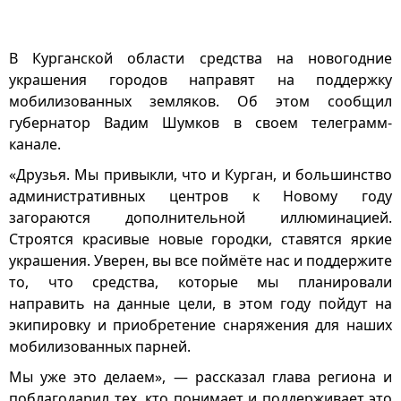
В Курганской области средства на новогодние
украшения городов направят на поддержку
мобилизованных земляков. Об этом сообщил
губернатор Вадим Шумков в своем телеграмм-
канале.
«Друзья. Мы привыкли, что и Курган, и большинство
административных центров к Новому году
загораются дополнительной иллюминацией.
Строятся красивые новые городки, ставятся яркие
украшения. Уверен, вы все поймёте нас и поддержите
то, что средства, которые мы планировали
направить на данные цели, в этом году пойдут на
экипировку и приобретение снаряжения для наших
мобилизованных парней.
Мы уже это делаем», — рассказал глава региона и
поблагодарил тех, кто понимает и поддерживает это