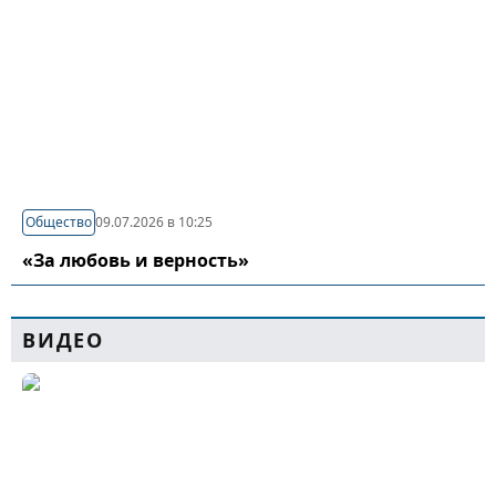
Общество
09.07.2026 в 10:25
«За любовь и верность»
ВИДЕО