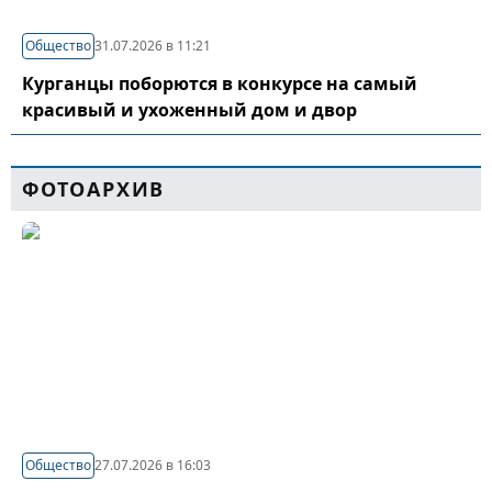
Общество
31.07.2026 в 11:21
Курганцы поборются в конкурсе на самый
красивый и ухоженный дом и двор
ФОТОАРХИВ
Общество
27.07.2026 в 16:03