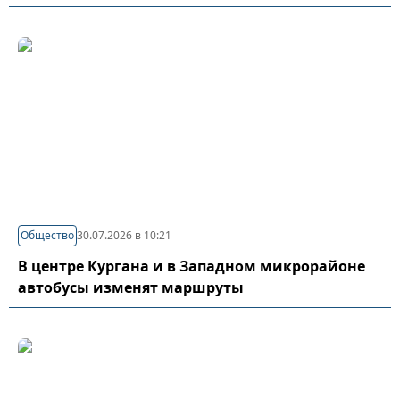
Общество
30.07.2026 в 10:21
В центре Кургана и в Западном микрорайоне
автобусы изменят маршруты