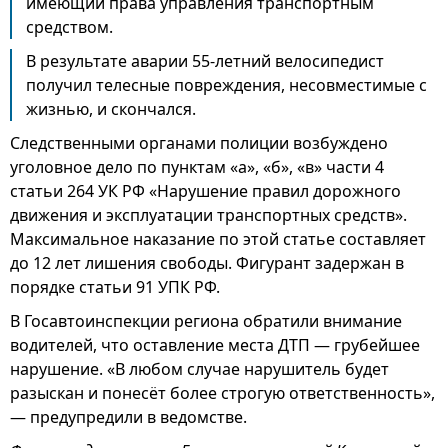
имеющий права управления транспортным
средством.
В результате аварии 55-летний велосипедист
получил телесные повреждения, несовместимые с
жизнью, и скончался.
Следственными органами полиции возбуждено
уголовное дело по пунктам «а», «б», «в» части 4
статьи 264 УК РФ «Нарушение правил дорожного
движения и эксплуатации транспортных средств».
Максимальное наказание по этой статье составляет
до 12 лет лишения свободы. Фигурант задержан в
порядке статьи 91 УПК РФ.
В Госавтоинспекции региона обратили внимание
водителей, что оставление места ДТП — грубейшее
нарушение. «В любом случае нарушитель будет
разыскан и понесёт более строгую ответственность»,
— предупредили в ведомстве.