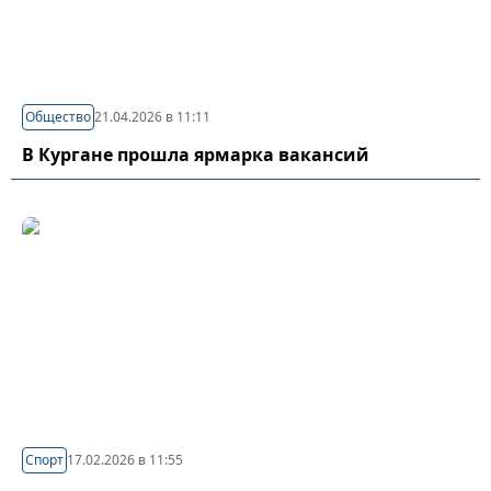
Общество
21.04.2026 в 11:11
В Кургане прошла ярмарка вакансий
Спорт
17.02.2026 в 11:55