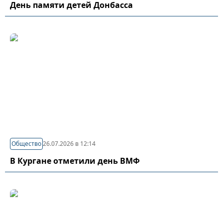
День памяти детей Донбасса
Общество
26.07.2026 в 12:14
В Кургане отметили день ВМФ