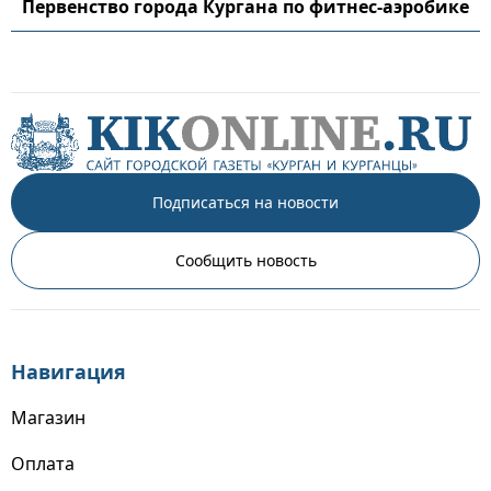
Первенство города Кургана по фитнес-аэробике
Подписаться на новости
Сообщить новость
Навигация
Магазин
Оплата