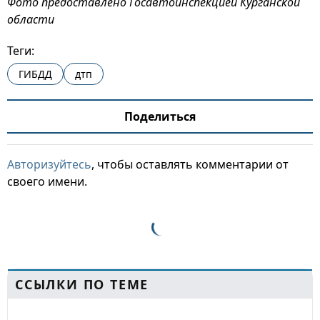
Фото предоставлено Госавтоинспекцией Курганской
области
Теги:
ГИБДД
дтп
Поделиться
Авторизуйтесь
, чтобы оставлять комментарии от
своего имени.
ССЫЛКИ ПО ТЕМЕ