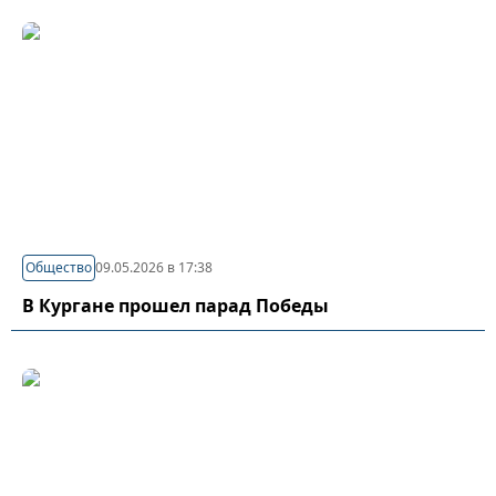
Общество
09.05.2026 в 17:38
В Кургане прошел парад Победы