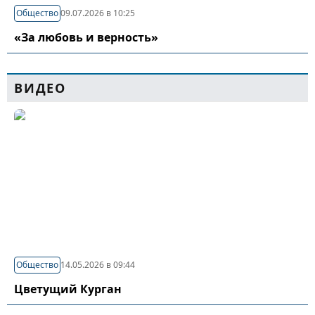
Общество
09.07.2026 в 10:25
«За любовь и верность»
ВИДЕО
Общество
14.05.2026 в 09:44
Цветущий Курган