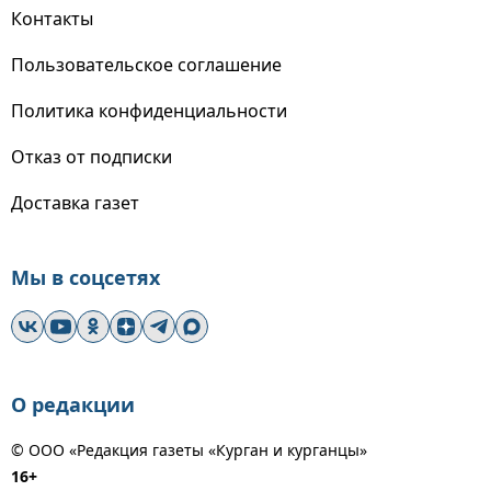
Контакты
Пользовательское соглашение
Политика конфиденциальности
Отказ от подписки
Доставка газет
Мы в соцсетях
О редакции
© ООО «Редакция газеты «Курган и курганцы»
16+