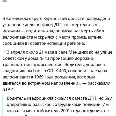
В Кетовском округе Курганской области возбуждено
уголовное дело по факту ДТП со смертельным
исходом — водитель квадроцикла насмерть сбил
велосипедиста и скрылся с места происшествия,
сообщили в Госавтоинспекции региона.
«13 апреля около 21 часа в селе Менщиково на улице
Советской у дома № 43 произошло дорожно-
транспортное происшествие. Водитель, управляя
квадроциклом Loncin GDLK 400, совершил наезд на
велосипедиста 1969 года рождения, который
двигался во встречном направлении», — рассказали
в ГАИ.
Водитель квадроцикла скрылся с места ДТП, но был
оперативно разыскан сотрудниками полиции. Им
оказался местный житель 2001 года рождения, не