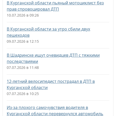
В Курганской области пьяный мотоциклист без
прав спровоцировал ДТП
10.07.2026 в 09:26
В Курганской области за утро сбили двух
пешеходов
09.07.2026 в 12:15
В Шадринске ищут очевидцев ДТП с тяжкими
последствиями
07.07.2026 в 11:48
12-летний велосипедист пострадал в ДТП в
Курганской области
07.07.2026 в 10:25
Из-за плохого самочувствия водителя в
Курганской области перевернулся автомобиль