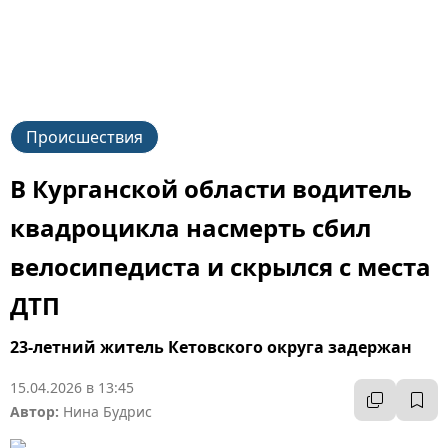
Происшествия
В Курганской области водитель
квадроцикла насмерть сбил
велосипедиста и скрылся с места
ДТП
23-летний житель Кетовского округа задержан
15.04.2026 в 13:45
Автор:
Нина Будрис