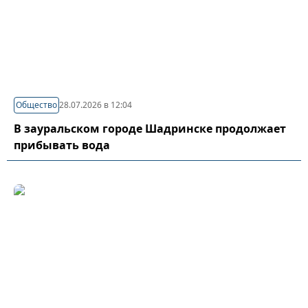
Общество
28.07.2026 в 12:04
В зауральском городе Шадринске продолжает
прибывать вода