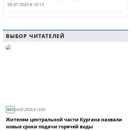
06.07.2026 в 16:13
ВЫБОР ЧИТАТЕЛЕЙ
ЖКХ
24.07.2026 в 14:52
Жителям центральной части Кургана назвали
новые сроки подачи горячей воды