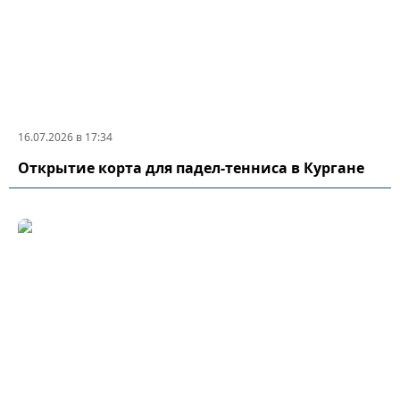
16.07.2026 в 17:34
Открытие корта для падел-тенниса в Кургане