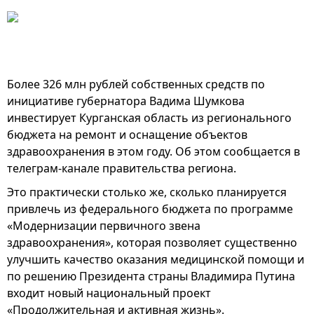
Более 326 млн рублей собственных средств по
инициативе губернатора Вадима Шумкова
инвестирует Курганская область из регионального
бюджета на ремонт и оснащение объектов
здравоохранения в этом году. Об этом сообщается в
телеграм-канале правительства региона.
Это практически столько же, сколько планируется
привлечь из федерального бюджета по программе
«Модернизации первичного звена
здравоохранения», которая позволяет существенно
улучшить качество оказания медицинской помощи и
по решению Президента страны Владимира Путина
входит новый национальный проект
«Продолжительная и активная жизнь».