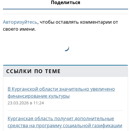
Поделиться
Авторизуйтесь
, чтобы оставлять комментарии от
своего имени.
ССЫЛКИ ПО ТЕМЕ
В Курганской области значительно увеличено
финансирование культуры
23.03.2026 в 11:24
Курганская область получит дополнительные
средства на программу социальной газификации