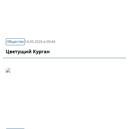
Общество
14.05.2026 в 09:44
Цветущий Курган