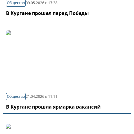
Общество
09.05.2026 в 17:38
В Кургане прошел парад Победы
Общество
21.04.2026 в 11:11
В Кургане прошла ярмарка вакансий