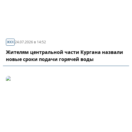
ЖКХ
24.07.2026 в 14:52
Жителям центральной части Кургана назвали
новые сроки подачи горячей воды