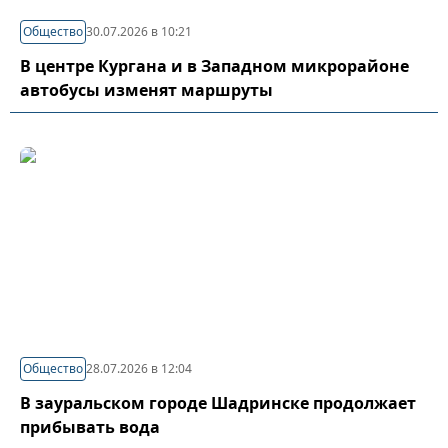
Общество
30.07.2026 в 10:21
В центре Кургана и в Западном микрорайоне
автобусы изменят маршруты
Общество
28.07.2026 в 12:04
В зауральском городе Шадринске продолжает
прибывать вода