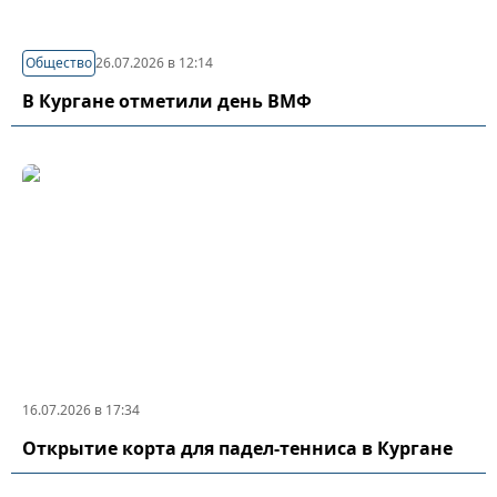
Общество
26.07.2026 в 12:14
В Кургане отметили день ВМФ
16.07.2026 в 17:34
Открытие корта для падел-тенниса в Кургане