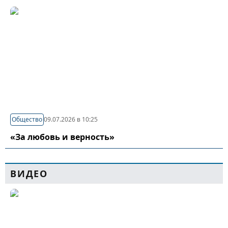
Общество
09.07.2026 в 10:25
«За любовь и верность»
ВИДЕО