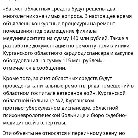
«За счет областных средств будут решены два
многолетних значимых вопроса. В настоящее время
объявлены конкурсные процедуры на ремонт
помещения под размещение филиала
медуниверситета на сумму 140 млн рублей. Также в
разработке документация по ремонту поликлиники
Курганского областного кардиодиспансера и закупке
оборудования на сумму 115 млн рублей», —
отмечается в сообщении.
Кроме того, за счет областных средств будут
проведены капитальные ремонты ряда помещений в
областном госпитале ветеранов войн, Курганской
областной больнице №2, Курганском
противотуберкулезном диспансере, областной
психоневрологической больнице и бюро судебно-
медицинской экспертизы.
Эти объекты не относятся к первичному звену, но