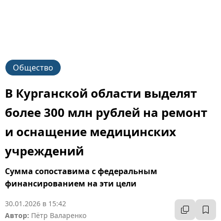
Общество
В Курганской области выделят
более 300 млн рублей на ремонт
и оснащение медицинских
учреждений
Сумма сопоставима с федеральным
финансированием на эти цели
30.01.2026 в 15:42
Автор:
Пётр Валаренко