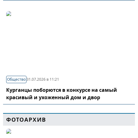
Общество
31.07.2026 в 11:21
Курганцы поборются в конкурсе на самый
красивый и ухоженный дом и двор
ФОТОАРХИВ