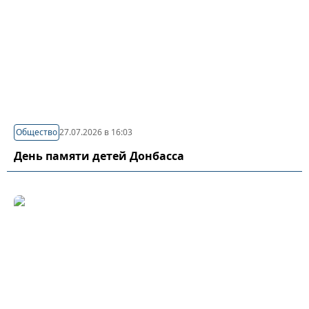
Общество
27.07.2026 в 16:03
День памяти детей Донбасса