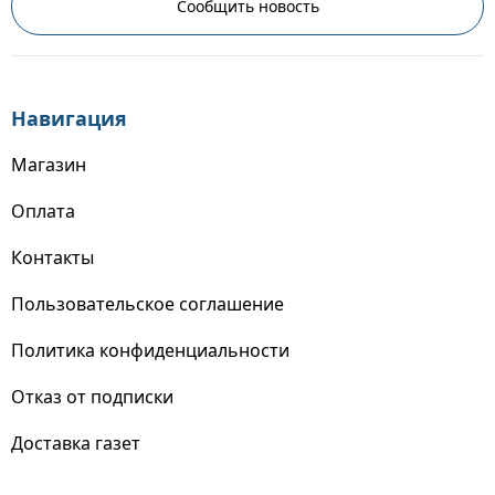
Сообщить новость
Навигация
Магазин
Оплата
Контакты
Пользовательское соглашение
Политика конфиденциальности
Отказ от подписки
Доставка газет