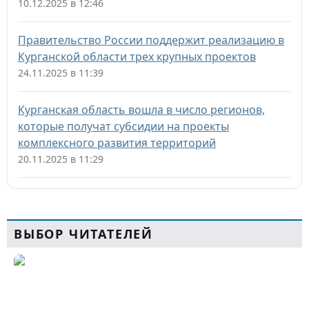
10.12.2025 в 12:46
Правительство России поддержит реализацию в
Курганской области трех крупных проектов
24.11.2025 в 11:39
Курганская область вошла в число регионов,
которые получат субсидии на проекты
комплексного развития территорий
20.11.2025 в 11:29
ВЫБОР ЧИТАТЕЛЕЙ