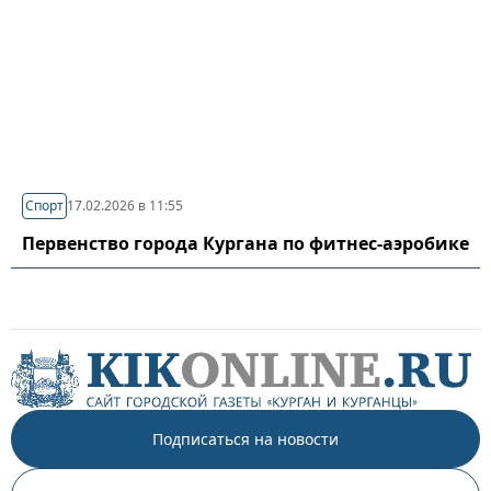
Спорт
17.02.2026 в 11:55
Первенство города Кургана по фитнес-аэробике
Подписаться на новости