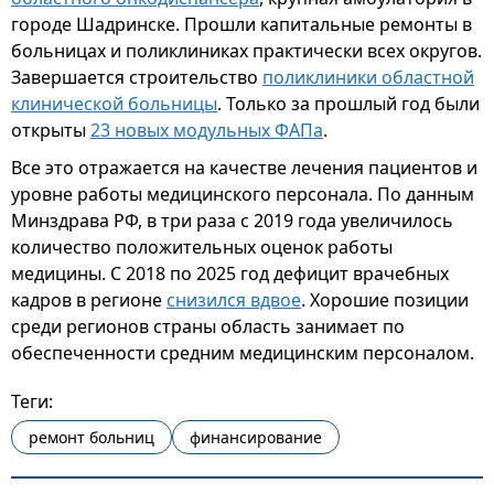
городе Шадринске. Прошли капитальные ремонты в
больницах и поликлиниках практически всех округов.
Завершается строительство
поликлиники областной
клинической больницы
. Только за прошлый год были
открыты
23 новых модульных ФАПа
.
Все это отражается на качестве лечения пациентов и
уровне работы медицинского персонала. По данным
Минздрава РФ, в три раза с 2019 года увеличилось
количество положительных оценок работы
медицины. С 2018 по 2025 год дефицит врачебных
кадров в регионе
снизился вдвое
. Хорошие позиции
среди регионов страны область занимает по
обеспеченности средним медицинским персоналом.
Теги:
ремонт больниц
финансирование