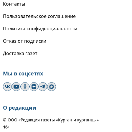
Контакты
Пользовательское соглашение
Политика конфиденциальности
Отказ от подписки
Доставка газет
Мы в соцсетях
О редакции
© ООО «Редакция газеты «Курган и курганцы»
16+