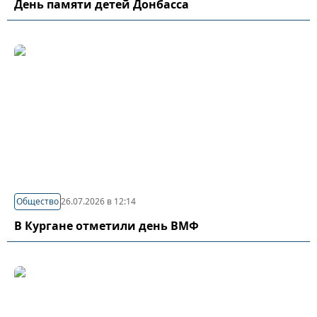
День памяти детей Донбасса
Общество
26.07.2026 в 12:14
В Кургане отметили день ВМФ