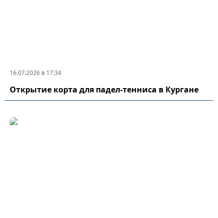
16.07.2026 в 17:34
Открытие корта для падел-тенниса в Кургане