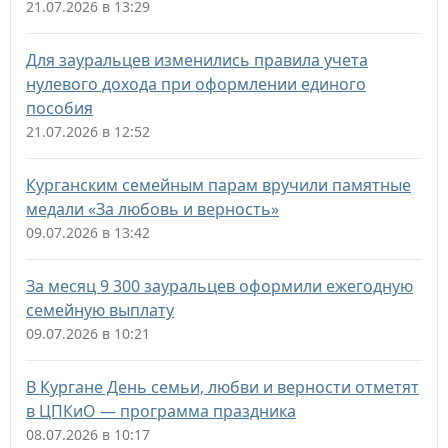
21.07.2026 в 13:29
Для зауральцев изменились правила учета
нулевого дохода при оформлении единого
пособия
21.07.2026 в 12:52
Курганским семейным парам вручили памятные
медали «За любовь и верность»
09.07.2026 в 13:42
За месяц 9 300 зауральцев оформили ежегодную
семейную выплату
09.07.2026 в 10:21
В Кургане День семьи, любви и верности отметят
в ЦПКиО — программа праздника
08.07.2026 в 10:17