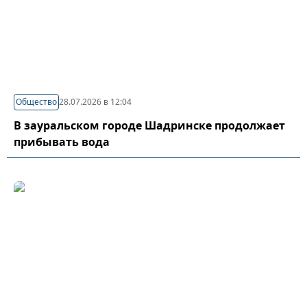
Общество
28.07.2026 в 12:04
В зауральском городе Шадринске продолжает
прибывать вода