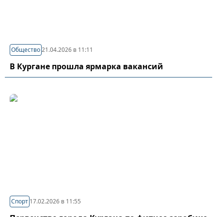
Общество
21.04.2026 в 11:11
В Кургане прошла ярмарка вакансий
Спорт
17.02.2026 в 11:55