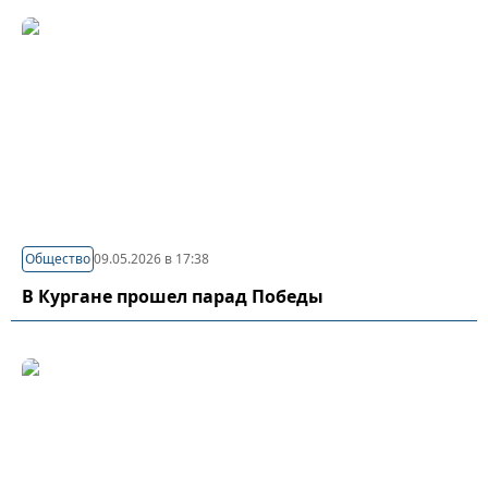
Общество
09.05.2026 в 17:38
В Кургане прошел парад Победы