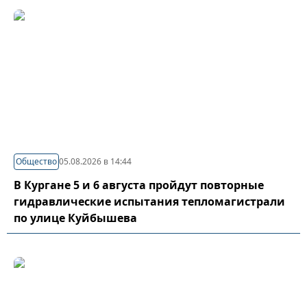
Общество
05.08.2026 в 14:44
В Кургане 5 и 6 августа пройдут повторные
гидравлические испытания тепломагистрали
по улице Куйбышева