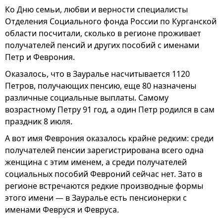
Ко Дню семьи, любви и верности специалисты
Отделения Социального фонда России по Курганской
области посчитали, сколько в регионе проживает
получателей пенсий и других пособий с именами
Петр и Феврония.
Оказалось, что в Зауралье насчитывается 1120
Петров, получающих пенсию, еще 80 назначены
различные социальные выплаты. Самому
возрастному Петру 91 год, а один Петр родился в сам
праздник 8 июля.
А вот имя Феврония оказалось крайне редким: среди
получателей пенсии зарегистрирована всего одна
женщина с этим именем, а среди получателей
социальных пособий Февроний сейчас нет. Зато в
регионе встречаются редкие производные формы
этого имени — в Зауралье есть пенсионерки с
именами Февруся и Февруса.