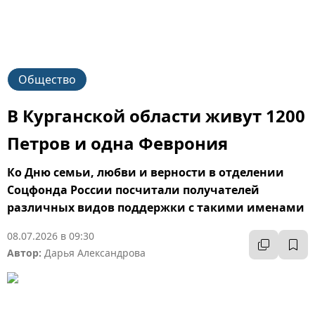
Общество
В Курганской области живут 1200
Петров и одна Феврония
Ко Дню семьи, любви и верности в отделении
Соцфонда России посчитали получателей
различных видов поддержки с такими именами
08.07.2026 в 09:30
Автор:
Дарья Александрова