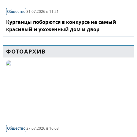
Общество
31.07.2026 в 11:21
Курганцы поборются в конкурсе на самый
красивый и ухоженный дом и двор
ФОТОАРХИВ
Общество
27.07.2026 в 16:03