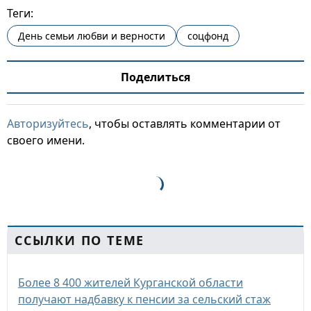
Теги:
День семьи любви и верности
соцфонд
Поделиться
Авторизуйтесь
, чтобы оставлять комментарии от
своего имени.
ССЫЛКИ ПО ТЕМЕ
Более 8 400 жителей Курганской области
получают надбавку к пенсии за сельский стаж