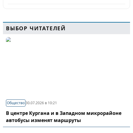
ВЫБОР ЧИТАТЕЛЕЙ
Общество
30.07.2026 в 10:21
В центре Кургана и в Западном микрорайоне
автобусы изменят маршруты