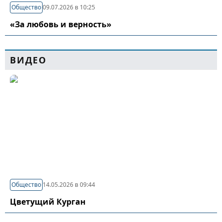
Общество
09.07.2026 в 10:25
«За любовь и верность»
ВИДЕО
Общество
14.05.2026 в 09:44
Цветущий Курган