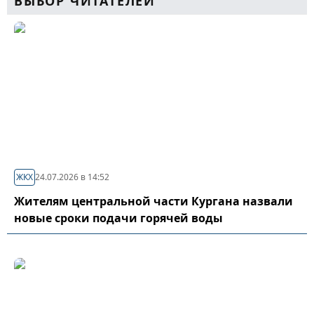
ВЫБОР ЧИТАТЕЛЕЙ
ЖКХ
24.07.2026 в 14:52
Жителям центральной части Кургана назвали
новые сроки подачи горячей воды