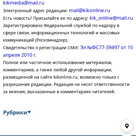
kikmedia@mail.ru
mail@kikonline.ru
Электронный адрес редакции:
kik_online@mail.ru
Есть новость? Присылайте ее по адресу:
Зарегистрировано Федеральной службой по надзору в
сфере связи, информационных технологий и массовых
коммуникаций (Роскомнадзор).
Эл №ФС77-39497 от 15
Свидетельство о регистрации СМИ:
апреля 2010 г.
Полное или частичное использование материалов,
комментариев, а также любой другой информации,
размещенной на сайте kikonline.ru, возможно только с
разрешения редакции. Редакция не несет ответственности
за мнения, высказанные в комментариях читателей.
Рубрики
▼
Экономика
Финансы