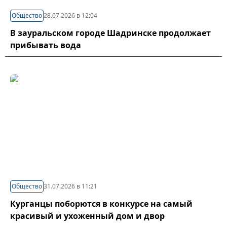
Общество
28.07.2026 в 12:04
В зауральском городе Шадринске продолжает
прибывать вода
Общество
31.07.2026 в 11:21
Курганцы поборются в конкурсе на самый
красивый и ухоженный дом и двор