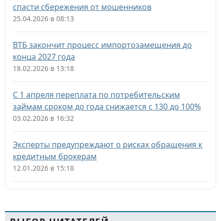
спасти сбережения от мошенников
25.04.2026 в 08:13
ВТБ закончит процесс импортозамещения до
конца 2027 года
18.02.2026 в 13:18
С 1 апреля переплата по потребительским
займам сроком до года снижается с 130 до 100%
03.02.2026 в 16:32
Эксперты предупреждают о рисках обращения к
кредитным брокерам
12.01.2026 в 15:18