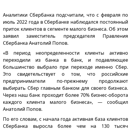
Аналитики Сбербанка подсчитали, что с февраля по
июль 2022 года в Сбербанке наблюдался постоянный
приток клиентов в сегменте малого бизнеса. Об этом
заявил заместитель председателя Правления
Сбербанка Анатолий Попов.
«В период неопределенности клиенты активно
переходили из банка в банк, и подавляющее
большинство выбрало при переходе именно Сбер.
Это свидетельствует о том, что российские
предприниматели по-прежнему продолжают
выбирать Сбер главным банком для своего бизнеса.
Через наш банк проходит более 70% бизнес-оборота
каждого клиента малого бизнеса», — сообщил
Анатолий Попов.
По его словам, с начала года активная база клиентов
Сбербанка выросла более чем на 130 тысяч