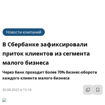
Новости компаний
В Сбербанке зафиксировали
приток клиентов из сегмента
малого бизнеса
Через банк проходит более 70% бизнес-оборота
каждого клиента малого бизнеса
30.08.2022 в 15:18