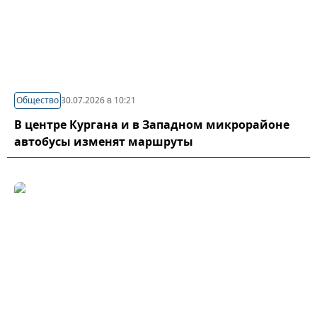
Общество
30.07.2026 в 10:21
В центре Кургана и в Западном микрорайоне
автобусы изменят маршруты