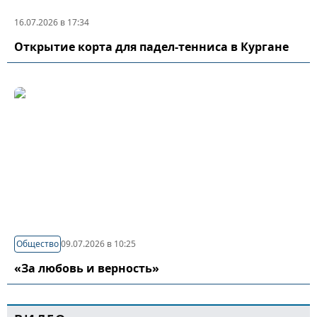
16.07.2026 в 17:34
Открытие корта для падел-тенниса в Кургане
Общество
09.07.2026 в 10:25
«За любовь и верность»