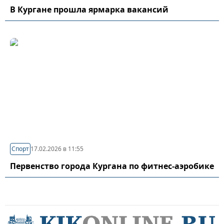
В Кургане прошла ярмарка вакансий
Спорт
17.02.2026 в 11:55
Первенство города Кургана по фитнес-аэробике