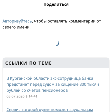
Поделиться
Авторизуйтесь
, чтобы оставлять комментарии от
своего имени.
ССЫЛКИ ПО ТЕМЕ
В Курганской области экс-сотрудница банка
предстанет перед судом за хищение 800 тысяч
рублей со счетов пенсионеров
03.07.2026 в 14:41
Сервис «второй руки» поможет зауральцам