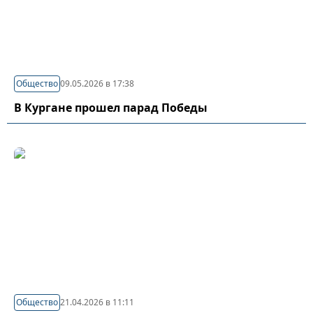
Общество
09.05.2026 в 17:38
В Кургане прошел парад Победы
Общество
21.04.2026 в 11:11