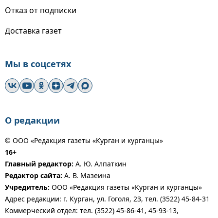
Отказ от подписки
Доставка газет
Мы в соцсетях
О редакции
© ООО «Редакция газеты «Курган и курганцы»
16+
Главный редактор:
А. Ю. Алпаткин
Редактор сайта:
А. В. Мазеина
Учредитель:
ООО «Редакция газеты «Курган и курганцы»
Адрес редакции: г. Курган, ул. Гоголя, 23, тел. (3522) 45-84-31
Коммерческий отдел: тел. (3522) 45-86-41, 45-93-13,