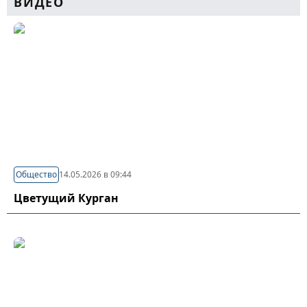
ВИДЕО
Общество
14.05.2026 в 09:44
Цветущий Курган