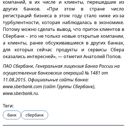
компаний, в их числе и клиенты, перешедшие из
других банков. «При этом в стране число
регистраций бизнеса в этом году стало ниже из-за
турбулентности, которая наблюдалась в экономике.
Потому можно сделать вывод, что приток клиентов в
Сбербанк – это не только новые открытые компании,
а клиенты, ранее обсуживавшиеся в других банках,
для которых сейчас продукты и сервисы Сбера
оказались интересней», — отметил Анатолий Попов.
ПАО Сбербанк. Генеральная лицензия Банка России на
осуществление банковских операций № 1481 от
11.08.2015. Официальные сайты банка:
www.sberbank.com (сайт Группы Сбербанк),
www.sberbank.ru.
Теги:
банк
сбербанк