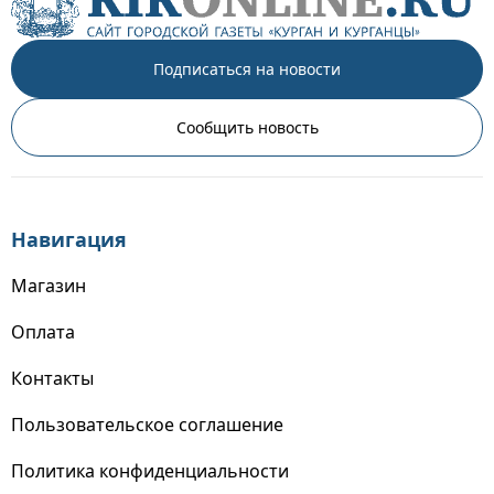
Подписаться на новости
Сообщить новость
Навигация
Магазин
Оплата
Контакты
Пользовательское соглашение
Политика конфиденциальности