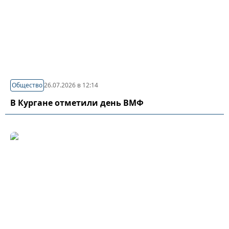
Общество
26.07.2026 в 12:14
В Кургане отметили день ВМФ