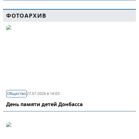
ФОТОАРХИВ
Общество
27.07.2026 в 16:03
День памяти детей Донбасса