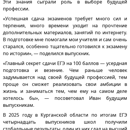
Эти знания сыграли роль в выборе будущей
профессии.
«Успешная сдача экзаменов требует много сил и
терпения, много времени уходит на прочтение
дополнительных материалов, занятий по интернету.
В подготовке мне помогали мои учителя и сам очень
старался, особенно тщательно готовился к экзамену
по истории», — поделился выпускник.
«Главный секрет сдачи ЕГЭ на 100 баллов — усердная
подготовка и везение. Чем раньше человек
задумывается над своей будущей профессией, тем
проще он сможет реализовать свои амбиции в
жизнь и заниматься тем, чем ему на самом деле
хотелось бы», — посоветовал Иван будущим
выпускникам.
В 2025 году в Курганской области по итогам ЕГЭ
четырнадцать выпускников школ получили
стобалльные результаты, один из них сдал на высший