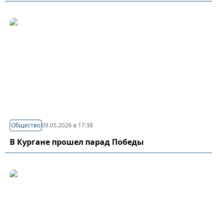
Общество
09.05.2026 в 17:38
В Кургане прошел парад Победы