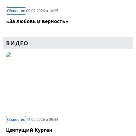
Общество
09.07.2026 в 10:25
«За любовь и верность»
ВИДЕО
Общество
14.05.2026 в 09:44
Цветущий Курган