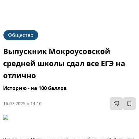
Общество
Выпускник Мокроусовской
средней школы сдал все ЕГЭ на
отлично
Историю - на 100 баллов
16.07.2025 в 14:10