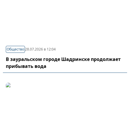
Общество
28.07.2026 в 12:04
В зауральском городе Шадринске продолжает
прибывать вода