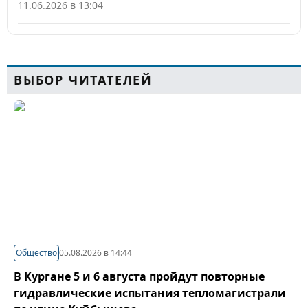
11.06.2026 в 13:04
ВЫБОР ЧИТАТЕЛЕЙ
Общество
05.08.2026 в 14:44
В Кургане 5 и 6 августа пройдут повторные
гидравлические испытания тепломагистрали