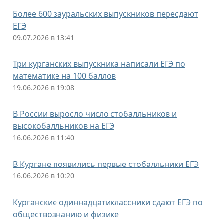
Более 600 зауральских выпускников пересдают
ЕГЭ
09.07.2026 в 13:41
Три курганских выпускника написали ЕГЭ по
математике на 100 баллов
19.06.2026 в 19:08
В России выросло число стобалльников и
высокобалльников на ЕГЭ
16.06.2026 в 11:40
В Кургане появились первые стобалльники ЕГЭ
16.06.2026 в 10:20
Курганские одиннадцатиклассники сдают ЕГЭ по
обществознанию и физике