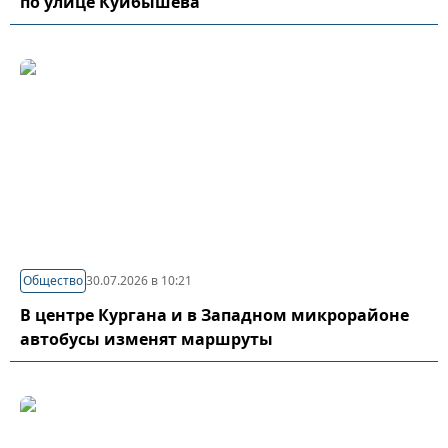
по улице Куйбышева
Общество
30.07.2026 в 10:21
В центре Кургана и в Западном микрорайоне
автобусы изменят маршруты