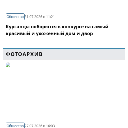
Общество
31.07.2026 в 11:21
Курганцы поборются в конкурсе на самый
красивый и ухоженный дом и двор
ФОТОАРХИВ
Общество
27.07.2026 в 16:03