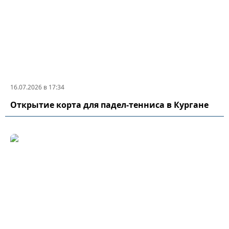
16.07.2026 в 17:34
Открытие корта для падел-тенниса в Кургане