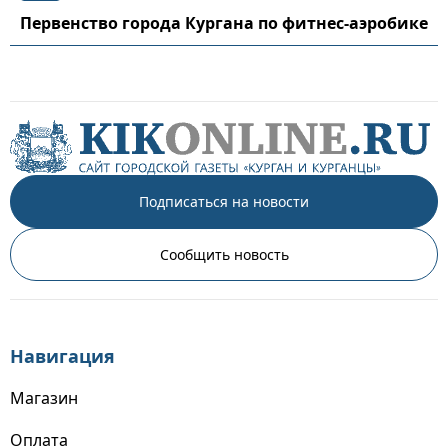
Первенство города Кургана по фитнес-аэробике
Подписаться на новости
Сообщить новость
Навигация
Магазин
Оплата