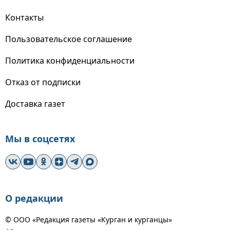
Контакты
Пользовательское соглашение
Политика конфиденциальности
Отказ от подписки
Доставка газет
Мы в соцсетях
О редакции
© ООО «Редакция газеты «Курган и курганцы»