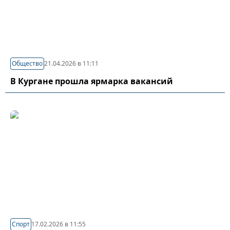
Общество
21.04.2026 в 11:11
В Кургане прошла ярмарка вакансий
Спорт
17.02.2026 в 11:55