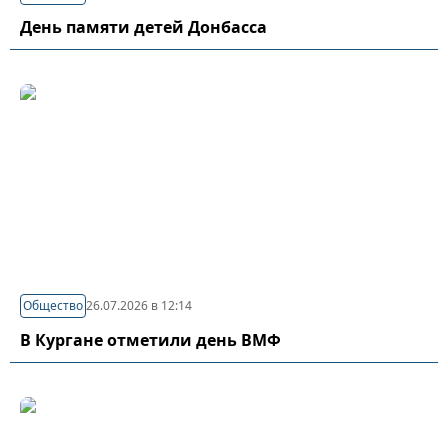
День памяти детей Донбасса
Общество
26.07.2026 в 12:14
В Кургане отметили день ВМФ