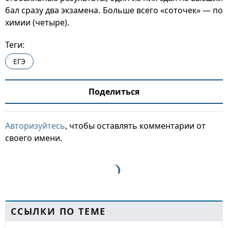
бал сразу два экзамена. Больше всего «соточек» — по
химии (четыре).
Теги:
ЕГЭ
Поделиться
Авторизуйтесь
, чтобы оставлять комментарии от
своего имени.
ССЫЛКИ ПО ТЕМЕ