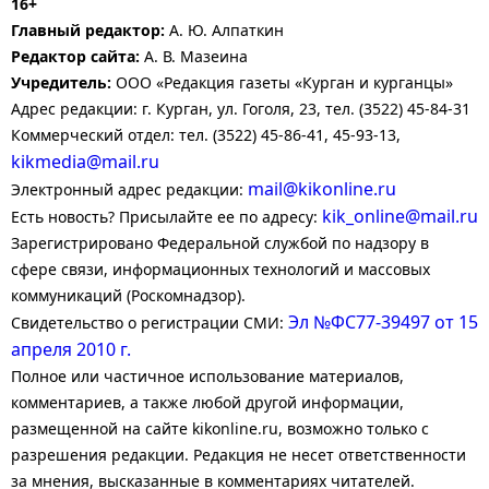
16+
Главный редактор:
А. Ю. Алпаткин
Редактор сайта:
А. В. Мазеина
Учредитель:
ООО «Редакция газеты «Курган и курганцы»
Адрес редакции: г. Курган, ул. Гоголя, 23, тел. (3522) 45-84-31
Коммерческий отдел: тел. (3522) 45-86-41, 45-93-13,
kikmedia@mail.ru
mail@kikonline.ru
Электронный адрес редакции:
kik_online@mail.ru
Есть новость? Присылайте ее по адресу:
Зарегистрировано Федеральной службой по надзору в
сфере связи, информационных технологий и массовых
коммуникаций (Роскомнадзор).
Эл №ФС77-39497 от 15
Свидетельство о регистрации СМИ:
апреля 2010 г.
Полное или частичное использование материалов,
комментариев, а также любой другой информации,
размещенной на сайте kikonline.ru, возможно только с
разрешения редакции. Редакция не несет ответственности
за мнения, высказанные в комментариях читателей.