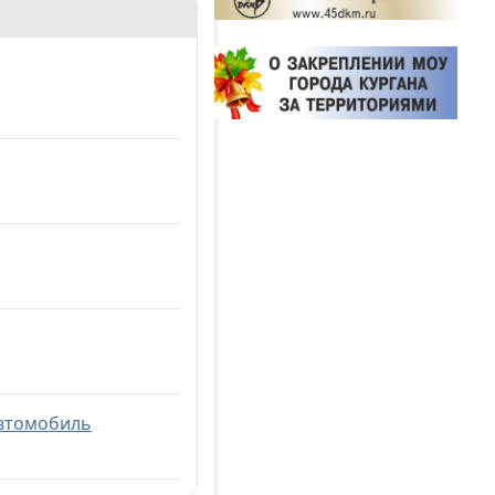
автомобиль