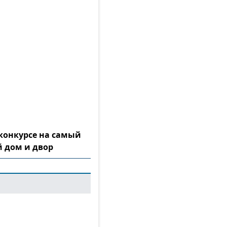
конкурсе на самый
 дом и двор