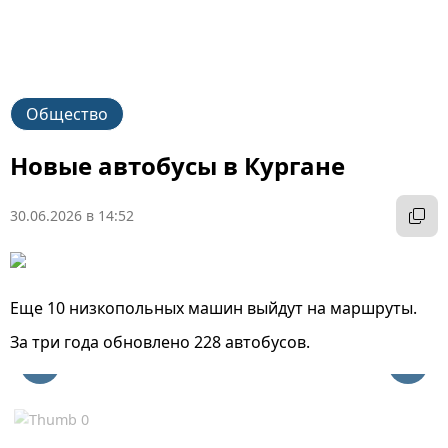
Общество
Новые автобусы в Кургане
30.06.2026 в 14:52
Еще 10 низкопольных машин выйдут на маршруты.
За три года обновлено 228 автобусов.