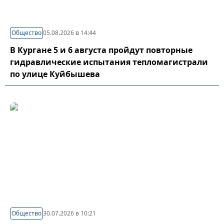
Общество
05.08.2026 в 14:44
В Кургане 5 и 6 августа пройдут повторные
гидравлические испытания тепломагистрали
по улице Куйбышева
Общество
30.07.2026 в 10:21