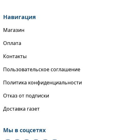
Навигация
Магазин
Оплата
Контакты
Пользовательское соглашение
Политика конфиденциальности
Отказ от подписки
Доставка газет
Мы в соцсетях