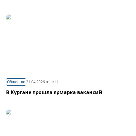
Общество
21.04.2026 в 11:11
В Кургане прошла ярмарка вакансий