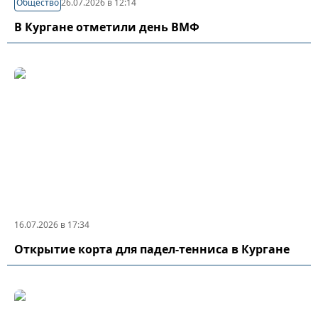
Общество
26.07.2026 в 12:14
В Кургане отметили день ВМФ
16.07.2026 в 17:34
Открытие корта для падел-тенниса в Кургане