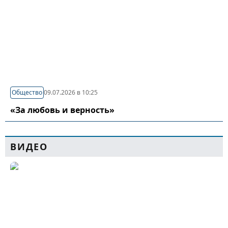
Общество
09.07.2026 в 10:25
«За любовь и верность»
ВИДЕО