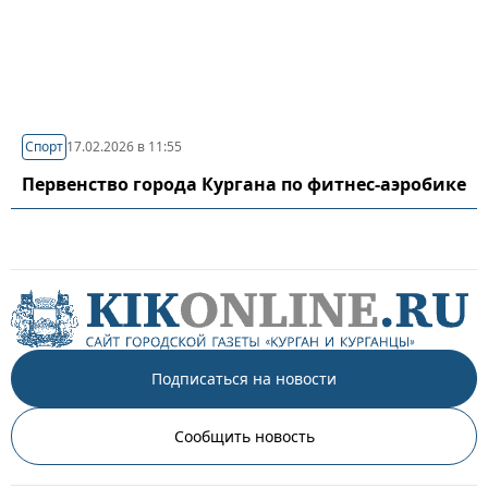
Спорт
17.02.2026 в 11:55
Первенство города Кургана по фитнес-аэробике
Подписаться на новости
Сообщить новость