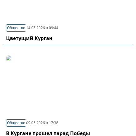
Общество
14.05.2026 в 09:44
Цветущий Курган
Общество
09.05.2026 в 17:38
В Кургане прошел парад Победы