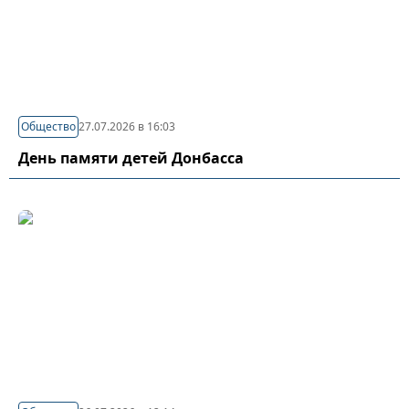
Общество
27.07.2026 в 16:03
День памяти детей Донбасса