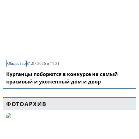
Общество
31.07.2026 в 11:21
Курганцы поборются в конкурсе на самый
красивый и ухоженный дом и двор
ФОТОАРХИВ