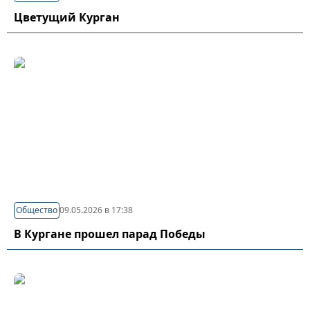
Цветущий Курган
Общество
09.05.2026 в 17:38
В Кургане прошел парад Победы