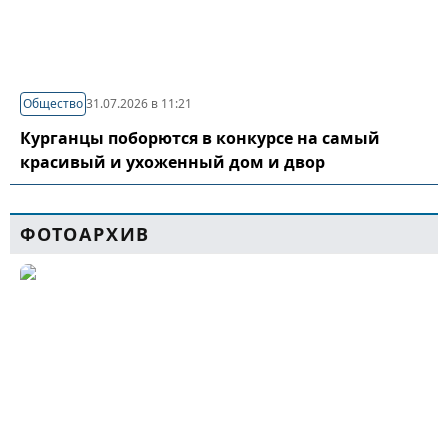
Общество
31.07.2026 в 11:21
Курганцы поборются в конкурсе на самый
красивый и ухоженный дом и двор
ФОТОАРХИВ