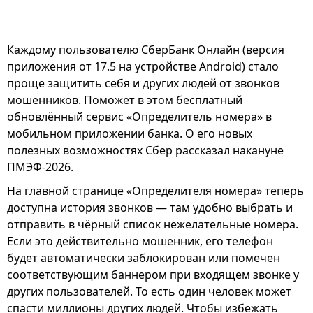
Каждому пользователю СберБанк Онлайн (версия
приложения от 17.5 на устройстве Android) стало
проще защитить себя и других людей от звонков
мошенников. Поможет в этом бесплатный
обновлённый сервис «Определитель номера» в
мобильном приложении банка. О его новых
полезных возможностях Сбер рассказал накануне
ПМЭФ-2026.
На главной странице «Определителя номера» теперь
доступна история звонков ― там удобно выбрать и
отправить в чёрный список нежелательные номера.
Если это действительно мошенник, его телефон
будет автоматически заблокирован или помечен
соответствующим баннером при входящем звонке у
других пользователей. То есть один человек может
спасти миллионы других людей. Чтобы избежать