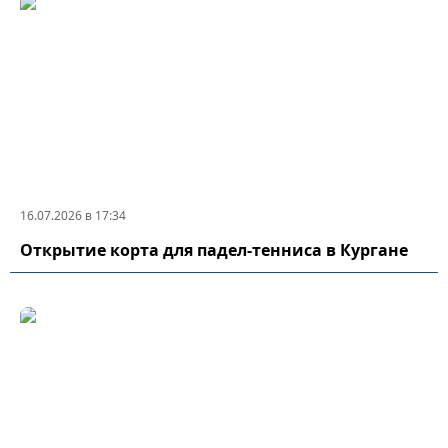
16.07.2026 в 17:34
Открытие корта для падел-тенниса в Кургане