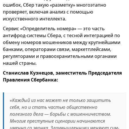
ошибок, Сбер такую «разметку» многоэтапно
проверяет, включая анализ с помощью
искусственного интеллекта.
Сервис «Определитель номера» — это часть
антифрод-системы Сбера, с тесной интеграцией по
обмену номеров мошенников между крупнейшими
банками, операторами связи, маркетплейсами,
регуляторами и правоохранительными органами
нашей страны.
Станислав Кузнецов, заместитель Председателя
Правления Сбербанка:
«Каждый из нас может не только защитить
себя, но и стать частью общественно
полезного дела ― борьбы с мошенничеством.
Многие преступные сценарии начинаются
именно со звонка. Злоумышленники меняют сим-