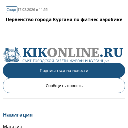
Спорт
17.02.2026 в 11:55
Первенство города Кургана по фитнес-аэробике
Подписаться на новости
Сообщить новость
Навигация
Магазин