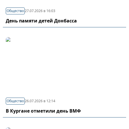
Общество
27.07.2026 в 16:03
День памяти детей Донбасса
Общество
26.07.2026 в 12:14
В Кургане отметили день ВМФ