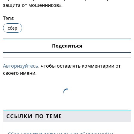
защита от мошенников».
Теги:
сбер
Поделиться
Авторизуйтесь
, чтобы оставлять комментарии от
своего имени.
ССЫЛКИ ПО ТЕМЕ