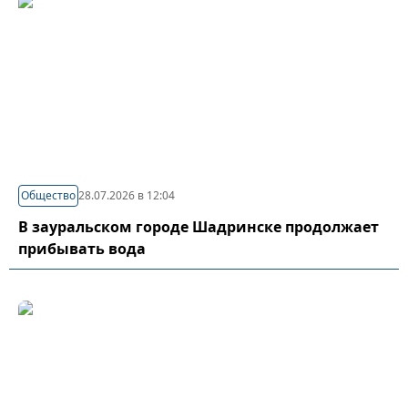
Общество
28.07.2026 в 12:04
В зауральском городе Шадринске продолжает
прибывать вода