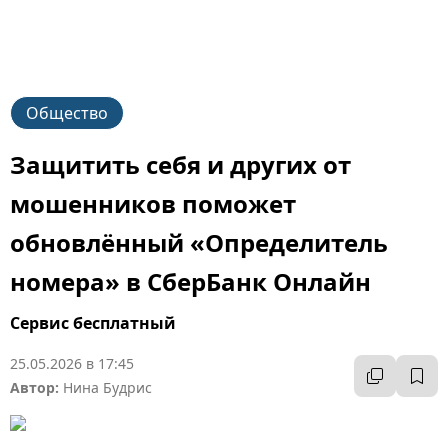
Общество
Защитить себя и других от
мошенников поможет
обновлённый «Определитель
номера» в СберБанк Онлайн
Сервис бесплатный
25.05.2026 в 17:45
Автор:
Нина Будрис