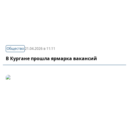
Общество
21.04.2026 в 11:11
В Кургане прошла ярмарка вакансий