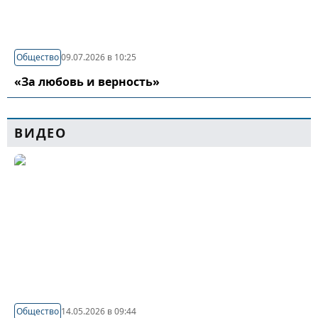
Общество
09.07.2026 в 10:25
«За любовь и верность»
ВИДЕО
Общество
14.05.2026 в 09:44