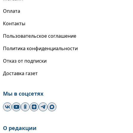
Оплата
Контакты
Пользовательское соглашение
Политика конфиденциальности
Отказ от подписки
Доставка газет
Мы в соцсетях
О редакции