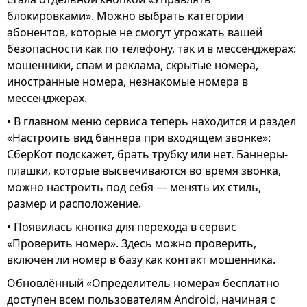
блокировками». Можно выбрать категории
абонентов, которые не смогут угрожать вашей
безопасности как по телефону, так и в мессенджерах:
мошенники, спам и реклама, скрытые номера,
иностранные номера, незнакомые номера в
мессенджерах.
• В главном меню сервиса теперь находится и раздел
«Настроить вид баннера при входящем звонке»:
СберКот подскажет, брать трубку или нет. Баннеры-
плашки, которые высвечиваются во время звонка,
можно настроить под себя — менять их стиль,
размер и расположение.
• Появилась кнопка для перехода в сервис
«Проверить номер». Здесь можно проверить,
включён ли номер в базу как контакт мошенника.
Обновлённый «Определитель номера» бесплатно
доступен всем пользователям Android, начиная с