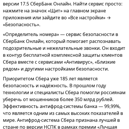
версии 17.5 СберБанк Онлайн. Найти сервис просто:
нажмите на значок «Щит» на главном экране
приложения или зайдите во «Все настройки» →
«Безопасность».
«Определитель номера» — сервис безопасности в
СберБанк Онлайн, который помогает распознавать
подозрительные и нежелательные звонки. Он входит
в контур бесплатной комплексной защиты клиентов
Сбера вместе с сервисами «Антивирус», «Близкие
рядом» и другими настройками безопасности.
Приоритетом Сбера уже 185 лет является
безопасность и надёжность. В прошлом году
технологии и специалисты Сбера помогли россиянам
уберечь от мошенников более 350 млрд рублей.
Эффективность антифрод-системы банка ― 99,99%,
что является одним из самых высоких показателей в
мире. Антифрод-система Сбера признана лучшей в
стране по версии НСПК в рамках премии «Лучшая