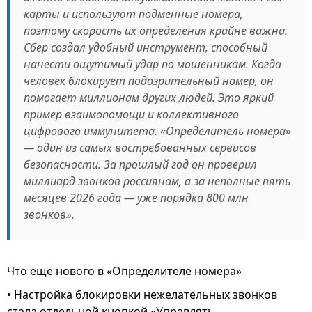
карты и используют подменные номера,
поэтому скорость их определения крайне важна.
Сбер создал удобный инструмент, способный
нанести ощутимый удар по мошенникам. Когда
человек блокирует подозрительный номер, он
помогает миллионам других людей. Это яркий
пример взаимопомощи и коллективного
цифрового иммунитета. «Определитель номера»
― один из самых востребованных сервисов
безопасности. За прошлый год он проверил
миллиард звонков россиянам, а за неполные пять
месяцев 2026 года — уже порядка 800 млн
звонков».
Что ещё нового в «Определителе номера»
• Настройка блокировки нежелательных звонков
стала отдельной кнопкой «Управлять