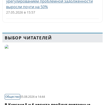
урегулированием проблемной задолженности
выросли почти на 50%
27.05.2026 в 15:57
ВЫБОР ЧИТАТЕЛЕЙ
Общество
05.08.2026 в 14:44
В Кургане 5 и 6 августа пройдут повторные