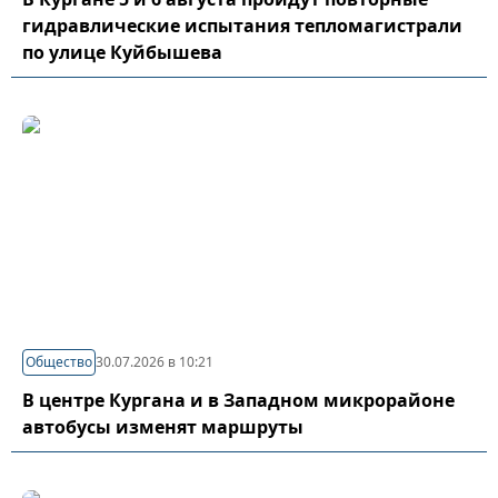
гидравлические испытания тепломагистрали
по улице Куйбышева
Общество
30.07.2026 в 10:21
В центре Кургана и в Западном микрорайоне
автобусы изменят маршруты