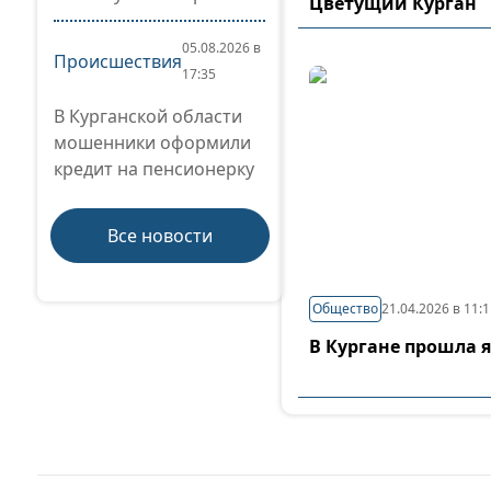
Цветущий Курган
05.08.2026 в
Происшествия
17:35
В Курганской области
мошенники оформили
кредит на пенсионерку
Все новости
Общество
21.04.2026 в 11:
В Кургане прошла 