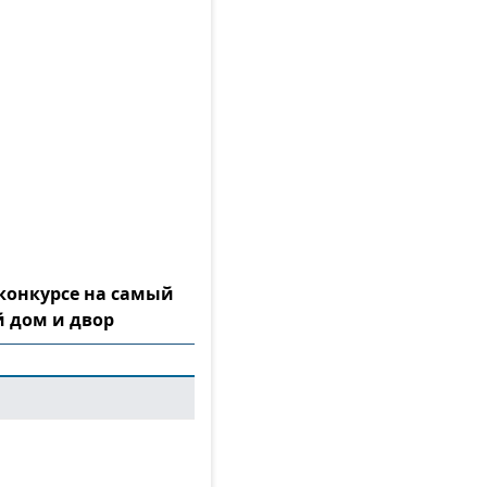
конкурсе на самый
 дом и двор