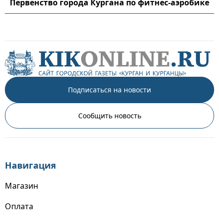
Первенство города Кургана по фитнес-аэробике
Подписаться на новости
Сообщить новость
Навигация
Магазин
Оплата