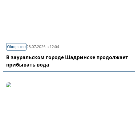
Общество
28.07.2026 в 12:04
В зауральском городе Шадринске продолжает
прибывать вода