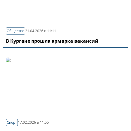
Общество
21.04.2026 в 11:11
В Кургане прошла ярмарка вакансий
Спорт
17.02.2026 в 11:55