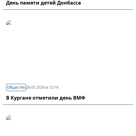
День памяти детей Донбасса
Общество
26.07.2026 в 12:14
В Кургане отметили день ВМФ