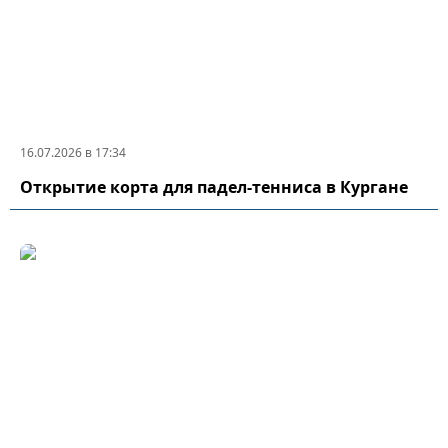
16.07.2026 в 17:34
Открытие корта для падел-тенниса в Кургане