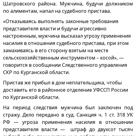
Шатровского района. Мужчина, будучи должником
по алиментам, напал на судебного пристава.
«Отказываясь выполнять законные требования
представителя власти и будучи агрессивно
настроенным, мужчина высказал угрозу применения
насилия в отношения судебного пристава, при этом
замахиваясь в его сторону взятым на месте
сельскохозяйственным инструментом – косой», —
говорится в сообщении Следственного управления
СКР по Курганской области.
Пристав же прибыл в дом неплательщика, чтобы
доставить его в районное отделение УФССП России
по Курганской области.
На период следствия мужчина был заключен под
стражу. Дело передано в суд. Санкция ч. 1 ст. 318 УК
РФ — угроза применения насилия в отношении
представителя власти — штраф до двухсот тысяч