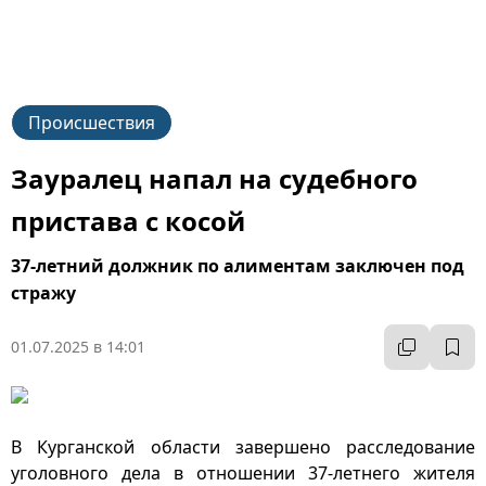
Происшествия
Зауралец напал на судебного
пристава с косой
37-летний должник по алиментам заключен под
стражу
01.07.2025 в 14:01
В Курганской области завершено расследование
уголовного дела в отношении 37-летнего жителя