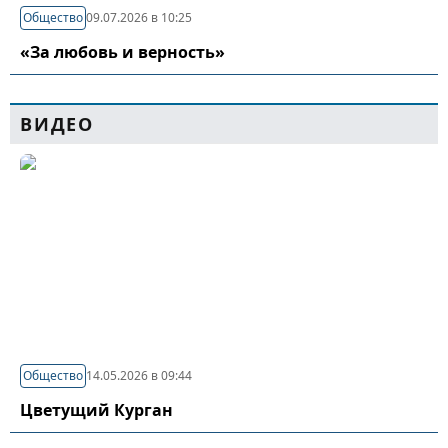
Общество
09.07.2026 в 10:25
«За любовь и верность»
ВИДЕО
Общество
14.05.2026 в 09:44
Цветущий Курган