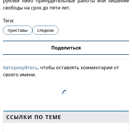
рублей либо принудительные работы или лишение
свободы на срок до пяти лет.
Теги:
приставы
следком
Поделиться
Авторизуйтесь
, чтобы оставлять комментарии от
своего имени.
ССЫЛКИ ПО ТЕМЕ