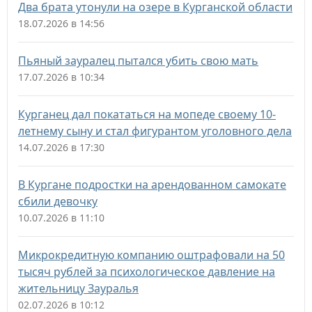
Два брата утонули на озере в Курганской области
18.07.2026 в 14:56
Пьяный зауралец пытался убить свою мать
17.07.2026 в 10:34
Курганец дал покататься на мопеде своему 10-
летнему сыну и стал фигурантом уголовного дела
14.07.2026 в 17:30
В Кургане подростки на арендованном самокате
сбили девочку
10.07.2026 в 11:10
Микрокредитную компанию оштрафовали на 50
тысяч рублей за психологическое давление на
жительницу Зауралья
02.07.2026 в 10:12