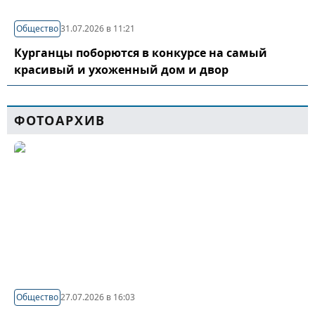
Общество
31.07.2026 в 11:21
Курганцы поборются в конкурсе на самый
красивый и ухоженный дом и двор
ФОТОАРХИВ
Общество
27.07.2026 в 16:03