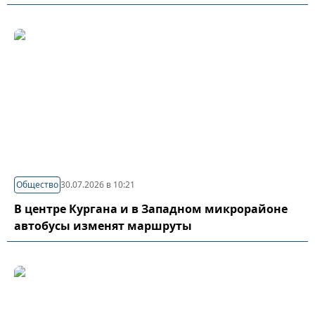
Общество
30.07.2026 в 10:21
В центре Кургана и в Западном микрорайоне
автобусы изменят маршруты