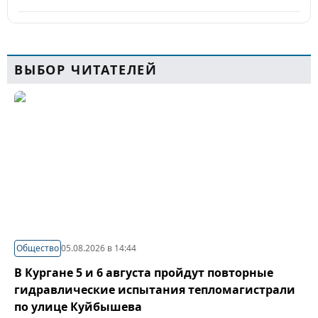
ВЫБОР ЧИТАТЕЛЕЙ
Общество
05.08.2026 в 14:44
В Кургане 5 и 6 августа пройдут повторные
гидравлические испытания тепломагистрали
по улице Куйбышева