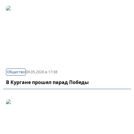
Общество
09.05.2026 в 17:38
В Кургане прошел парад Победы