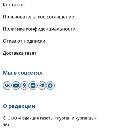
Контакты
Пользовательское соглашение
Политика конфиденциальности
Отказ от подписки
Доставка газет
Мы в соцсетях
О редакции
© ООО «Редакция газеты «Курган и курганцы»
16+