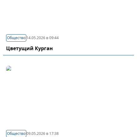
Общество
14.05.2026 в 09:44
Цветущий Курган
Общество
09.05.2026 в 17:38