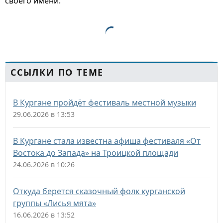
своего имени.
ССЫЛКИ ПО ТЕМЕ
В Кургане пройдёт фестиваль местной музыки
29.06.2026 в 13:53
В Кургане стала известна афиша фестиваля «От
Востока до Запада» на Троицкой площади
24.06.2026 в 10:26
Откуда берется сказочный фолк курганской
группы «Лисья мята»
16.06.2026 в 13:52