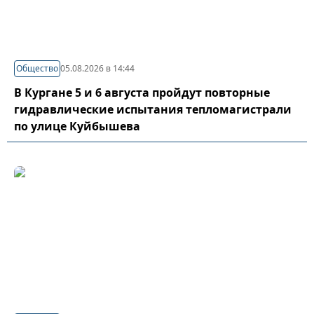
Общество
05.08.2026 в 14:44
В Кургане 5 и 6 августа пройдут повторные
гидравлические испытания тепломагистрали
по улице Куйбышева