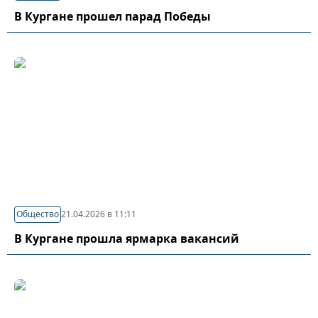
В Кургане прошел парад Победы
Общество
21.04.2026 в 11:11
В Кургане прошла ярмарка вакансий