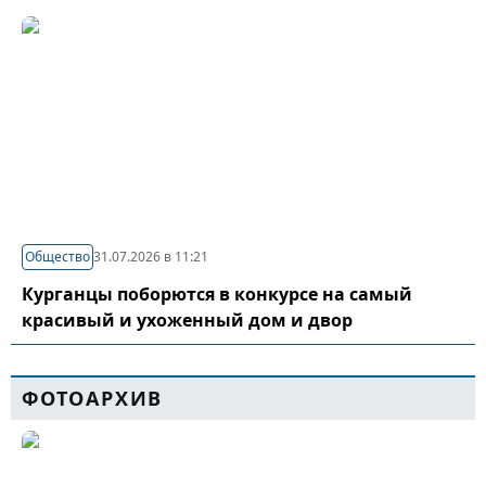
Общество
31.07.2026 в 11:21
Курганцы поборются в конкурсе на самый
красивый и ухоженный дом и двор
ФОТОАРХИВ