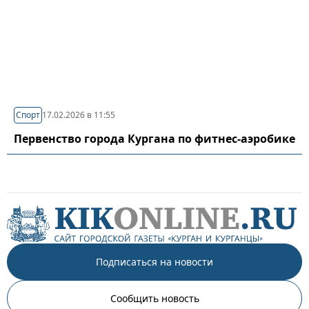
Спорт
17.02.2026 в 11:55
Первенство города Кургана по фитнес-аэробике
Подписаться на новости
Сообщить новость