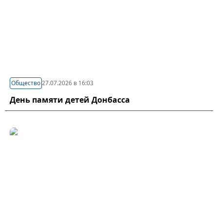
Общество
27.07.2026 в 16:03
День памяти детей Донбасса