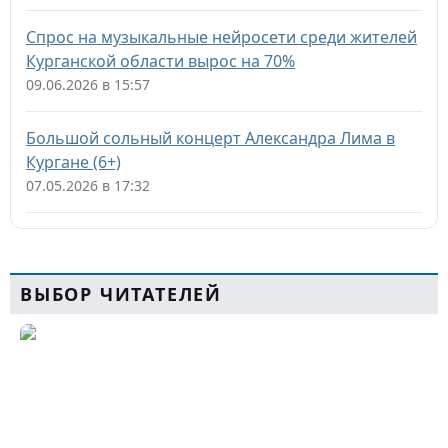
Спрос на музыкальные нейросети среди жителей
Курганской области вырос на 70%
09.06.2026 в 15:57
Большой сольный концерт Александра Лима в
Кургане (6+)
07.05.2026 в 17:32
ВЫБОР ЧИТАТЕЛЕЙ