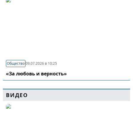
Общество
09.07.2026 в 10:25
«За любовь и верность»
ВИДЕО