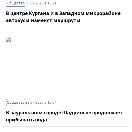
Общество
30.07.2026 в 10:21
В центре Кургана и в Западном микрорайоне
автобусы изменят маршруты
Общество
28.07.2026 в 12:04
В зауральском городе Шадринске продолжает
прибывать вода