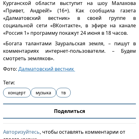
Курганской области выступит на шоу Малахова
«Привет, Андрей!» (16+). Как сообщила газета
«Далматовский вестник» в своей группе в
социальной сети «ВКонтакте», в эфире на канале
«Россия 1» программу покажут 24 июня в 18 часов.
«Богата талантами Зауральская земля, – пишут в
комментариях интернет-пользователи. – Будем
смотреть земляков».
Фото:
Далматовский вестник
Теги:
концерт
музыка
тв
Поделиться
Авторизуйтесь
, чтобы оставлять комментарии от