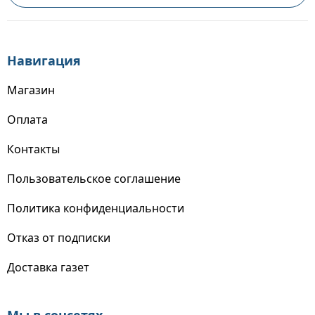
Навигация
Магазин
Оплата
Контакты
Пользовательское соглашение
Политика конфиденциальности
Отказ от подписки
Доставка газет