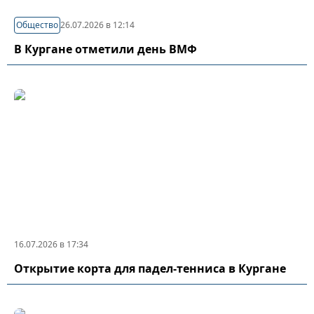
Общество
26.07.2026 в 12:14
В Кургане отметили день ВМФ
16.07.2026 в 17:34
Открытие корта для падел-тенниса в Кургане