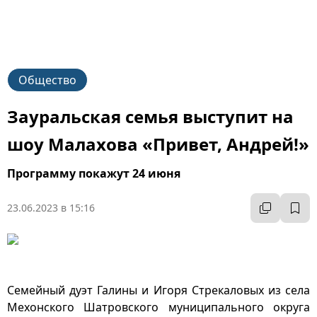
Общество
Зауральская семья выступит на
шоу Малахова «Привет, Андрей!»
Программу покажут 24 июня
23.06.2023 в 15:16
Семейный дуэт Галины и Игоря Стрекаловых из села
Мехонского Шатровского муниципального округа