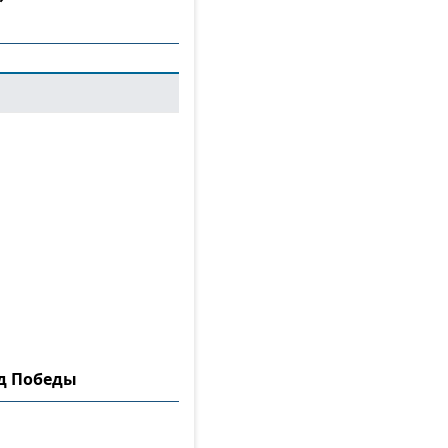
ад Победы