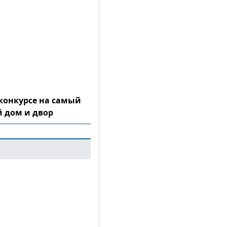
конкурсе на самый
 дом и двор