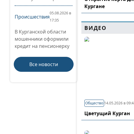
Кургане
05.08.2026 в
Происшествия
17:35
ВИДЕО
В Курганской области
мошенники оформили
кредит на пенсионерку
Все новости
Общество
14.05.2026 в 09:
Цветущий Курган