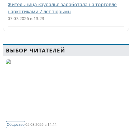
Жительница Зауралья заработала на торговле
наркотиками 7 лет тюрьмы
07.07.2026 в 13:23
ВЫБОР ЧИТАТЕЛЕЙ
Общество
05.08.2026 в 14:44