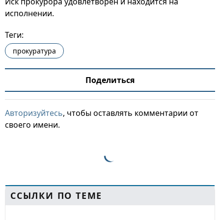
Иск прокурора удовлетворен и находится на
исполнении.
Теги:
прокуратура
Поделиться
Авторизуйтесь
, чтобы оставлять комментарии от
своего имени.
ССЫЛКИ ПО ТЕМЕ