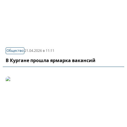
Общество
21.04.2026 в 11:11
В Кургане прошла ярмарка вакансий