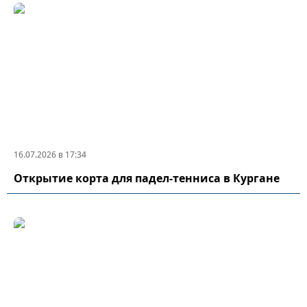
16.07.2026 в 17:34
Открытие корта для падел-тенниса в Кургане