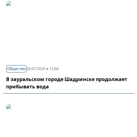
Общество
28.07.2026 в 12:04
В зауральском городе Шадринске продолжает
прибывать вода