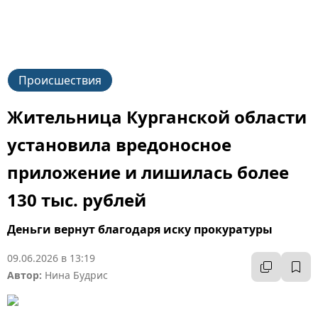
Происшествия
Жительница Курганской области
установила вредоносное
приложение и лишилась более
130 тыс. рублей
Деньги вернут благодаря иску прокуратуры
09.06.2026 в 13:19
Автор:
Нина Будрис