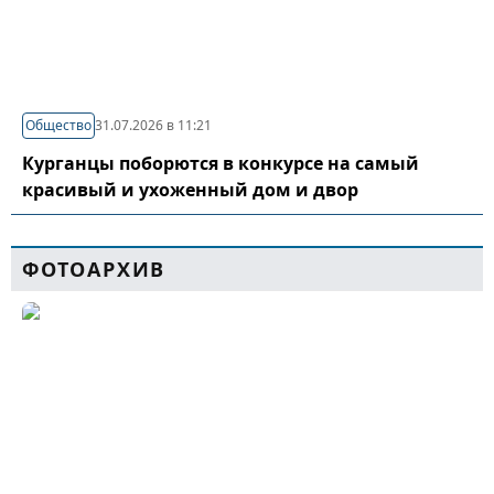
Общество
31.07.2026 в 11:21
Курганцы поборются в конкурсе на самый
красивый и ухоженный дом и двор
ФОТОАРХИВ