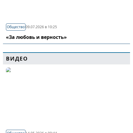
Общество
09.07.2026 в 10:25
«За любовь и верность»
ВИДЕО