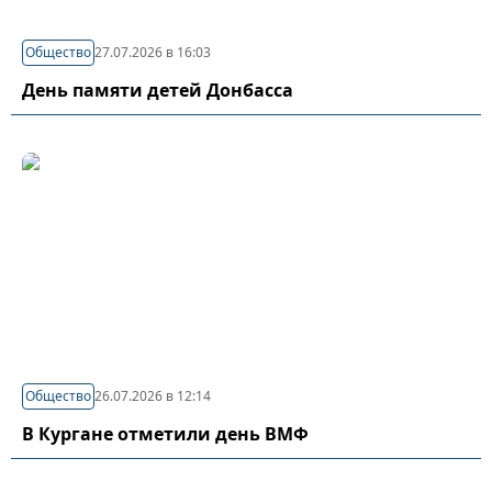
Общество
27.07.2026 в 16:03
День памяти детей Донбасса
Общество
26.07.2026 в 12:14
В Кургане отметили день ВМФ