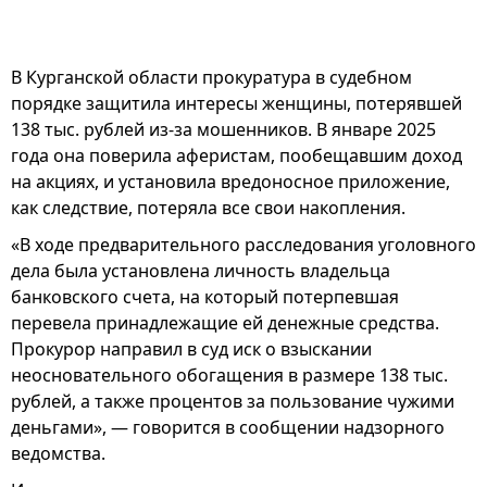
В Курганской области прокуратура в судебном
порядке защитила интересы женщины, потерявшей
138 тыс. рублей из-за мошенников. В январе 2025
года она поверила аферистам, пообещавшим доход
на акциях, и установила вредоносное приложение,
как следствие, потеряла все свои накопления.
«В ходе предварительного расследования уголовного
дела была установлена личность владельца
банковского счета, на который потерпевшая
перевела принадлежащие ей денежные средства.
Прокурор направил в суд иск о взыскании
неосновательного обогащения в размере 138 тыс.
рублей, а также процентов за пользование чужими
деньгами», — говорится в сообщении надзорного
ведомства.