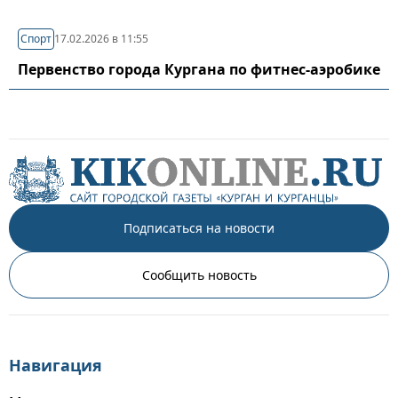
Спорт
17.02.2026 в 11:55
Первенство города Кургана по фитнес-аэробике
Подписаться на новости
Сообщить новость
Навигация