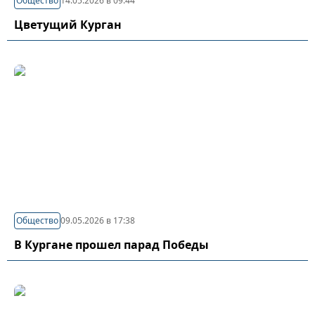
Общество
14.05.2026 в 09:44
Цветущий Курган
Общество
09.05.2026 в 17:38
В Кургане прошел парад Победы