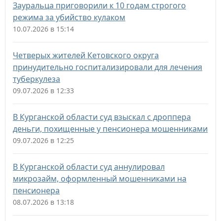
Зауральца приговорили к 10 годам строгого
режима за убийство кулаком
10.07.2026 в 15:14
Четверых жителей Кетовского округа
принудительно госпитализировали для лечения
туберкулеза
09.07.2026 в 12:33
В Курганской области суд взыскал с дроппера
деньги, похищенные у пенсионера мошенниками
09.07.2026 в 12:25
В Курганской области суд аннулировал
микрозайм, оформленный мошенниками на
пенсионера
08.07.2026 в 13:18