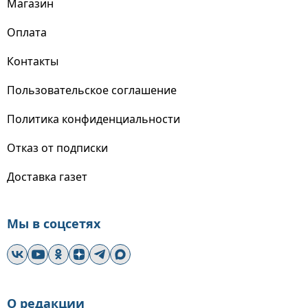
Магазин
Оплата
Контакты
Пользовательское соглашение
Политика конфиденциальности
Отказ от подписки
Доставка газет
Мы в соцсетях
О редакции