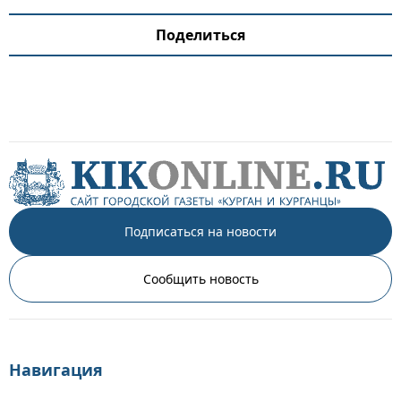
Поделиться
Подписаться на новости
Сообщить новость
Навигация