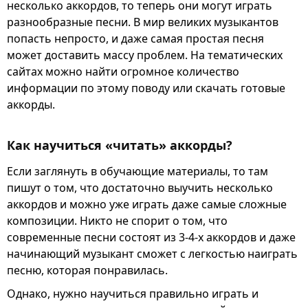
несколько аккордов, то теперь они могут играть
разнообразные песни. В мир великих музыкантов
попасть непросто, и даже самая простая песня
может доставить массу проблем. На тематических
сайтах можно найти огромное количество
информации по этому поводу или скачать готовые
аккорды.
Как научиться «читать» аккорды?
Если заглянуть в обучающие материалы, то там
пишут о том, что достаточно выучить несколько
аккордов и можно уже играть даже самые сложные
композиции. Никто не спорит о том, что
современные песни состоят из 3-4-х аккордов и даже
начинающий музыкант сможет с легкостью наиграть
песню, которая понравилась.
Однако, нужно научиться правильно играть и