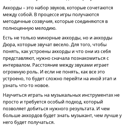
Аккорды – это набор звуков, которые сочетаются
между собой. В процессе игры получаются
методичные созвучия, которые соединяются в
полноценную мелодию.
Есть не только минорные аккорды, но и аккорды
Дюра, которые звучат весело. Для того, чтобы
понять, как устроены аккорды и что они из себя
представляют, нужно сначала познакомиться с
интервалом. Расстояние между звуками играет
огромную роль. И если не понять, как все это
устроено, то будет сложно перейти на иной этап и
узнать что-то новое.
Научиться играть на музыкальных инструментах не
просто и требуется особый подход, который
позволяет добиться нужного результата. И чем
больше аккордов будет знать музыкант, чем лучше у
него будет получаться.