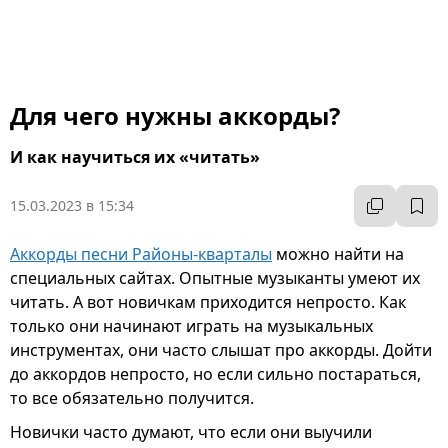
Для чего нужны аккорды?
И как научиться их «читать»
15.03.2023 в 15:34
Аккорды песни Районы-кварталы
можно найти на
специальных сайтах. Опытные музыканты умеют их
читать. А вот новичкам приходится непросто. Как
только они начинают играть на музыкальных
инструментах, они часто слышат про аккорды. Дойти
до аккордов непросто, но если сильно постараться,
то все обязательно получится.
Новички часто думают, что если они выучили