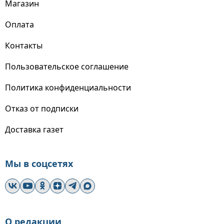
Магазин
Оплата
Контакты
Пользовательское соглашение
Политика конфиденциальности
Отказ от подписки
Доставка газет
Мы в соцсетях
О редакции