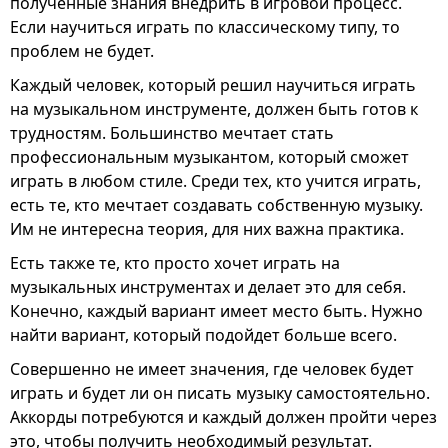
полученные знания внедрить в игровой процесс.
Если научиться играть по классическому типу, то
проблем не будет.
Каждый человек, который решил научиться играть
на музыкальном инструменте, должен быть готов к
трудностям. Большинство мечтает стать
профессиональным музыкантом, который сможет
играть в любом стиле. Среди тех, кто учится играть,
есть те, кто мечтает создавать собственную музыку.
Им не интересна теория, для них важна практика.
Есть также те, кто просто хочет играть на
музыкальных инструментах и делает это для себя.
Конечно, каждый вариант имеет место быть. Нужно
найти вариант, который подойдет больше всего.
Совершенно не имеет значения, где человек будет
играть и будет ли он писать музыку самостоятельно.
Аккорды потребуются и каждый должен пройти через
это, чтобы получить необходимый результат.