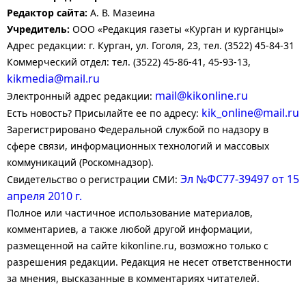
Редактор сайта:
А. В. Мазеина
Учредитель:
ООО «Редакция газеты «Курган и курганцы»
Адрес редакции: г. Курган, ул. Гоголя, 23, тел. (3522) 45-84-31
Коммерческий отдел: тел. (3522) 45-86-41, 45-93-13,
kikmedia@mail.ru
mail@kikonline.ru
Электронный адрес редакции:
kik_online@mail.ru
Есть новость? Присылайте ее по адресу:
Зарегистрировано Федеральной службой по надзору в
сфере связи, информационных технологий и массовых
коммуникаций (Роскомнадзор).
Эл №ФС77-39497 от 15
Свидетельство о регистрации СМИ:
апреля 2010 г.
Полное или частичное использование материалов,
комментариев, а также любой другой информации,
размещенной на сайте kikonline.ru, возможно только с
разрешения редакции. Редакция не несет ответственности
за мнения, высказанные в комментариях читателей.