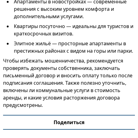
Апартаменты в новостройках — современные
решения с высоким уровнем комфорта и
дополнительными услугами.
Квартиры посуточно — идеальны для туристов и
краткосрочных визитов.
Элитное жильё — просторные апартаменты в
престижных районах с видом на горы или парки.
Чтобы избежать мошенничества, рекомендуется
проверять документы собственника, заключать
письменный договор и вносить оплату только после
подписания соглашения. Также полезно уточнить,
включены ли коммунальные услуги в стоимость
аренды, и какие условия расторжения договора
предусмотрены.
Поделиться