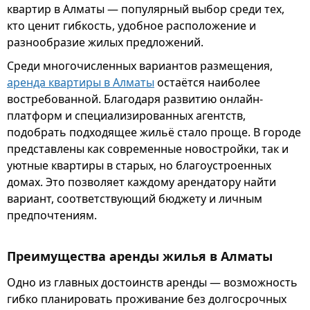
квартир в Алматы — популярный выбор среди тех,
кто ценит гибкость, удобное расположение и
разнообразие жилых предложений.
Среди многочисленных вариантов размещения,
аренда квартиры в Алматы
остаётся наиболее
востребованной. Благодаря развитию онлайн-
платформ и специализированных агентств,
подобрать подходящее жильё стало проще. В городе
представлены как современные новостройки, так и
уютные квартиры в старых, но благоустроенных
домах. Это позволяет каждому арендатору найти
вариант, соответствующий бюджету и личным
предпочтениям.
Преимущества аренды жилья в Алматы
Одно из главных достоинств аренды — возможность
гибко планировать проживание без долгосрочных