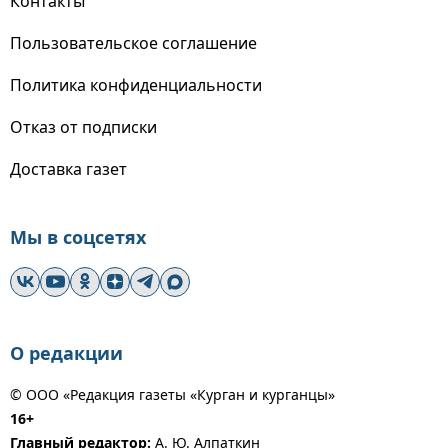
Контакты
Пользовательское соглашение
Политика конфиденциальности
Отказ от подписки
Доставка газет
Мы в соцсетях
О редакции
© ООО «Редакция газеты «Курган и курганцы»
16+
Главный редактор:
А. Ю. Алпаткин