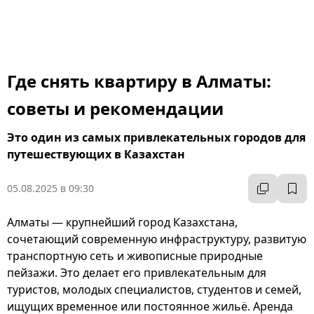
К
Где снять квартиру в Алматы:
советы и рекомендации
Это один из самых привлекательных городов для
путешествующих в Казахстан
05.08.2025 в 09:30
Алматы — крупнейший город Казахстана,
сочетающий современную инфраструктуру, развитую
транспортную сеть и живописные природные
пейзажи. Это делает его привлекательным для
туристов, молодых специалистов, студентов и семей,
ищущих временное или постоянное жильё. Аренда