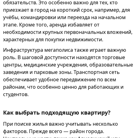
обязательств. Это особенно важно для тех, кто
приезжает в город на короткий срок, например, для
учёбы, командировки или переезда на начальном
этапе. Кроме того, аренда избавляет от
необходимости крупных первоначальных вложений,
характерных для покупки недвижимости.
Инфраструктура мегаполиса также играет важную
роль. В шаговой доступности находятся торговые
центры, медицинские учреждения, образовательные
заведения и парковые зоны. Транспортная сеть
обеспечивает удобное передвижение по всем
районам, что особенно ценно для работающих и
студентов.
Как выбрать подходящую квартиру?
При поиске жилья важно учитывать несколько
факторов. Прежде всего — район города.