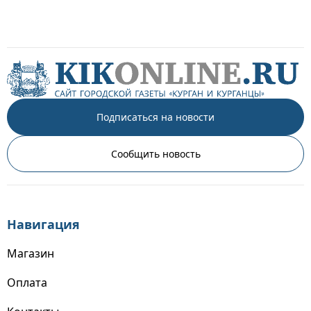
Подписаться на новости
Сообщить новость
Навигация
Магазин
Оплата