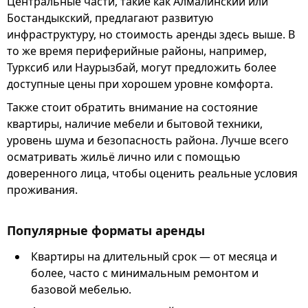
Центральные части, такие как Алмалинский или
Бостандыкский, предлагают развитую
инфраструктуру, но стоимость аренды здесь выше. В
то же время периферийные районы, например,
Турксиб или Наурызбай, могут предложить более
доступные цены при хорошем уровне комфорта.
Также стоит обратить внимание на состояние
квартиры, наличие мебели и бытовой техники,
уровень шума и безопасность района. Лучше всего
осматривать жильё лично или с помощью
доверенного лица, чтобы оценить реальные условия
проживания.
Популярные форматы аренды
Квартиры на длительный срок — от месяца и
более, часто с минимальным ремонтом и
базовой мебелью.