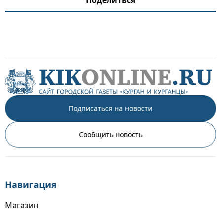
Подписаться на новости
Сообщить новость
Навигация
Магазин