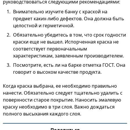
руководствоваться следующими рекомендациями:
Внимательно изучите банку с краской на
предмет каких-либо дефектов. Она должна быть
целостной и герметичной.
Обязательно убедитесь в том, что срок годности
краски еще не вышел. Испорченная краска не
соответствует первоначальным
характеристикам, заявленным производителем.
Посмотрите, есть ли на барке отметка ГОСТ. Она
говорит о высоком качестве продукта.
Когда краска выбрана, ее необходимо правильно
нанести. Обязательно следует тщательно удалить с
поверхности старое покрытие. Наносить эмалевую
краску необходимо в три слоя. Важно дождаться
полного высыхания каждого слоя.
Поделиться