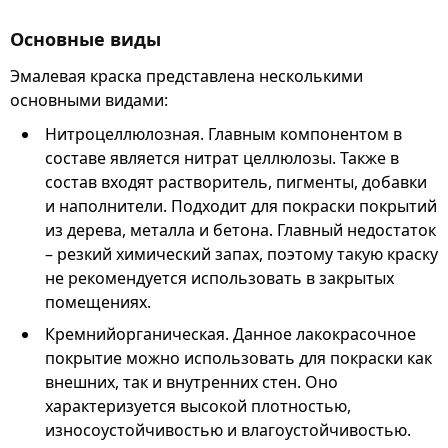
Основные виды
Эмалевая краска представлена несколькими
основными видами:
Нитроцеллюлозная. Главным компонентом в
составе является нитрат целлюлозы. Также в
состав входят растворитель, пигменты, добавки
и наполнители. Подходит для покраски покрытий
из дерева, металла и бетона. Главный недостаток
– резкий химический запах, поэтому такую краску
не рекомендуется использовать в закрытых
помещениях.
Кремнийорганическая. Данное лакокрасочное
покрытие можно использовать для покраски как
внешних, так и внутренних стен. Оно
характеризуется высокой плотностью,
износоустойчивостью и влагоустойчивостью.