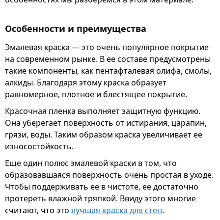
Особенности и преимущества
Эмалевая краска — это очень популярное покрытие
на современном рынке. В ее составе предусмотрены
такие компоненты, как пентафталевая олифа, смолы,
алкиды. Благодаря этому краска образует
равномерное, плотное и блестящее покрытие.
Красочная пленка выполняет защитную функцию.
Она уберегает поверхность от истирания, царапин,
грязи, воды. Таким образом краска увеличивает ее
износостойкость.
Еще один полюс эмалевой краски в том, что
образовавшаяся поверхность очень простая в уходе.
Чтобы поддерживать ее в чистоте, ее достаточно
протереть влажной тряпкой. Ввиду этого многие
считают, что это
лучшая краска для стен
.