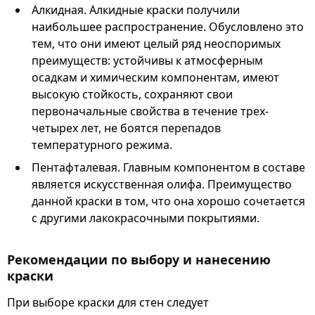
Алкидная. Алкидные краски получили
наибольшее распространение. Обусловлено это
тем, что они имеют целый ряд неоспоримых
преимуществ: устойчивы к атмосферным
осадкам и химическим компонентам, имеют
высокую стойкость, сохраняют свои
первоначальные свойства в течение трех-
четырех лет, не боятся перепадов
температурного режима.
Пентафталевая. Главным компонентом в составе
является искусственная олифа. Преимущество
данной краски в том, что она хорошо сочетается
с другими лакокрасочными покрытиями.
Рекомендации по выбору и нанесению
краски
При выборе краски для стен следует