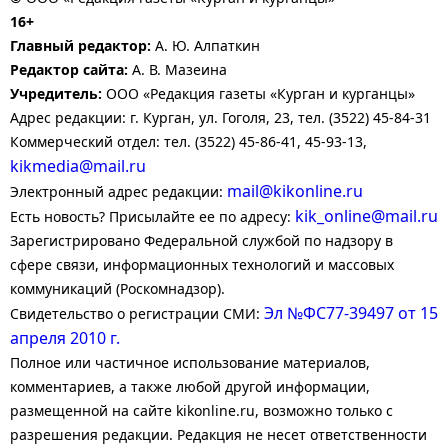
16+
Главный редактор:
А. Ю. Алпаткин
Редактор сайта:
А. В. Мазеина
Учредитель:
ООО «Редакция газеты «Курган и курганцы»
Адрес редакции: г. Курган, ул. Гоголя, 23, тел. (3522) 45-84-31
Коммерческий отдел: тел. (3522) 45-86-41, 45-93-13,
kikmedia@mail.ru
mail@kikonline.ru
Электронный адрес редакции:
kik_online@mail.ru
Есть новость? Присылайте ее по адресу:
Зарегистрировано Федеральной службой по надзору в
сфере связи, информационных технологий и массовых
коммуникаций (Роскомнадзор).
Эл №ФС77-39497 от 15
Свидетельство о регистрации СМИ:
апреля 2010 г.
Полное или частичное использование материалов,
комментариев, а также любой другой информации,
размещенной на сайте kikonline.ru, возможно только с
разрешения редакции. Редакция не несет ответственности