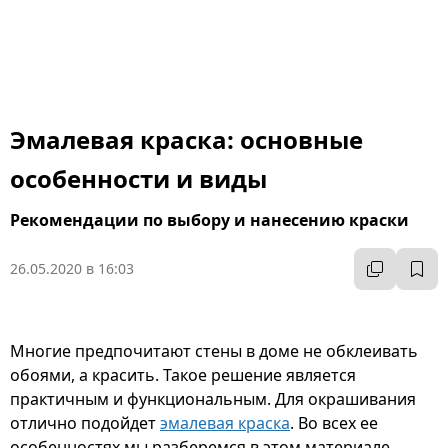
Эмалевая краска: основные
особенности и виды
Рекомендации по выбору и нанесению краски
26.05.2020 в 16:03
Многие предпочитают стены в доме не обклеивать
обоями, а красить. Такое решение является
практичным и функциональным. Для окрашивания
отлично подойдет
эмалевая краска
. Во всех ее
особенностях мы разберемся в этом материале.