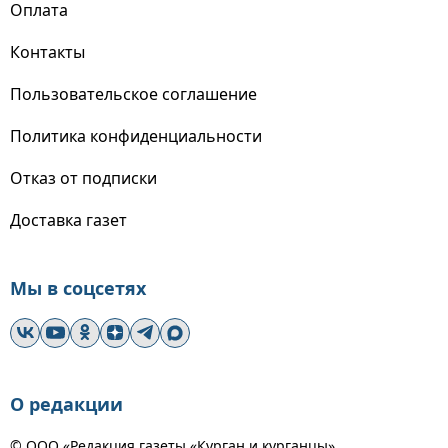
Оплата
Контакты
Пользовательское соглашение
Политика конфиденциальности
Отказ от подписки
Доставка газет
Мы в соцсетях
О редакции
© ООО «Редакция газеты «Курган и курганцы»