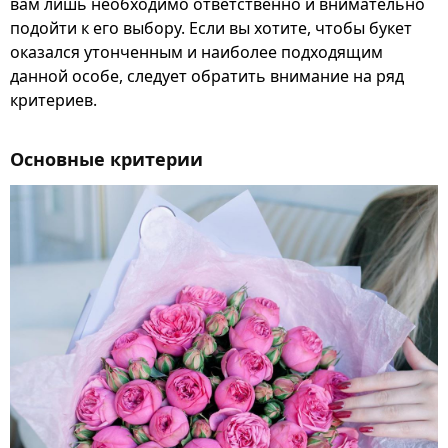
вам лишь необходимо ответственно и внимательно
подойти к его выбору. Если вы хотите, чтобы букет
оказался утонченным и наиболее подходящим
данной особе, следует обратить внимание на ряд
критериев.
Основные критерии