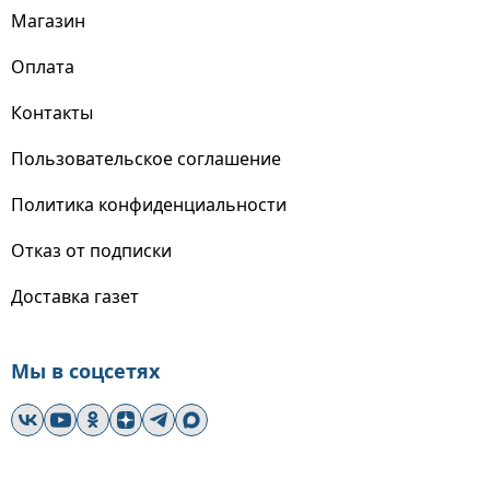
Магазин
Оплата
Контакты
Пользовательское соглашение
Политика конфиденциальности
Отказ от подписки
Доставка газет
Мы в соцсетях