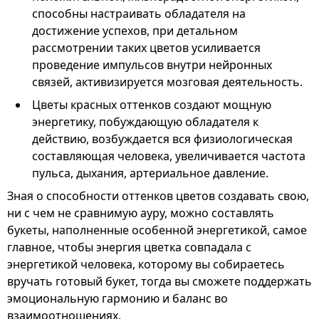
способны настраивать обладателя на
достижение успехов, при детальном
рассмотрении таких цветов усиливается
проведение импульсов внутри нейронных
связей, активизируется мозговая деятельность.
Цветы красных оттенков создают мощную
энергетику, побуждающую обладателя к
действию, возбуждается вся физиологическая
составляющая человека, увеличивается частота
пульса, дыхания, артериальное давление.
Зная о способности оттенков цветов создавать свою,
ни с чем не сравнимую ауру, можно составлять
букеты, наполненные особенной энергетикой, самое
главное, чтобы энергия цветка совпадала с
энергетикой человека, которому вы собираетесь
вручать готовый букет, тогда вы сможете поддержать
эмоциональную гармонию и баланс во
взаимоотношениях.