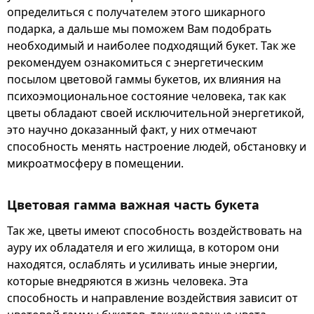
определиться с получателем этого шикарного
подарка, а дальше мы поможем Вам подобрать
необходимый и наиболее подходящий букет. Так же
рекомендуем ознакомиться с энергетическим
посылом цветовой гаммы букетов, их влияния на
психоэмоциональное состояние человека, так как
цветы обладают своей исключительной энергетикой,
это научно доказанный факт, у них отмечают
способность менять настроение людей, обстановку и
микроатмосферу в помещении.
Цветовая гамма важная часть букета
Так же, цветы имеют способность воздействовать на
ауру их обладателя и его жилища, в котором они
находятся, ослаблять и усиливать иные энергии,
которые внедряются в жизнь человека. Эта
способность и направление воздействия зависит от