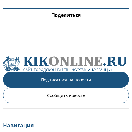
Поделиться
Подписаться на новости
Сообщить новость
Навигация