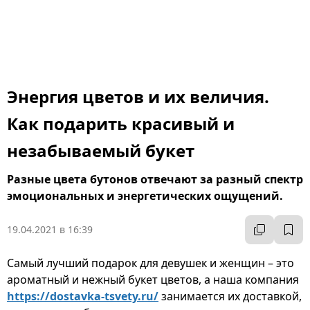
Энергия цветов и их величия.
Как подарить красивый и
незабываемый букет
Разные цвета бутонов отвечают за разный спектр
эмоциональных и энергетических ощущений.
19.04.2021 в 16:39
Самый лучший подарок для девушек и женщин – это
ароматный и нежный букет цветов, а наша компания
https://dostavka-tsvety.ru/
занимается их доставкой,