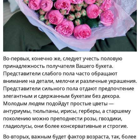
Во-первых, конечно же, следует учесть половую
принадлежность получателя Вашего букета.
Представители слабого пола часто обращают
внимание на детали, мелочи и различные украшения.
Представители сильного пола отдают предпочтение
элегантным и сдержанным букетам без декора.
Молодым людям подойдут простые цветы —
антуриумы, тюльпаны, ирисы, герберы, а старшему
поколению можно преподнести розы, гвоздики,
гладиолусы, они более консервативные и строгие.
Во-вторых, важным будет фактор возраста, так, более