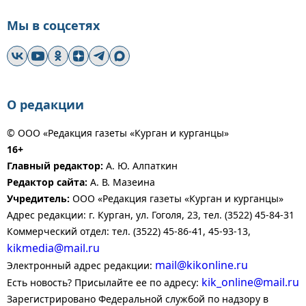
Мы в соцсетях
О редакции
© ООО «Редакция газеты «Курган и курганцы»
16+
Главный редактор:
А. Ю. Алпаткин
Редактор сайта:
А. В. Мазеина
Учредитель:
ООО «Редакция газеты «Курган и курганцы»
Адрес редакции: г. Курган, ул. Гоголя, 23, тел. (3522) 45-84-31
Коммерческий отдел: тел. (3522) 45-86-41, 45-93-13,
kikmedia@mail.ru
mail@kikonline.ru
Электронный адрес редакции:
kik_online@mail.ru
Есть новость? Присылайте ее по адресу:
Зарегистрировано Федеральной службой по надзору в