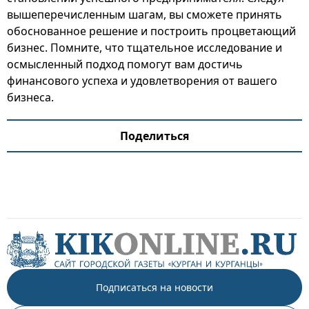
вышеперечисленным шагам, вы сможете принять
обоснованное решение и построить процветающий
бизнес. Помните, что тщательное исследование и
осмысленный подход помогут вам достичь
финансового успеха и удовлетворения от вашего
бизнеса.
Поделиться
Подписаться на новости