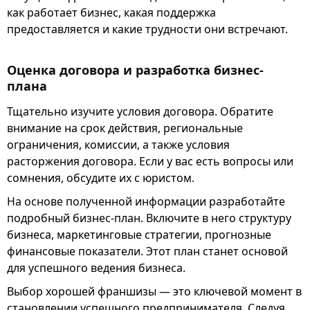
как работает бизнес, какая поддержка
предоставляется и какие трудности они встречают.
Оценка договора и разработка бизнес-
плана
Тщательно изучите условия договора. Обратите
внимание на срок действия, региональные
ограничения, комиссии, а также условия
расторжения договора. Если у вас есть вопросы или
сомнения, обсудите их с юристом.
На основе полученной информации разработайте
подробный бизнес-план. Включите в него структуру
бизнеса, маркетинговые стратегии, прогнозные
финансовые показатели. Этот план станет основой
для успешного ведения бизнеса.
Выбор хорошей франшизы — это ключевой момент в
становлении успешного предпринимателя. Следуя