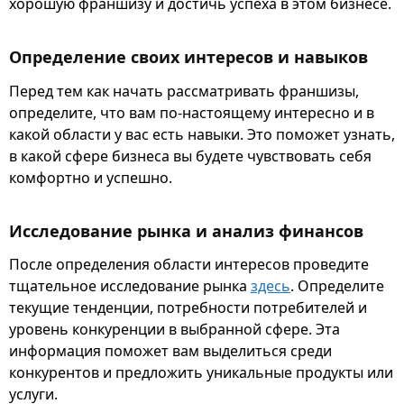
хорошую франшизу и достичь успеха в этом бизнесе.
Определение своих интересов и навыков
Перед тем как начать рассматривать франшизы,
определите, что вам по-настоящему интересно и в
какой области у вас есть навыки. Это поможет узнать,
в какой сфере бизнеса вы будете чувствовать себя
комфортно и успешно.
Исследование рынка и анализ финансов
После определения области интересов проведите
тщательное исследование рынка
здесь
. Определите
текущие тенденции, потребности потребителей и
уровень конкуренции в выбранной сфере. Эта
информация поможет вам выделиться среди
конкурентов и предложить уникальные продукты или
услуги.