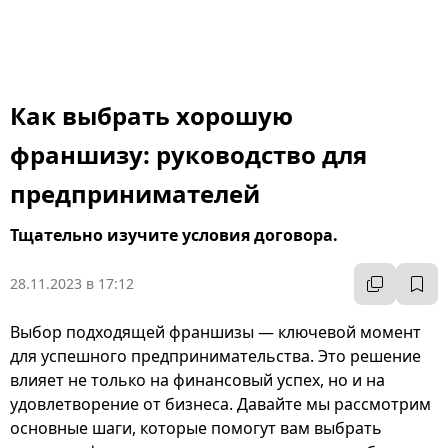
Как выбрать хорошую
франшизу: руководство для
предпринимателей
Тщательно изучите условия договора.
28.11.2023 в 17:12
Выбор подходящей франшизы — ключевой момент
для успешного предпринимательства. Это решение
влияет не только на финансовый успех, но и на
удовлетворение от бизнеса. Давайте мы рассмотрим
основные шаги, которые помогут вам выбрать