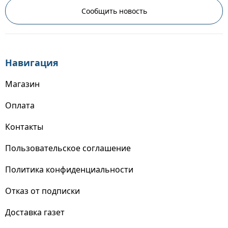
Сообщить новость
Навигация
Магазин
Оплата
Контакты
Пользовательское соглашение
Политика конфиденциальности
Отказ от подписки
Доставка газет