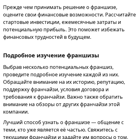
Прежде чем принимать решение о франшизе,
оцените свои финансовые возможности. Рассчитайте
стартовые инвестиции, ежемесячные затраты и
потенциальную прибыль. Это поможет избежать
финансовых трудностей в будущем.
Подробное изучение франшизы
Выбрав несколько потенциальных франшиз,
проведите подробное изучение каждой из них.
Обращайте внимание на их историю, репутацию,
поддержку франчайзи, условия договора и
требования к франчайзи. Важно также обратить
внимание на обзоры от других франчайзи этой
компании.
Лучший способ узнать о франшизе — общение с
теми, кто уже является её частью. Свяжитесь с
текущими франчайзи и задайте им вопросы о том,