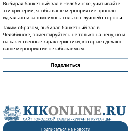
Выбирая банкетный зал в Челябинске, учитывайте
эти критерии, чтобы ваше мероприятие прошло
идеально и запомнилось только с лучшей стороны.
Таким образом, выбирая банкетный зал в
Челябинске, ориентируйтесь не только на цену, но и
на качественные характеристики, которые сделают
ваше мероприятие незабываемым.
Поделиться
Подписаться на новости