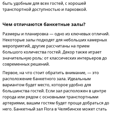
быть удобным для всех гостей, с хорошей
транспортной доступностью и парковкой.
Чем отличаются банкетные залы?
Размеры и планировка — одно из ключевых отличий.
Некоторые залы подходят для небольших камерных
мероприятий, другие рассчитаны на прием
большого количества гостей. Декор также играет
значительную роль: от классических интерьеров до
современных решений.
Первое, на что стоит обратить внимание, — это
расположение банкетного зала. Идеальным
вариантом будет место, которое удобно для
большинства гостей. Если зал расположен в центре
города или рядом с основными транспортными
артериями, вашим гостям будет проще добраться до
него. Банкетный зал Flora в Челябинске может стать