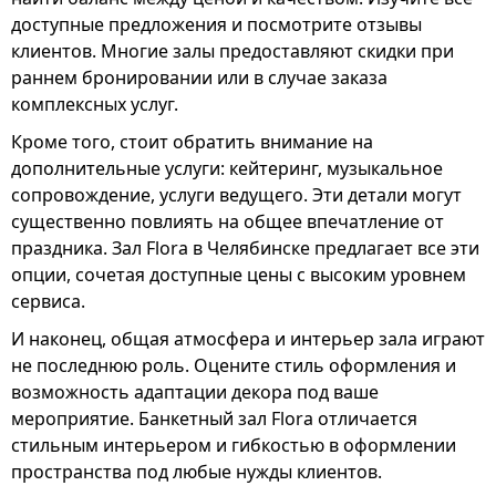
доступные предложения и посмотрите отзывы
клиентов. Многие залы предоставляют скидки при
раннем бронировании или в случае заказа
комплексных услуг.
Кроме того, стоит обратить внимание на
дополнительные услуги: кейтеринг, музыкальное
сопровождение, услуги ведущего. Эти детали могут
существенно повлиять на общее впечатление от
праздника. Зал Flora в Челябинске предлагает все эти
опции, сочетая доступные цены с высоким уровнем
сервиса.
И наконец, общая атмосфера и интерьер зала играют
не последнюю роль. Оцените стиль оформления и
возможность адаптации декора под ваше
мероприятие. Банкетный зал Flora отличается
стильным интерьером и гибкостью в оформлении
пространства под любые нужды клиентов.