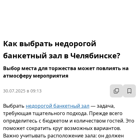
Как выбрать недорогой
банкетный зал в Челябинске?
Выбор места для торжества может повлиять на
атмосферу мероприятия
30.07.2025 в 09:13
Выбрать
недорогой банкетный зал
— задача,
требующая тщательного подхода. Прежде всего
определитесь с бюджетом и количеством гостей. Это
поможет сократить круг возможных вариантов.
Важно учитывать расположение зала: он должен