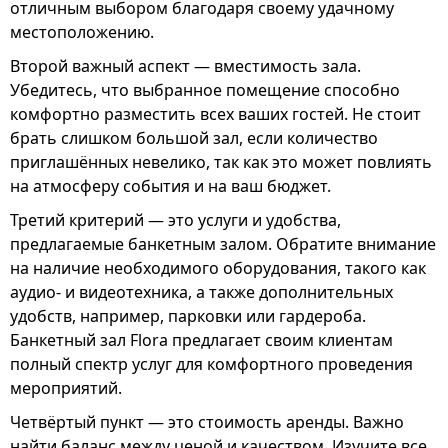
отличным выбором благодаря своему удачному
местоположению.
Второй важный аспект — вместимость зала.
Убедитесь, что выбранное помещение способно
комфортно разместить всех ваших гостей. Не стоит
брать слишком большой зал, если количество
приглашённых невелико, так как это может повлиять
на атмосферу события и на ваш бюджет.
Третий критерий — это услуги и удобства,
предлагаемые банкетным залом. Обратите внимание
на наличие необходимого оборудования, такого как
аудио- и видеотехника, а также дополнительных
удобств, например, парковки или гардероба.
Банкетный зал Flora предлагает своим клиентам
полный спектр услуг для комфортного проведения
мероприятий.
Четвёртый пункт — это стоимость аренды. Важно
найти баланс между ценой и качеством. Изучите все