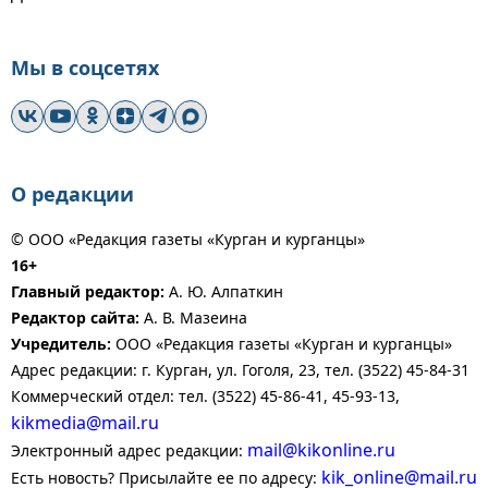
Мы в соцсетях
О редакции
© ООО «Редакция газеты «Курган и курганцы»
16+
Главный редактор:
А. Ю. Алпаткин
Редактор сайта:
А. В. Мазеина
Учредитель:
ООО «Редакция газеты «Курган и курганцы»
Адрес редакции: г. Курган, ул. Гоголя, 23, тел. (3522) 45-84-31
Коммерческий отдел: тел. (3522) 45-86-41, 45-93-13,
kikmedia@mail.ru
mail@kikonline.ru
Электронный адрес редакции:
kik_online@mail.ru
Есть новость? Присылайте ее по адресу: