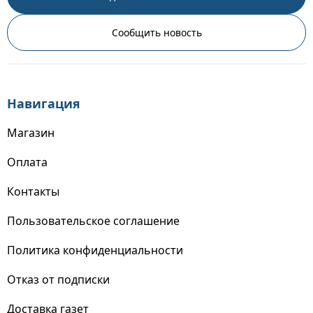
Сообщить новость
Навигация
Магазин
Оплата
Контакты
Пользовательское соглашение
Политика конфиденциальности
Отказ от подписки
Доставка газет