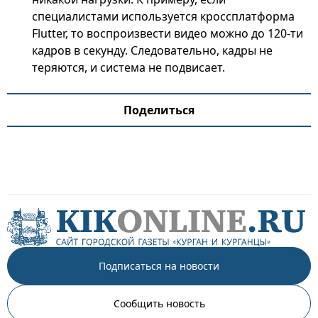
специалистами используется кроссплатформа
Flutter, то воспроизвести видео можно до 120-ти
кадров в секунду. Следовательно, кадры не
теряются, и система не подвисает.
Поделиться
Подписаться на новости
Сообщить новость