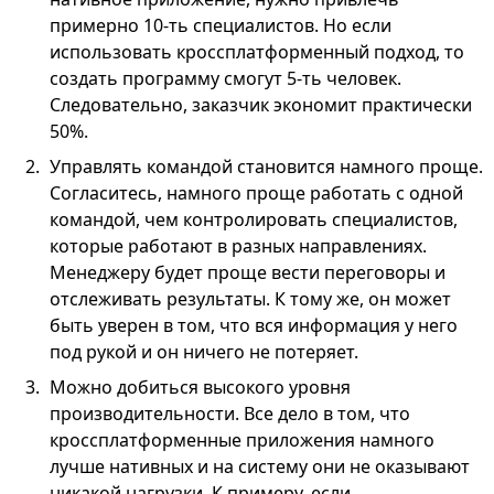
примерно 10-ть специалистов. Но если
использовать кроссплатформенный подход, то
создать программу смогут 5-ть человек.
Следовательно, заказчик экономит практически
50%.
Управлять командой становится намного проще.
Согласитесь, намного проще работать с одной
командой, чем контролировать специалистов,
которые работают в разных направлениях.
Менеджеру будет проще вести переговоры и
отслеживать результаты. К тому же, он может
быть уверен в том, что вся информация у него
под рукой и он ничего не потеряет.
Можно добиться высокого уровня
производительности. Все дело в том, что
кроссплатформенные приложения намного
лучше нативных и на систему они не оказывают
никакой нагрузки. К примеру, если