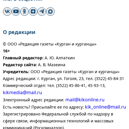
О редакции
© ООО «Редакция газеты «Курган и курганцы»
16+
Главный редактор:
А. Ю. Алпаткин
Редактор сайта:
А. В. Мазеина
Учредитель:
ООО «Редакция газеты «Курган и курганцы»
Адрес редакции: г. Курган, ул. Гоголя, 23, тел. (3522) 45-84-31
Коммерческий отдел: тел. (3522) 45-86-41, 45-93-13,
kikmedia@mail.ru
mail@kikonline.ru
Электронный адрес редакции:
kik_online@mail.ru
Есть новость? Присылайте ее по адресу:
Зарегистрировано Федеральной службой по надзору в
сфере связи, информационных технологий и массовых
коммуникаций (Роскомнадзор).