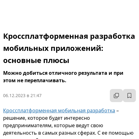
Кроссплатформенная разработка
мобильных приложений:
основные плюсы
Можно добиться отличного результата и при
этом не переплачивать.
06.12.2023 в 21:47
Кроссплатформенная мобильная разработка
–
решение, которое будет интересно
предпринимателям, которые ведут свою
деятельность в самых разных сферах. С ее помощью