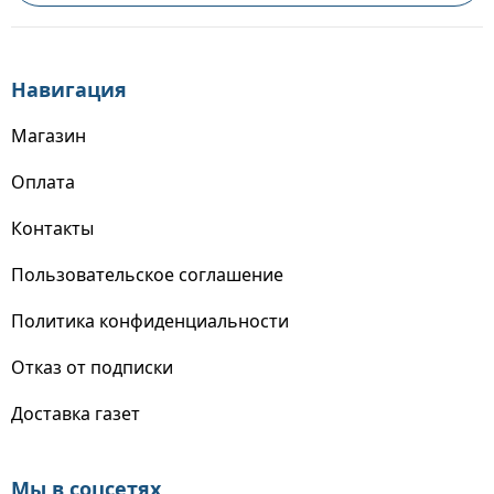
Навигация
Магазин
Оплата
Контакты
Пользовательское соглашение
Политика конфиденциальности
Отказ от подписки
Доставка газет
Мы в соцсетях