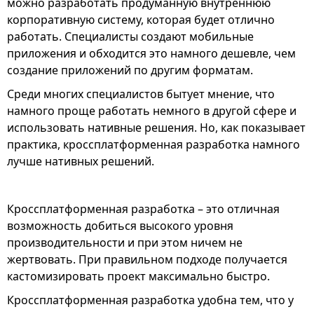
можно разработать продуманную внутреннюю
корпоративную систему, которая будет отлично
работать. Специалисты создают мобильные
приложения и обходится это намного дешевле, чем
создание приложений по другим форматам.
Среди многих специалистов бытует мнение, что
намного проще работать немного в другой сфере и
использовать нативные решения. Но, как показывает
практика, кроссплатформенная разработка намного
лучше нативных решений.
Кроссплатформенная разработка – это отличная
возможность добиться высокого уровня
производительности и при этом ничем не
жертвовать. При правильном подходе получается
кастомизировать проект максимально быстро.
Кроссплатформенная разработка удобна тем, что у