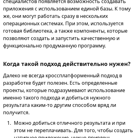
специалистов появляется возможность создавать
приложения с использованием единой базы. К тому
же, они могут работать сразу в нескольких
операционных системах. При этом, используется
готовая библиотека, а также компоненты, которые
позволяют создать и запустить качественную и
функционально продуманную программу.
Когда такой подход действительно нужен?
Далеко не всегда кроссплатформенный подход в
разработке будет полезен. Есть определенные
проекты, которые подразумевают использование
именно такого подхода и добиться нужного
результата каким-то другим способом вряд ли
получится.
Можно добиться отличного результата и при
этом не переплачивать. Для того, чтобы создать
нативное приложение, нужно привлечь