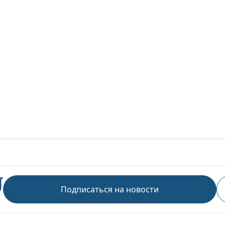
Подписаться на новости