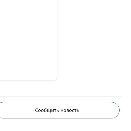
Сообщить новость