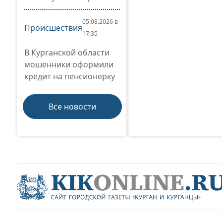
05.08.2026 в
Происшествия
17:35
В Курганской области
мошенники оформили
кредит на пенсионерку
Все новости