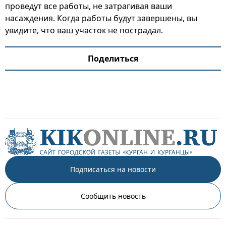
проведут все работы, не затрагивая ваши
насаждения. Когда работы будут завершены, вы
увидите, что ваш участок не пострадал.
Поделиться
Подписаться на новости
Сообщить новость