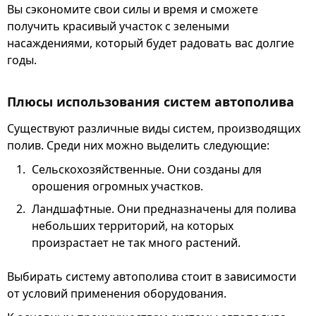
Вы сэкономите свои силы и время и сможете
получить красивый участок с зелеными
насаждениями, который будет радовать вас долгие
годы.
Плюсы использования систем автополива
Существуют различные виды систем, производящих
полив. Среди них можно выделить следующие:
Сельскохозяйственные. Они созданы для
орошения огромных участков.
Ландшафтные. Они предназначены для полива
небольших территорий, на которых
произрастает не так много растений.
Выбирать систему автополива стоит в зависимости
от условий применения оборудования.