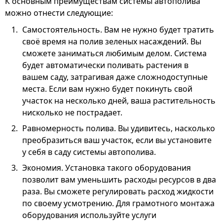
К основным преимуществам системы автополива
можно отнести следующие:
Самостоятельность. Вам не нужно будет тратить
своё время на полив зеленых насаждений. Вы
сможете заниматься любимым делом. Система
будет автоматически поливать растения в
вашем саду, затрагивая даже сложнодоступные
места. Если вам нужно будет покинуть свой
участок на несколько дней, ваша растительность
нисколько не пострадает.
Равномерность полива. Вы удивитесь, насколько
преобразиться ваш участок, если вы установите
у себя в саду системы автополива.
Экономия. Установка такого оборудования
позволит вам уменьшить расходы ресурсов в два
раза. Вы сможете регулировать расход жидкости
по своему усмотрению. Для грамотного монтажа
оборудования используйте услуги