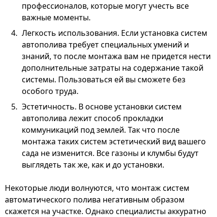
профессионалов, которые могут учесть все
важные моменты.
Легкость использования. Если установка систем
автополива требует специальных умений и
знаний, то после монтажа вам не придется нести
дополнительные затраты на содержание такой
системы. Пользоваться ей вы сможете без
особого труда.
Эстетичность. В основе установки систем
автополива лежит способ прокладки
коммуникаций под землей. Так что после
монтажа таких систем эстетический вид вашего
сада не изменится. Все газоны и клумбы будут
выглядеть так же, как и до установки.
Некоторые люди волнуются, что монтаж систем
автоматического полива негативным образом
скажется на участке. Однако специалисты аккуратно