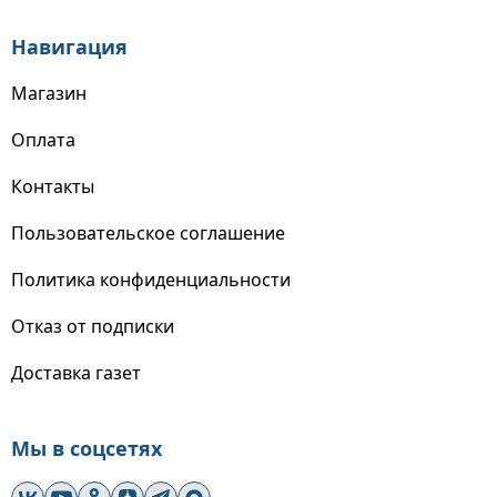
Навигация
Магазин
Оплата
Контакты
Пользовательское соглашение
Политика конфиденциальности
Отказ от подписки
Доставка газет
Мы в соцсетях