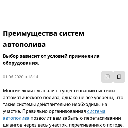
Преимущества систем
автополива
Выбор зависит от условий применения
оборудования.
01.06.2020 в 18:14
Многие люди слышали о существовании системы
автоматического полива, однако не все уверены, что
такие системы действительно необходимы на
участке. Правильно организованная
система
автополива
позволит вам забыть о перетаскивании
шлангов через весь участок, переживаниях о погоде.