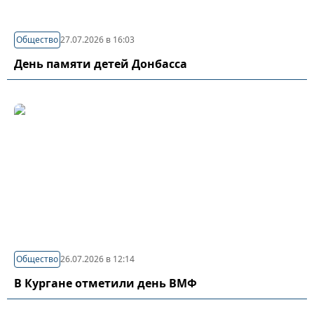
Общество
27.07.2026 в 16:03
День памяти детей Донбасса
Общество
26.07.2026 в 12:14
В Кургане отметили день ВМФ