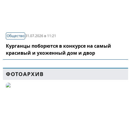
Общество
31.07.2026 в 11:21
Курганцы поборются в конкурсе на самый
красивый и ухоженный дом и двор
ФОТОАРХИВ