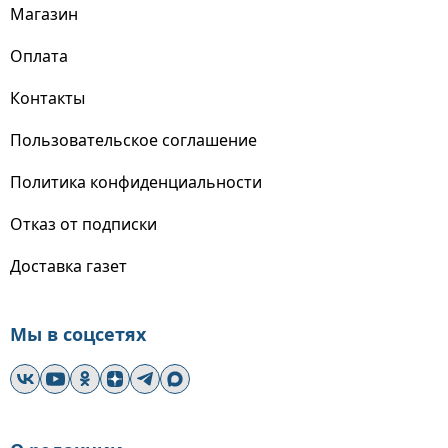
Магазин
Оплата
Контакты
Пользовательское соглашение
Политика конфиденциальности
Отказ от подписки
Доставка газет
Мы в соцсетях