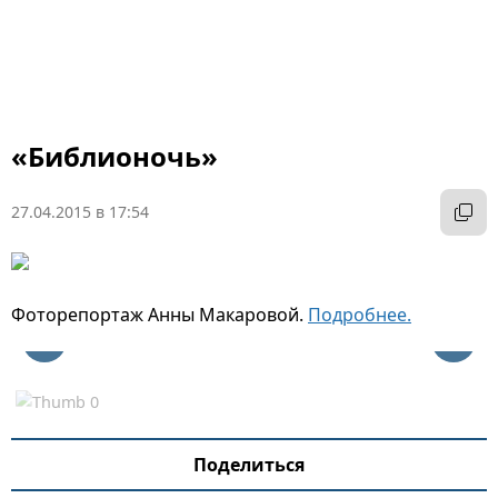
«Библионочь»
27.04.2015 в 17:54
Фоторепортаж Анны Макаровой.
Подробнее.
Поделиться