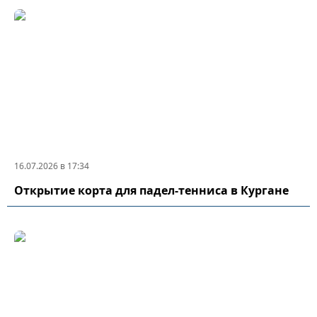
16.07.2026 в 17:34
Открытие корта для падел-тенниса в Кургане