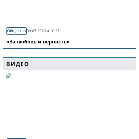
Общество
09.07.2026 в 10:25
«За любовь и верность»
ВИДЕО