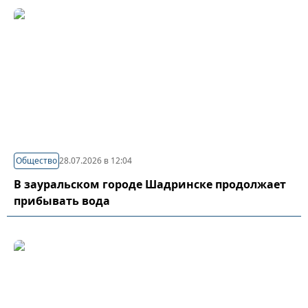
Общество
28.07.2026 в 12:04
В зауральском городе Шадринске продолжает
прибывать вода