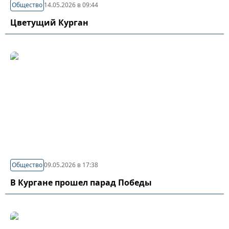
Общество
14.05.2026 в 09:44
Цветущий Курган
Общество
09.05.2026 в 17:38
В Кургане прошел парад Победы