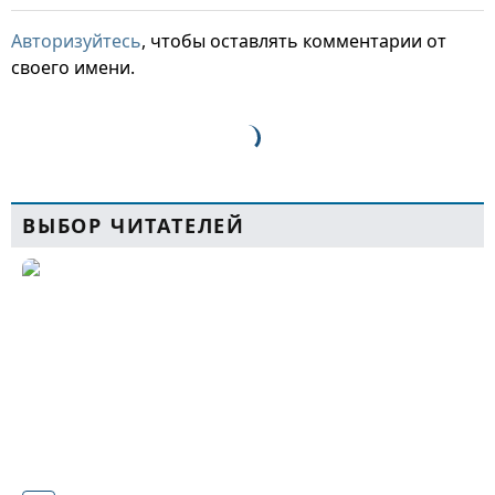
Авторизуйтесь
, чтобы оставлять комментарии от
своего имени.
ВЫБОР ЧИТАТЕЛЕЙ