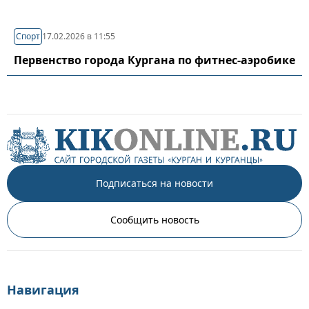
Спорт
17.02.2026 в 11:55
Первенство города Кургана по фитнес-аэробике
Подписаться на новости
Сообщить новость
Навигация