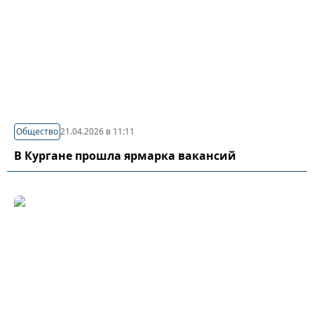
Общество
21.04.2026 в 11:11
В Кургане прошла ярмарка вакансий