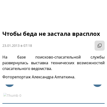
Чтобы беда не застала врасплох
23.01.2013 в 07:18
На базе поисково-спасательной службы
развернулась выставка технических возможностей
спасательного ведомства.
Фоторепортаж Александра Алпаткина.