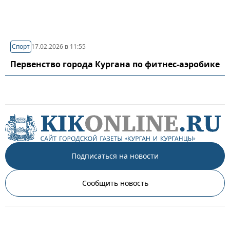
Спорт
17.02.2026 в 11:55
Первенство города Кургана по фитнес-аэробике
Подписаться на новости
Сообщить новость