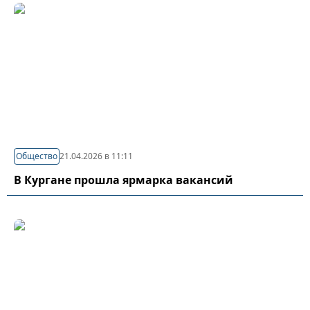
Общество
21.04.2026 в 11:11
В Кургане прошла ярмарка вакансий