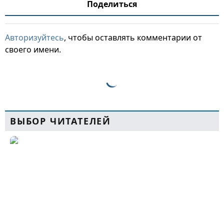
Поделиться
Авторизуйтесь
, чтобы оставлять комментарии от
своего имени.
ВЫБОР ЧИТАТЕЛЕЙ