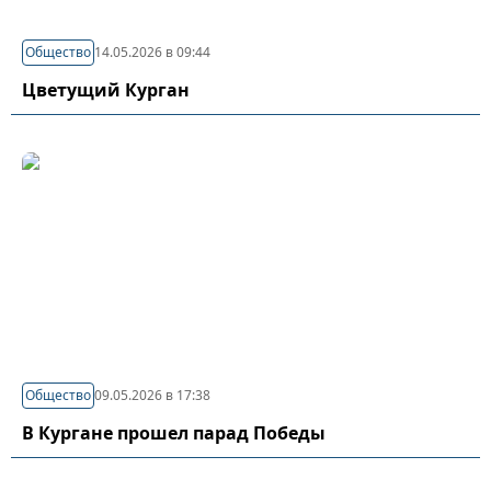
Общество
14.05.2026 в 09:44
Цветущий Курган
Общество
09.05.2026 в 17:38
В Кургане прошел парад Победы