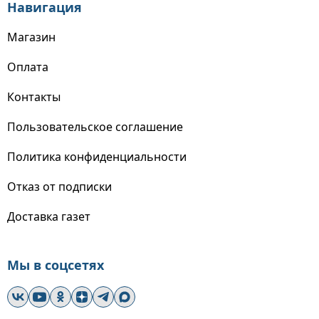
Навигация
Магазин
Оплата
Контакты
Пользовательское соглашение
Политика конфиденциальности
Отказ от подписки
Доставка газет
Мы в соцсетях