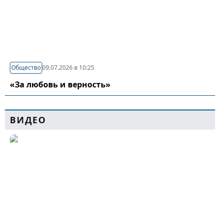
Общество
09.07.2026 в 10:25
«За любовь и верность»
ВИДЕО