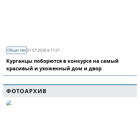
Общество
31.07.2026 в 11:21
Курганцы поборются в конкурсе на самый
красивый и ухоженный дом и двор
ФОТОАРХИВ