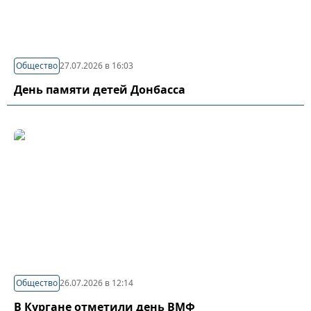
Общество
27.07.2026 в 16:03
День памяти детей Донбасса
Общество
26.07.2026 в 12:14
В Кургане отметили день ВМФ