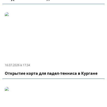
16.07.2026 в 17:34
Открытие корта для падел-тенниса в Кургане