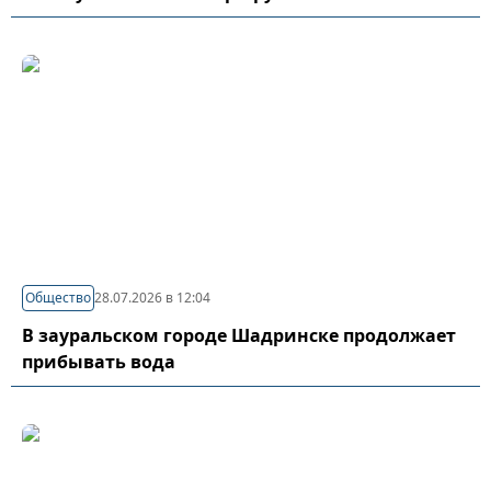
Общество
28.07.2026 в 12:04
В зауральском городе Шадринске продолжает
прибывать вода